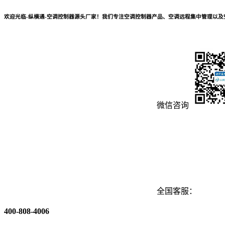
欢迎光临-纵横通-空调控制器源头厂家！我们专注空调控制器产品、空调远程集中管理以
微信咨询
全国客服：
400-808-4006