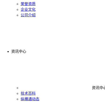
荣誉资质
企业文化
公司介绍
资讯中心
资讯中
技术百科
纵横通动态