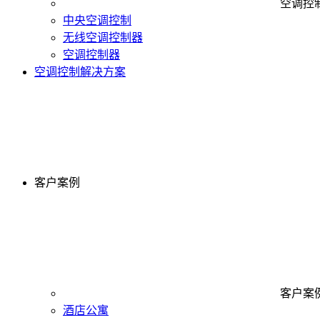
空调控
中央空调控制
无线空调控制器
空调控制器
空调控制解决方案
客户案例
客户案
酒店公寓