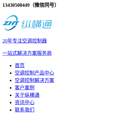
13430508449（微信同号）
20年专注空调控制器
一站式解决方案服务商
首页
空调控制产品中心
空调控制解决方案
客户案例
关于纵横通
资讯中心
联系我们