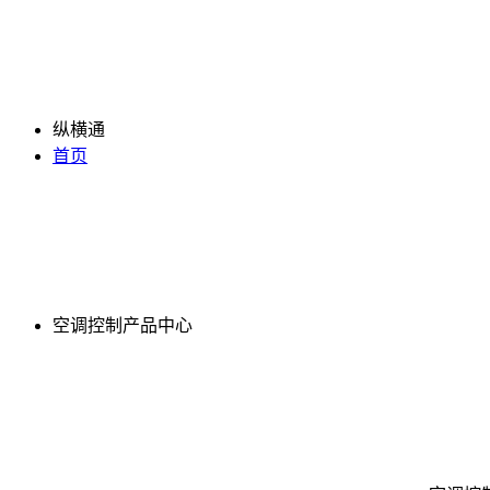
纵横通
首页
空调控制产品中心