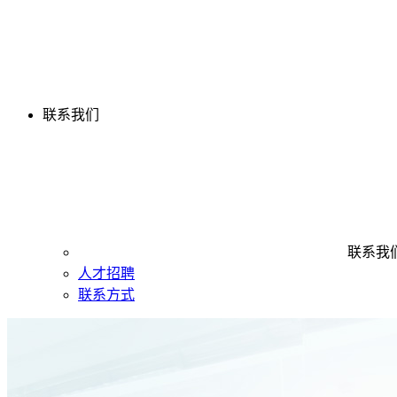
联系我们
联系我
人才招聘
联系方式