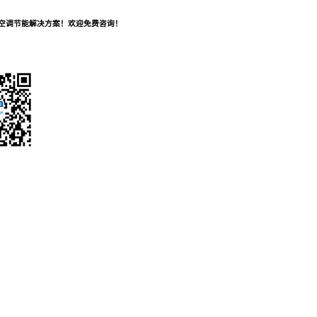
及空调节能解决方案！欢迎免费咨询！