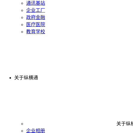
通讯基站
企业工厂
政府金融
医疗医院
教育学校
关于纵横通
关于纵
企业相册