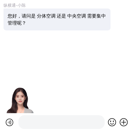
纵横通-小陈
您好，请问是 分体空调 还是 中央空调 需要集中
管理呢？