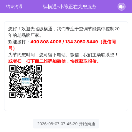
纵横通-小陈正在为您服务
结束沟通
您好！欢迎光临纵横通，我们专注于空调节能集中控制20
年的老品牌厂家。
欢迎拨打：
400 808 4006 / 134 3050 8449（微信同
号）
为节约您时间，您可留下电话、微信，我们主动联系您！
或者扫一扫下面二维码加微信，快速获取报价。
2026-08-07 07:45:29 开始沟通