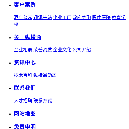
客户案例
酒店公寓
通讯基站
企业工厂
政府金融
医疗医院
教育学
校
关于纵横通
企业相册
荣誉资质
企业文化
公司介绍
资讯中心
技术百科
纵横通动态
联系我们
人才招聘
联系方式
网站地图
免责申明