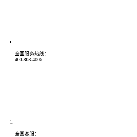
全国服务热线：
400-808-4006
全国客服：