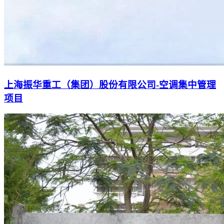
上海振华重工（集团）股份有限公司-空调集中管理
项目