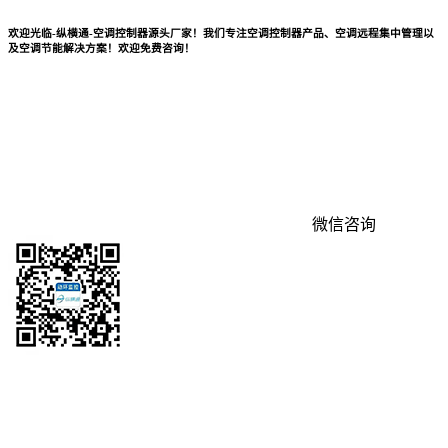
欢迎光临-纵横通-空调控制器源头厂家！我们专注空调控制器产品、空调远程集中管理以
及空调节能解决方案！欢迎免费咨询！
微信咨询