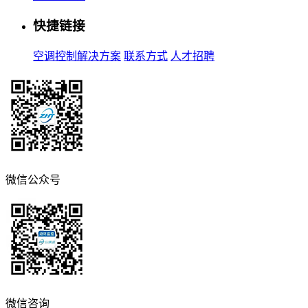
快捷链接
空调控制解决方案
联系方式
人才招聘
微信公众号
微信咨询