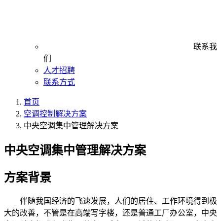
联系我
们
人才招聘
联系方式
首页
空调控制解决方案
中央空调集中管理解决方案
中央空调集中管理解决方案
方案背景
伴随我国经济的飞速发展，人们的居住、工作环境得到极
大的改善，不管是在高端写字楼，还是普通工厂办公室，中央