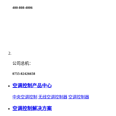
400-808-4006
公司总机：
0755-82426658
空调控制产品中心
中央空调控制
无线空调控制器
空调控制器
空调控制解决方案