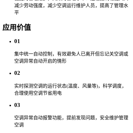
减少劳动强度，减少空调运行维护人员，提高了管理水
平
应用价值
01
集中统一自动控制，有效避免人已离开但忘记关空调或
空调异常自动开启的情形
02
实时探测空调的运行状态(温度、风量等)，科学调度，
合理使用空调节省用电
03
空调异常自动报警功能，提前发现问题，安全维护管理
空调