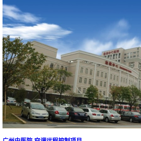
广州中医院-空调远程控制项目