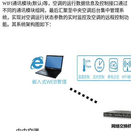
WIFI通讯模块(默认)等，空调的运行数据信息及控制接口通过
不同的通讯模块组网，最后汇聚至中央空调后台集中管理系
统，实现对空调运行状态参数的实时监控及空调的远程控制功
能。其系统架构图如下：