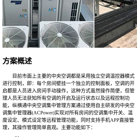
方案概述
目前市面上主要的中央空调都是采用独立空调温控器模式
进行控制，即：每个房间壁挂一个独立的控制面板，空调的开
启都是人员进入房间手动操作，这种方式虽然操作简便，但管
理人员无法获知所有空调的开启及运行状态以及远程控制功
能，纵横通中央空调集中管理方案通过使用自主研发的中央空
调集中管理器(ACPower)实现对所有房间的空调集中开关、温
度设定、模式设定等远程管理功能，同时支持手机APP直接管
理，其操作管理简单直观。主要功能如下：