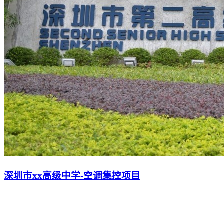
深圳市xx高级中学-空调集控项目