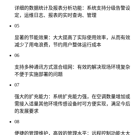
详细的数据统计及报表分析功能：系统支持分级告警设
定，运维日志、报表的实时查询、管理
05
显著的节能效果：大大提高了实际使用效率，从而有效
减少了用电浪费，节约用户整体运行成本
06
支持多种通讯方式混合组网：有效的解决现场环境复杂
不便于实施部署的问题
07
强大的扩充能力：系统扩充能力强，在空调数量增加或
需接入适量其他环境传感设备时可方便实现，满足今后
的发展要求
08
便捷的管理维护，高效的管理水平：远程控制功能大大