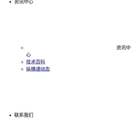
资讯中心
资讯中
心
技术百科
纵横通动态
联系我们