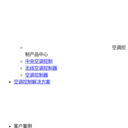
空调控
制产品中心
中央空调控制
无线空调控制器
空调控制器
空调控制解决方案
客户案例