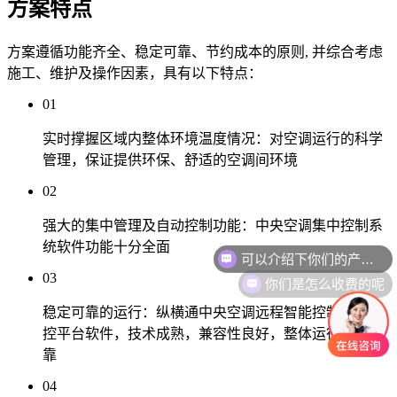
方案特点
方案遵循功能齐全、稳定可靠、节约成本的原则, 并综合考虑
施工、维护及操作因素，具有以下特点：
01
实时撑握区域内整体环境温度情况：对空调运行的科学
管理，保证提供环保、舒适的空调间环境
02
强大的集中管理及自动控制功能：中央空调集中控制系
统软件功能十分全面
你们是怎么收费的呢
03
稳定可靠的运行：纵横通中央空调远程智能控制器与监
控平台软件，技术成熟，兼容性良好，整体运行稳定可
靠
04