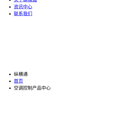
资讯中心
联系我们
纵横通
首页
空调控制产品中心