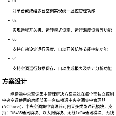
01
对单台或成组多台空调实现统一监控管理功能
02
实现远程开关机、运转模式设定、运行温度设置等功能
03
支持自动设定运行温度、自动开关机等节能控制功能
04
支持空调运行数据保存、自动生成报表及统计分析功能
方案设计
纵横通中央空调集中管理解决方案通过在每个需独立控制
中央空调使用的房间部署一台纵横通中央空调集中管理器
(ACPower)，中央空调集中管理器可内置多类型通讯模块，支
持：RS485通讯模块、以太网模块、无线LoRa通讯模块、无线