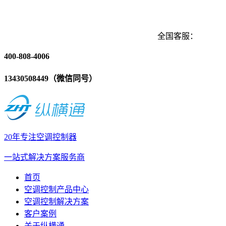
全国客服：
400-808-4006
13430508449（微信同号）
20年专注空调控制器
一站式解决方案服务商
首页
空调控制产品中心
空调控制解决方案
客户案例
关于纵横通