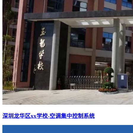
深圳龙华区xx学校-空调集中控制系统