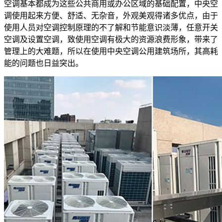
空调基本都成为这些公共商用或办公区域的基础配置，中央空
调使用起来方便、舒适、无杂音，外观美观得诸多优点，由于
使用人员对空调控制原理的不了解和节能意识淡薄，任意开关
空调及设置空调，致使用空调有极大的资源浪费形象，带来了
管理上的大难题，所以在使用中央空调公用建筑场所，其高耗
能的问题也日益突出。