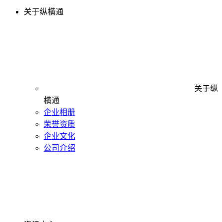
关于纵横通
关于纵
横通
企业相册
荣誉资质
企业文化
公司介绍