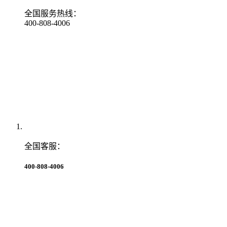
全国服务热线：
400-808-4006
全国客服：
400-808-4006