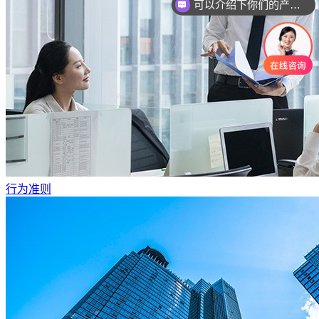
你们是怎么收费的呢
行为准则