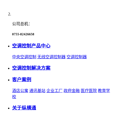
公司总机：
0755-82426658
空调控制产品中心
中央空调控制
无线空调控制器
空调控制器
空调控制解决方案
客户案例
酒店公寓
通讯基站
企业工厂
政府金融
医疗医院
教育学
校
关于纵横通