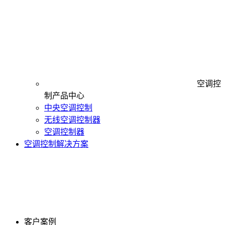
空调控
制产品中心
中央空调控制
无线空调控制器
空调控制器
空调控制解决方案
客户案例