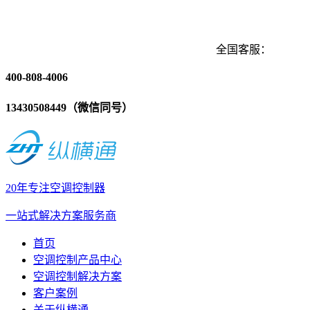
全国客服：
400-808-4006
13430508449（微信同号）
20年专注空调控制器
一站式解决方案服务商
首页
空调控制产品中心
空调控制解决方案
客户案例
关于纵横通