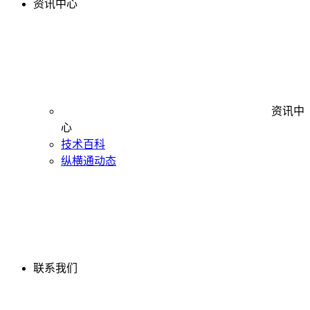
资讯中心
资讯中
心
技术百科
纵横通动态
联系我们