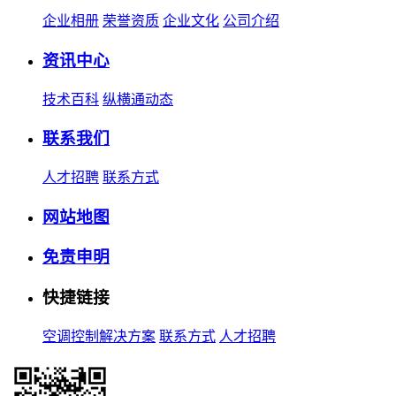
企业相册
荣誉资质
企业文化
公司介绍
资讯中心
技术百科
纵横通动态
联系我们
人才招聘
联系方式
网站地图
免责申明
快捷链接
空调控制解决方案
联系方式
人才招聘