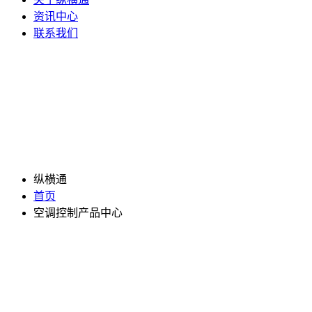
资讯中心
联系我们
纵横通
首页
空调控制产品中心