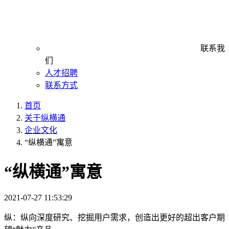
联系我
们
人才招聘
联系方式
首页
关于纵横通
企业文化
“纵横通”寓意
“纵横通”寓意
2021-07-27 11:53:29
纵：纵向深度研究、挖掘用户需求，创造出更好的超出客户期