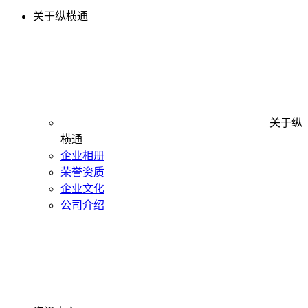
关于纵横通
关于纵
横通
企业相册
荣誉资质
企业文化
公司介绍