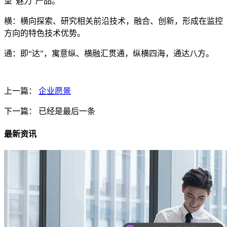
望“魅力”产品。
横：横向探索、研究相关前沿技术，融合、创新，形成在监控
方向的特色技术优势。
通：即“达”，寓意纵、横融汇贯通，纵横四海，通达八方。
上一篇：
企业愿景
下一篇：
已经是最后一条
最新资讯
可以介绍下你们的产品么