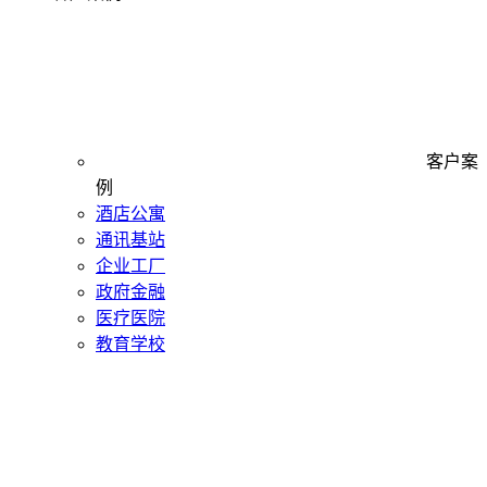
客户案
例
酒店公寓
通讯基站
企业工厂
政府金融
医疗医院
教育学校