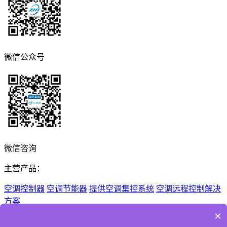
微信公众号
微信咨询
主营产品：
空调控制器
空调节能器
提供空调集控系统
空调远程控制解决
方案
×
Copyright © 2026 深圳市纵横通信息技术有限公司 All Rights