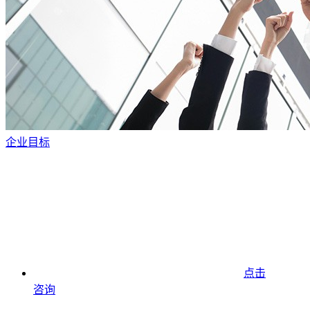
企业目标
点击
咨询