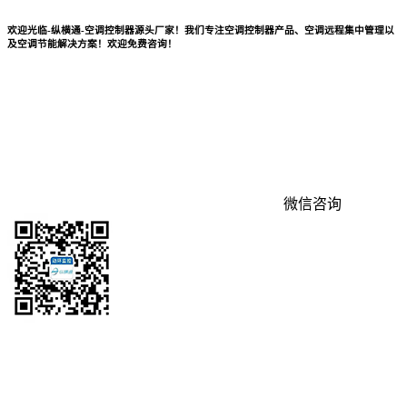
欢迎光临-纵横通-空调控制器源头厂家！我们专注空调控制器产品、空调远程集中管理以
及空调节能解决方案！欢迎免费咨询！
微信咨询