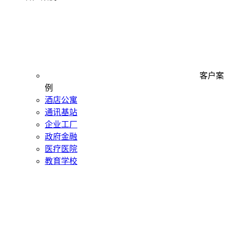
客户案
例
酒店公寓
通讯基站
企业工厂
政府金融
医疗医院
教育学校