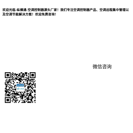
欢迎光临-纵横通-空调控制器源头厂家！我们专注空调控制器产品、空调远程集中管理以
及空调节能解决方案！欢迎免费咨询！
微信咨询