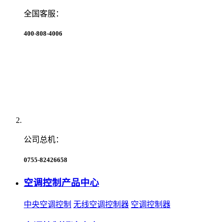
全国客服：
400-808-4006
公司总机：
0755-82426658
空调控制产品中心
中央空调控制
无线空调控制器
空调控制器