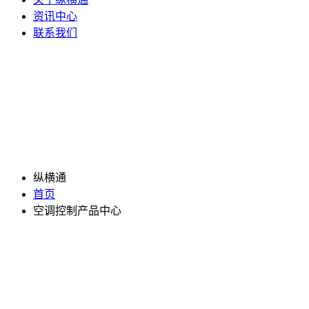
资讯中心
联系我们
纵横通
首页
空调控制产品中心