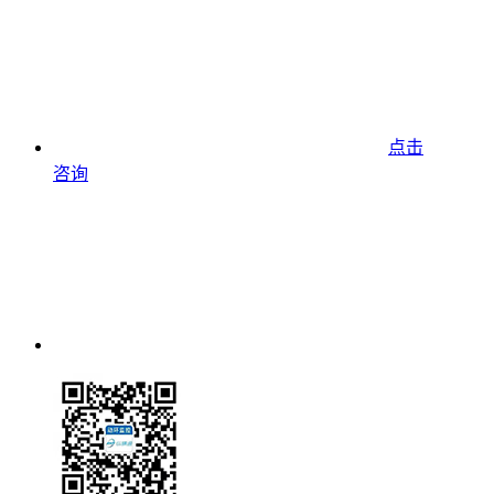
点击
咨询