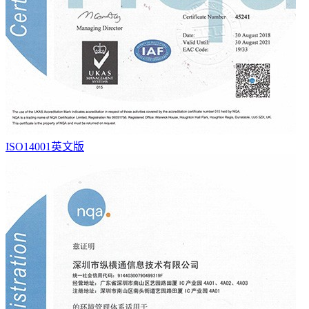
ISO14001英文版