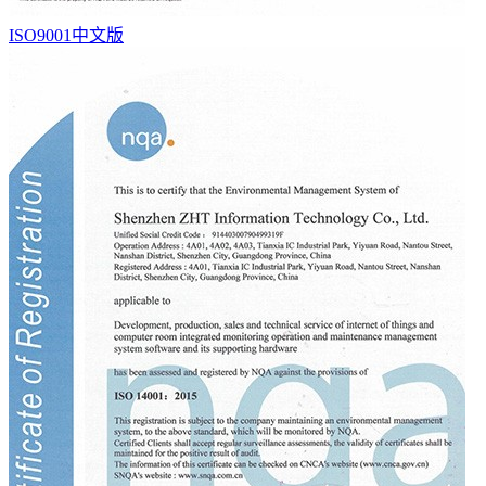
ISO9001中文版