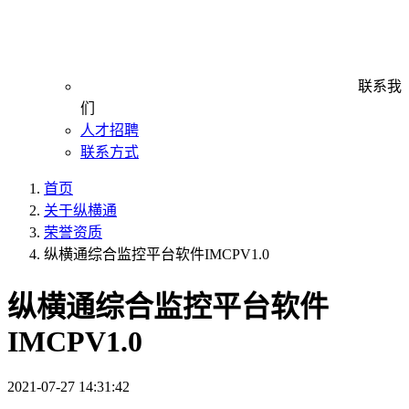
联系我
们
人才招聘
联系方式
首页
关于纵横通
荣誉资质
纵横通综合监控平台软件IMCPV1.0
纵横通综合监控平台软件
IMCPV1.0
2021-07-27 14:31:42