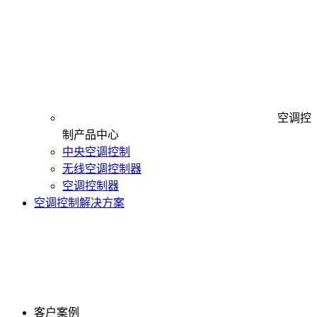
空调控
制产品中心
中央空调控制
无线空调控制器
空调控制器
空调控制解决方案
客户案例