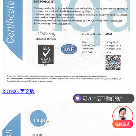
可以介绍下你们的产品么
ISO9001英文版
你们是怎么收费的呢