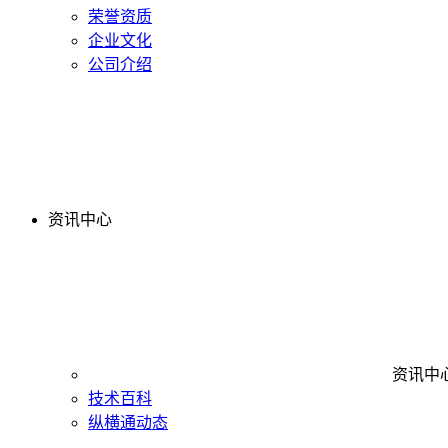
荣誉资质
企业文化
公司介绍
资讯中心
资讯中
技术百科
纵横通动态