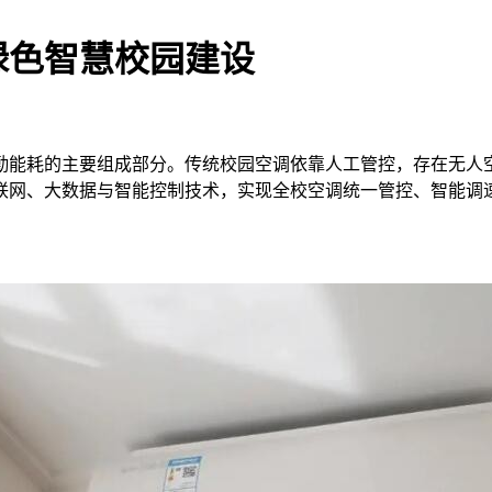
绿色智慧校园建设
勤能耗的主要组成部分。传统校园空调依靠人工管控，存在无人
联网、大数据与智能控制技术，实现全校空调统一管控、智能调