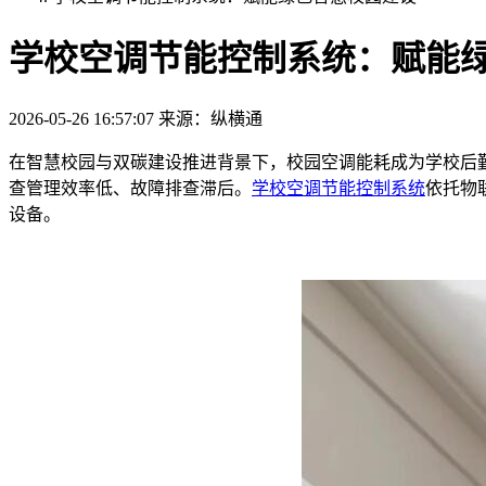
学校空调节能控制系统：赋能
2026-05-26 16:57:07
来源：纵横通
在智慧校园与双碳建设推进背景下，校园空调能耗成为学校后
查管理效率低、故障排查滞后。
学校空调节能控制系统
依托物
设备。