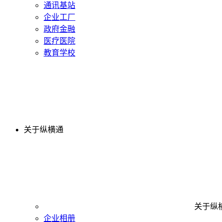
通讯基站
企业工厂
政府金融
医疗医院
教育学校
关于纵横通
关于纵
企业相册