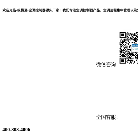
欢迎光临-纵横通-空调控制器源头厂家！我们专注空调控制器产品、空调远程集中管理以
微信咨询
全国客服：
400-808-4006