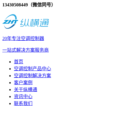
13430508449（微信同号）
20年专注空调控制器
一站式解决方案服务商
首页
空调控制产品中心
空调控制解决方案
客户案例
关于纵横通
资讯中心
联系我们