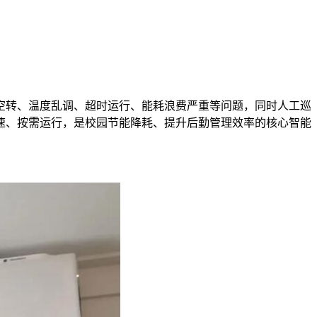
空转、温度乱调、超时运行、能耗浪费严重等问题，同时人工巡
速、按需运行，是校园节能降耗、提升后勤管理效率的核心智能