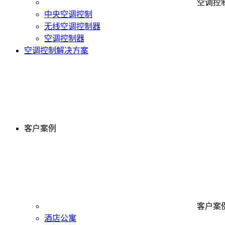
空调控
中央空调控制
无线空调控制器
空调控制器
空调控制解决方案
客户案例
客户案
酒店公寓