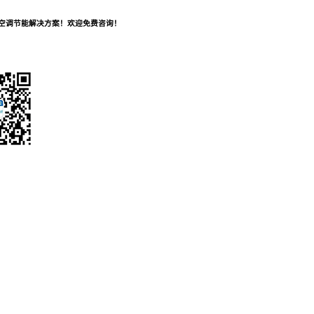
及空调节能解决方案！欢迎免费咨询！