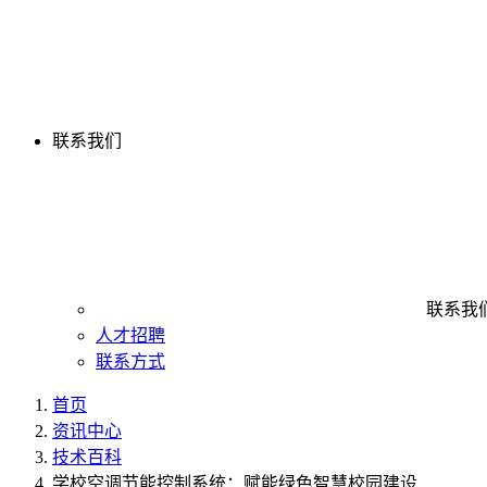
联系我们
联系我
人才招聘
联系方式
首页
资讯中心
技术百科
学校空调节能控制系统：赋能绿色智慧校园建设