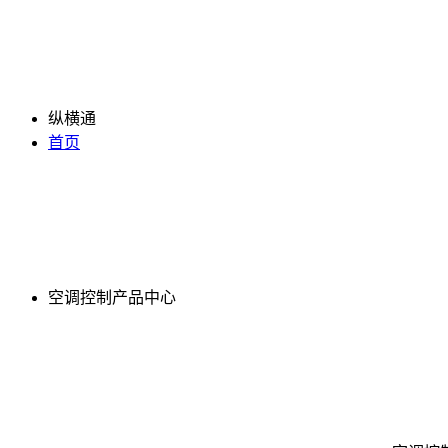
纵横通
首页
空调控制产品中心