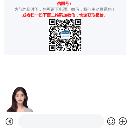
信同号）
为节约您时间，您可留下电话、微信，我们主动联系您！
或者扫一扫下面二维码加微信，快速获取报价。