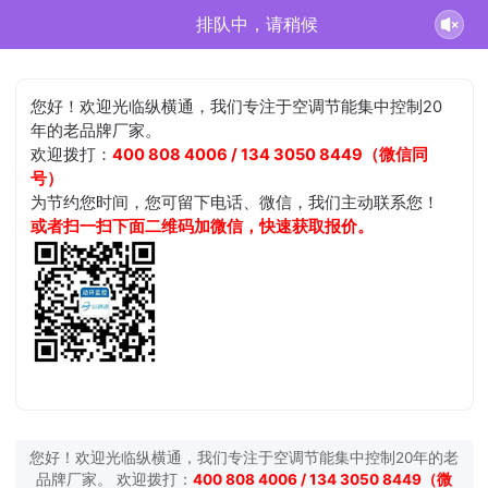
排队中，请稍候
您好！欢迎光临纵横通，我们专注于空调节能集中控制20
年的老品牌厂家。
欢迎拨打：
400 808 4006 / 134 3050 8449（微信同
号）
为节约您时间，您可留下电话、微信，我们主动联系您！
或者扫一扫下面二维码加微信，快速获取报价。
您好！欢迎光临纵横通，我们专注于空调节能集中控制20年的老
品牌厂家。 欢迎拨打：
400 808 4006 / 134 3050 8449（微