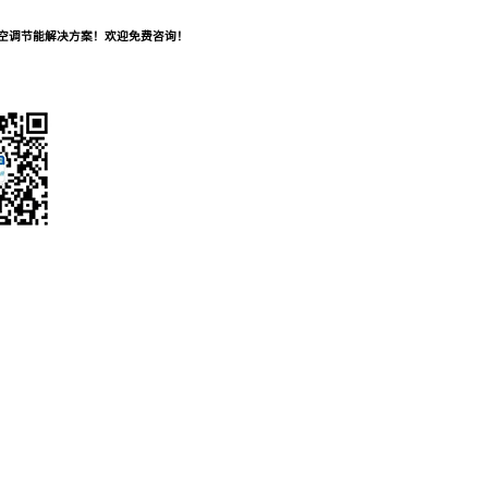
及空调节能解决方案！欢迎免费咨询！