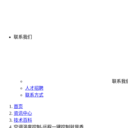
联系我们
联系我
人才招聘
联系方式
首页
资讯中心
技术百科
空调温度控制-远程一键控制就是香