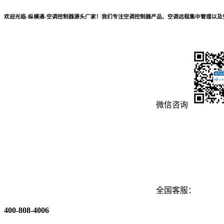
欢迎光临-纵横通-空调控制器源头厂家！我们专注空调控制器产品、空调远程集中管理以
微信咨询
全国客服：
400-808-4006