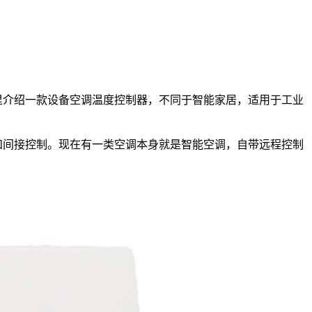
里介绍一款设备空调温度控制器，不同于智能家居，适用于工业
和间接控制。现在有一类空调本身就是智能空调，自带远程控制