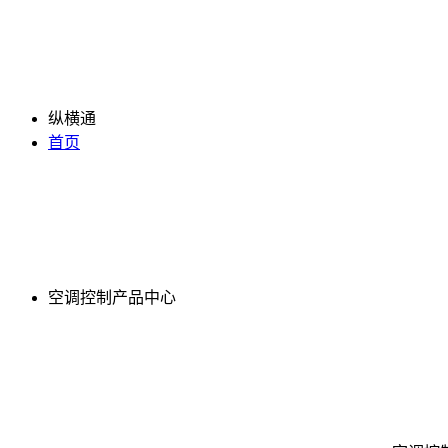
纵横通
首页
空调控制产品中心