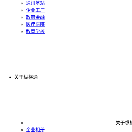
通讯基站
企业工厂
政府金融
医疗医院
教育学校
关于纵横通
关于纵
企业相册