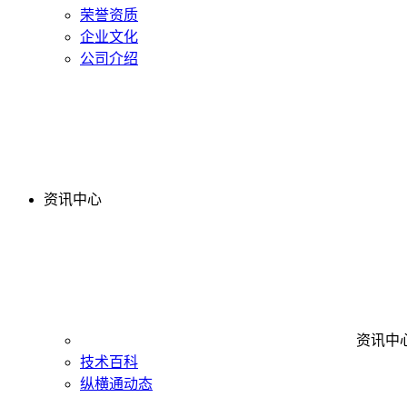
荣誉资质
企业文化
公司介绍
资讯中心
资讯中
技术百科
纵横通动态