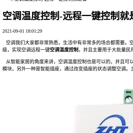
空调温度控制-远程一键控制就
2021-09-01 18:01:29
空调我们大家都非常熟悉，生活中有非常多的场合都需要。空
级，实现空调远程一键
空调温度控制
，并且主要用于大批量民
从智能家居的角度来讲，空调温度控制也是可以的，并且可以
模块，另外一种是智能插座，通过改变插座的状态调整空调。