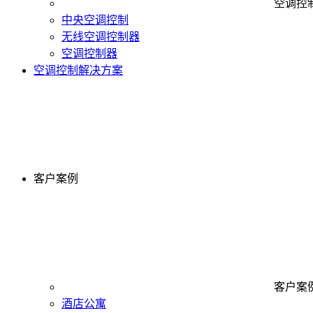
空调控
中央空调控制
无线空调控制器
空调控制器
空调控制解决方案
客户案例
客户案
酒店公寓