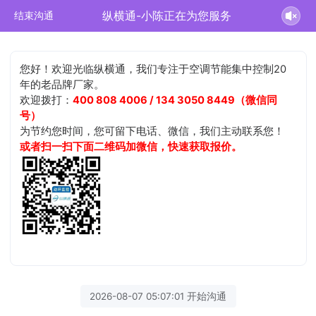
纵横通-小陈正在为您服务
结束沟通
您好！欢迎光临纵横通，我们专注于空调节能集中控制20
年的老品牌厂家。
欢迎拨打：
400 808 4006 / 134 3050 8449（微信同
号）
为节约您时间，您可留下电话、微信，我们主动联系您！
或者扫一扫下面二维码加微信，快速获取报价。
2026-08-07 05:07:01 开始沟通