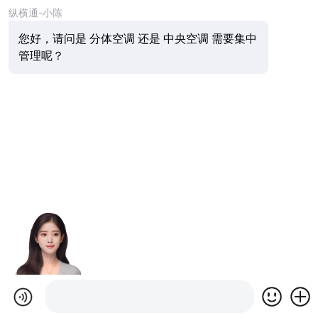
纵横通-小陈
您好，请问是 分体空调 还是 中央空调 需要集中
管理呢？