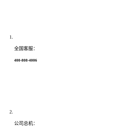
全国客服：
400-808-4006
公司总机：