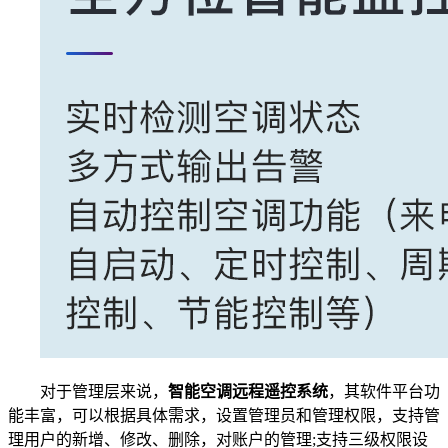
对于管理层来说，
智能空调远程遥控系统
，其软件平台功
能丰富，可以根据具体需求，设置管理员和管理权限，支持管
理用户的新增、修改、删除，对账户的管理;支持三级权限设