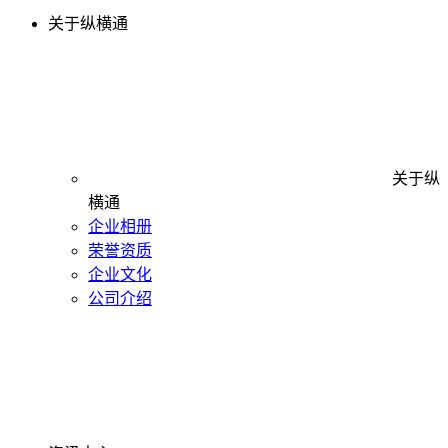
关于纵横通
关于纵
横通
企业相册
荣誉资质
企业文化
公司介绍