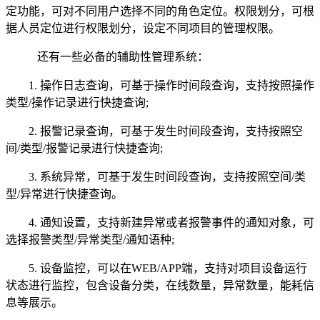
定功能，可对不同用户选择不同的角色定位。权限划分，可根
据人员定位进行权限划分，设定不同项目的管理权限。
还有一些必备的辅助性管理系统：
1. 操作日志查询，可基于操作时间段查询，支持按照操作
类型/操作记录进行快捷查询;
2. 报警记录查询，可基于发生时间段查询，支持按照空
间/类型/报警记录进行快捷查询;
3. 系统异常，可基于发生时间段查询，支持按照空间/类
型/异常进行快捷查询。
4. 通知设置，支持新建异常或者报警事件的通知对象，可
选择报警类型/异常类型/通知语种;
5. 设备监控，可以在WEB/APP端，支持对项目设备运行
状态进行监控，包含设备分类，在线数量，异常数量，能耗信
息等展示。