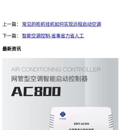
上一篇：
常见的柜机挂机如何实现远程启动空调
下一篇：
智能空调控制-省事省力省人工
最新资讯