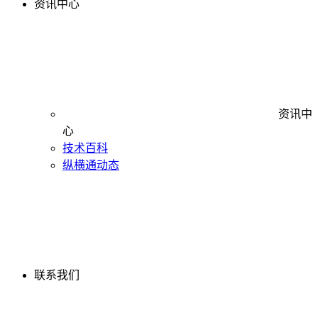
资讯中心
资讯中
心
技术百科
纵横通动态
联系我们