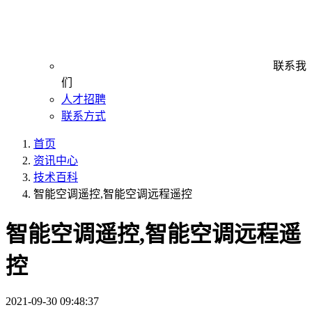
联系我
们
人才招聘
联系方式
首页
资讯中心
技术百科
智能空调遥控,智能空调远程遥控
智能空调遥控,智能空调远程遥
控
2021-09-30 09:48:37