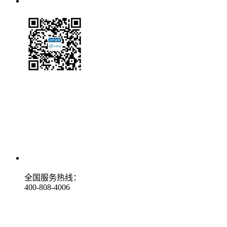
全国服务热线：
400-808-4006