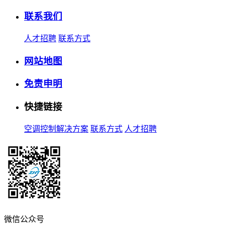
联系我们
人才招聘
联系方式
网站地图
免责申明
快捷链接
空调控制解决方案
联系方式
人才招聘
微信公众号