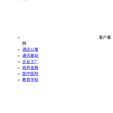
客户案
例
酒店公寓
通讯基站
企业工厂
政府金融
医疗医院
教育学校