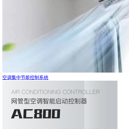
空调集中节能控制系统