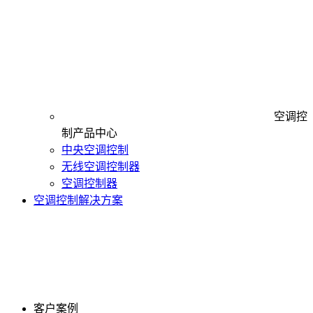
空调控
制产品中心
中央空调控制
无线空调控制器
空调控制器
空调控制解决方案
客户案例