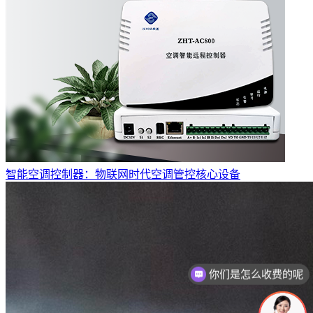
智能空调控制器：物联网时代空调管控核心设备
你们是怎么收费的呢