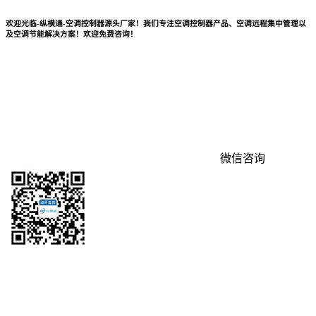
欢迎光临-纵横通-空调控制器源头厂家！我们专注空调控制器产品、空调远程集中管理以
及空调节能解决方案！欢迎免费咨询！
微信咨询