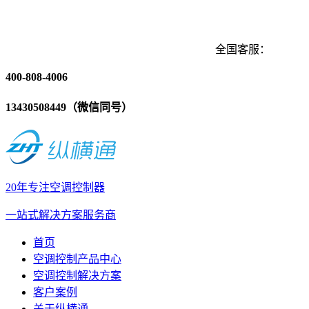
全国客服：
400-808-4006
13430508449（微信同号）
20年专注空调控制器
一站式解决方案服务商
首页
空调控制产品中心
空调控制解决方案
客户案例
关于纵横通