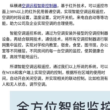
纵横通
空调远程智能控制器
，基于红外技术，可以遥控市
面上98%以上的红外民用普通空调，实现智能空调远程遥控，
空调的时段设置，温度设置，定时开关机，来电自启动等等功
能，助力公司及企业实现空调的合理使用。
智能空调遥控系统，通过为空调安装外接型的空调控制器
设备，再结合联网技术，通信技术，将所有空调控制器进行联
网集中监控，实现对学校内教室，宿舍，食堂，图书馆，办公
室等不同楼层，不同房间的每一台空调的监控，使其健康合
理，高效节能地运行。
所谓智能空调远程遥控，通过我们以上所说的系统，可以
在WEB和客户端上实现空调的控制，根据所在区域的使用时
间，自动开启关闭空调，并实现相关的联动控制。比如检测有
人和无人状态，调节空调。