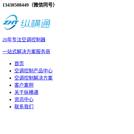
13430508449（微信同号）
20年专注空调控制器
一站式解决方案服务商
首页
空调控制产品中心
空调控制解决方案
客户案例
关于纵横通
资讯中心
联系我们