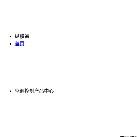
纵横通
首页
空调控制产品中心