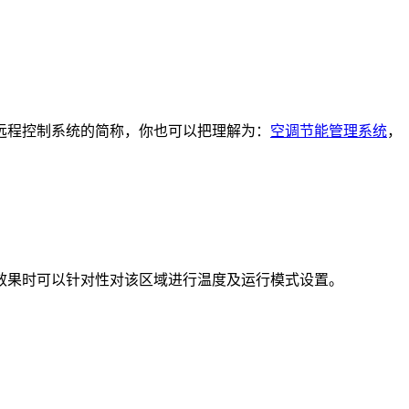
远程控制系统的简称，你也可以把理解为：
空调节能管理系统
，
效果时可以针对性对该区域进行温度及运行模式设置。