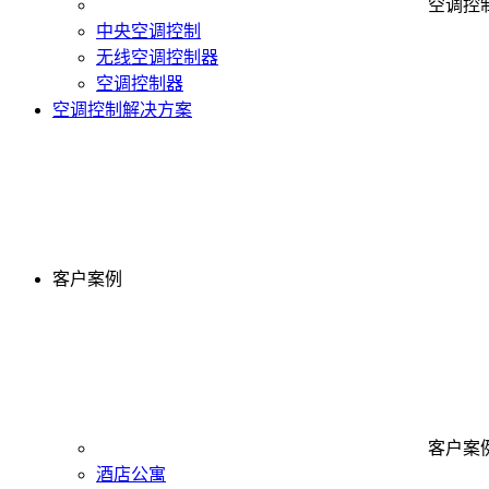
空调控
中央空调控制
无线空调控制器
空调控制器
空调控制解决方案
客户案例
客户案
酒店公寓