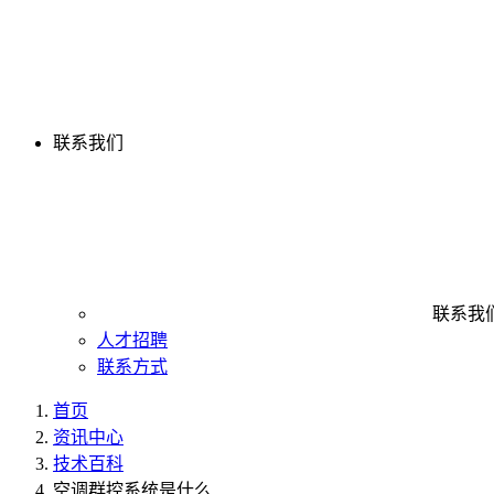
联系我们
联系我
人才招聘
联系方式
首页
资讯中心
技术百科
空调群控系统是什么