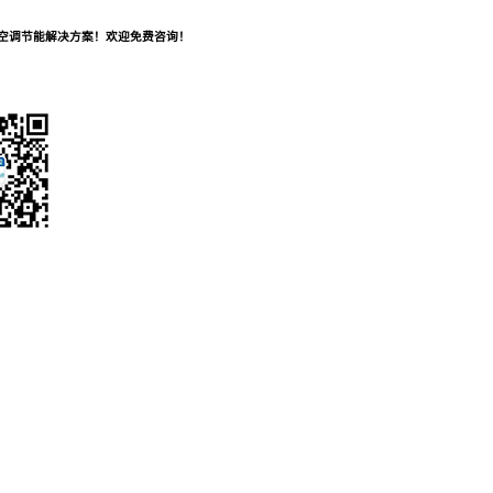
及空调节能解决方案！欢迎免费咨询！