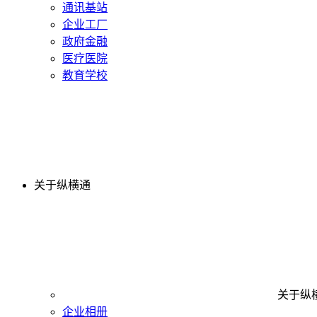
通讯基站
企业工厂
政府金融
医疗医院
教育学校
关于纵横通
关于纵
企业相册