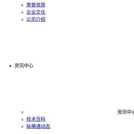
荣誉资质
企业文化
公司介绍
资讯中心
资讯中
技术百科
纵横通动态