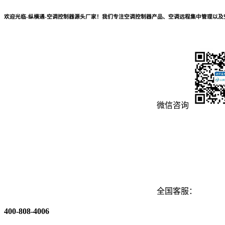
欢迎光临-纵横通-空调控制器源头厂家！我们专注空调控制器产品、空调远程集中管理以
微信咨询
全国客服：
400-808-4006