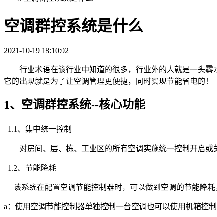
空调群控系统是什么
2021-10-19 18:10:02
行业术语在该行业中知道的很多，行业外的人就是一头雾
它的出现就是为了让空调管理更便捷，同时实现节能省电的！
1、空调群控系统--核心功能
1.1、集中统一控制
对房间、层、栋、工业区的所有空调实施统一控制开启或
1.2、节能降耗
该系统在配置空调节能控制器时，可以做到空调的节能降耗，
a：使用空调节能控制器单独控制一台空调也可以使用机箱控制