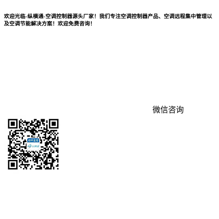
欢迎光临-纵横通-空调控制器源头厂家！我们专注空调控制器产品、空调远程集中管理以
及空调节能解决方案！欢迎免费咨询！
微信咨询