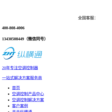
全国客服：
400-808-4006
13430508449（微信同号）
20年专注空调控制器
一站式解决方案服务商
首页
空调控制产品中心
空调控制解决方案
客户案例
关于纵横通