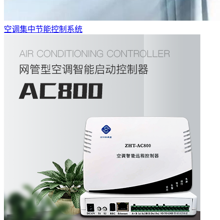
空调集中节能控制系统