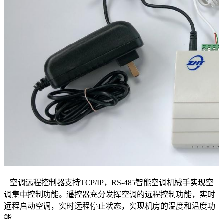
空调远程控制器支持TCP/IP，RS-485智能空调机械手实现空
调集中控制功能。遥控器充分发挥空调的远程控制功能，实时
远程启动空调，实时远程停止状态，实现机房的温度和温度功
能。