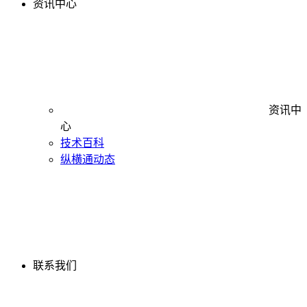
资讯中心
资讯中
心
技术百科
纵横通动态
联系我们