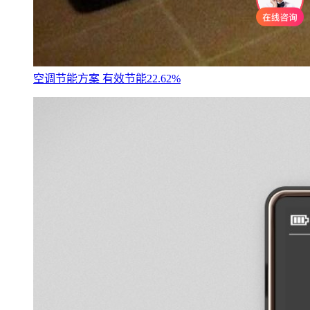
空调节能方案 有效节能22.62%