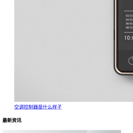
空调控制器是什么样子
最新资讯