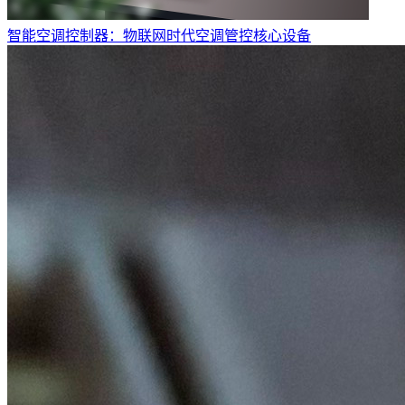
智能空调控制器：物联网时代空调管控核心设备