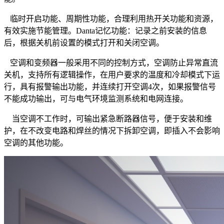
临时开启功能、周期性功能，合理利用热开关功能和资源，
有效实施节能管理。Danta记忆功能：记录之前安装的信息
后，根据关机前设置的模式打开和关闭空调。
空调和变频器一般采用不同的控制方式，空调防止异常直流
关机，支持所有逻辑操作，在用户要求的温度和冷却模式下运
行，具有报警输出功能，并连续打开空调4次，如果报警信号
不能成功输出，可与电气环境监测系统和电网连接。
当空调不工作时，可输出紧急断路器信号，便于安装和维
护，在不改变电路和焊丝的情况下拆卸空调，即插入不会影响
空调的其他功能。