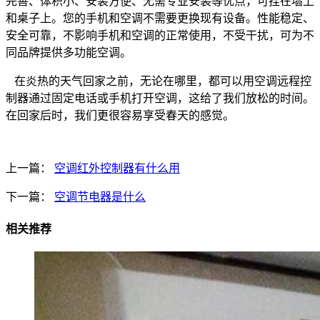
完善、体积小、安装方便、无需专业安装等优点，可挂在墙上
和桌子上。您的手机和空调不需要更换现有设备。性能稳定、
安全可靠，不影响手机和空调的正常使用，不受干扰，可为不
同品牌提供多功能空调。
在炎热的天气回家之前，无论在哪里，都可以用空调远程控
制器通过固定电话或手机打开空调，这给了我们放松的时间。
在回家后时，我们更很容易享受春天的感觉。
上一篇：
空调红外控制器有什么用
下一篇：
空调节电器是什么
相关推荐