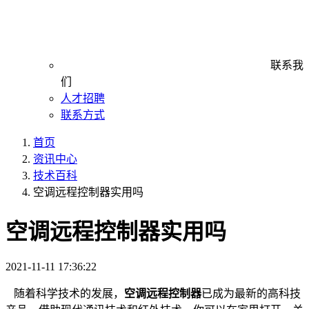
联系我
们
人才招聘
联系方式
首页
资讯中心
技术百科
空调远程控制器实用吗
空调远程控制器实用吗
2021-11-11 17:36:22
随着科学技术的发展，
空调远程控制器
已成为最新的高科技