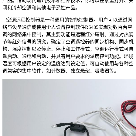
产品。借助现代通讯技术和红外技术，你可以在家里打开、关
闭和冷却空调和其他电子遥控产品。
空调远程控制器是一种通用的智能控制器。用户可以通过网
络与设备通信或使用个人设备控制软件RS485实现对数百台空
调的网络集中控制，其主要功能是远程红外辐射。通过对热调
节等红外信号的研究，确定了空调遥控器的同步机构、同步机
构、温度控制以及停止、停止和工作模式，空调运行模式可自
动启动、通电和启动，并具有用户要求的温度控制功能。环境
温度可根据用户设定的温度达到设定值，可自动使用与各种空
调兼容的集中软件，如计数器、独立悬架、吸收器等。