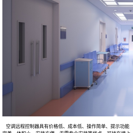
空调远程控制器具有价格低、成本低、操作简单、提示功能