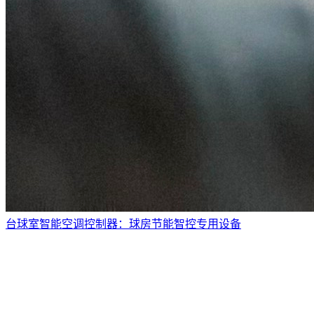
台球室智能空调控制器：球房节能智控专用设备