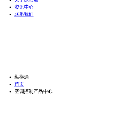
资讯中心
联系我们
纵横通
首页
空调控制产品中心