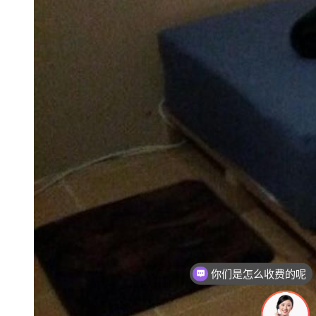
你们是怎么收费的呢
现在有优惠活动吗