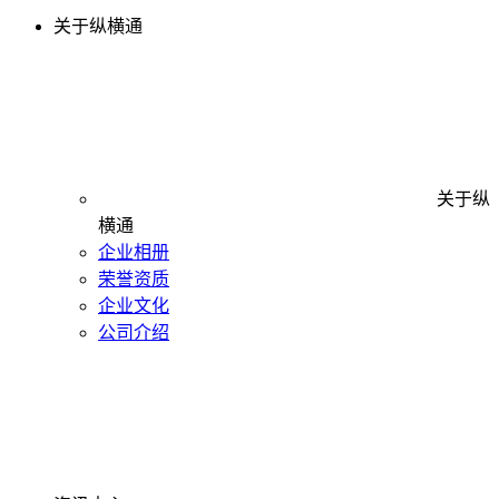
关于纵横通
关于纵
横通
企业相册
荣誉资质
企业文化
公司介绍