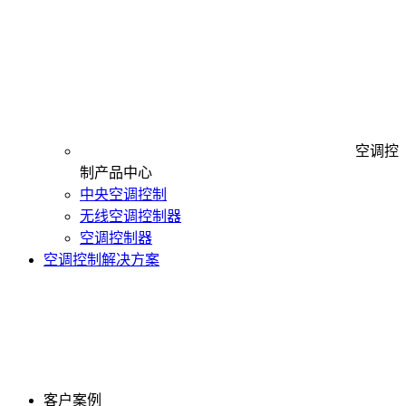
空调控
制产品中心
中央空调控制
无线空调控制器
空调控制器
空调控制解决方案
客户案例