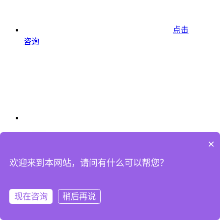
点击
咨询
×
欢迎来到本网站，请问有什么可以帮您？
现在咨询
稍后再说