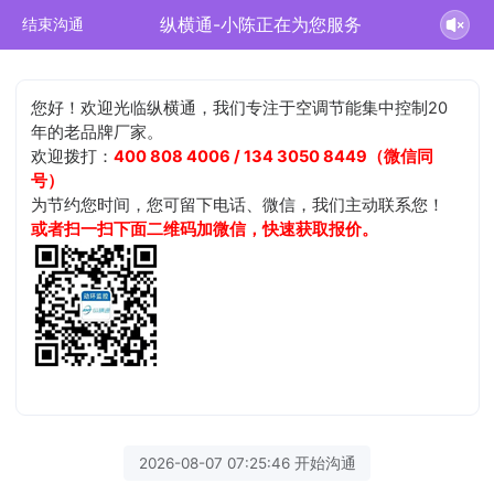
纵横通-小陈正在为您服务
结束沟通
您好！欢迎光临纵横通，我们专注于空调节能集中控制20
年的老品牌厂家。
欢迎拨打：
400 808 4006 / 134 3050 8449（微信同
号）
为节约您时间，您可留下电话、微信，我们主动联系您！
或者扫一扫下面二维码加微信，快速获取报价。
2026-08-07 07:25:46 开始沟通