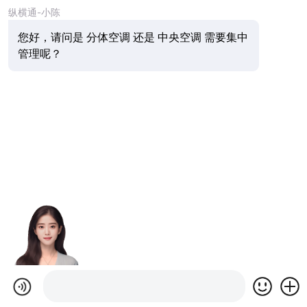
纵横通-小陈
您好，请问是 分体空调 还是 中央空调 需要集中
管理呢？