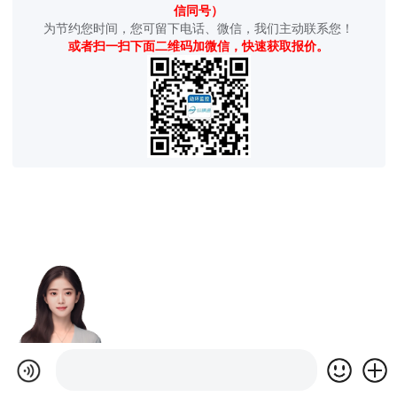
信同号）
为节约您时间，您可留下电话、微信，我们主动联系您！
或者扫一扫下面二维码加微信，快速获取报价。