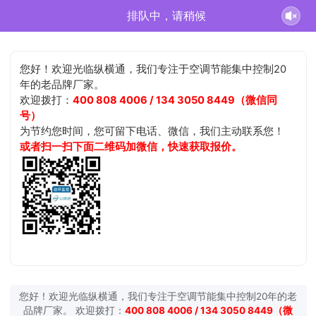
排队中，请稍候
您好！欢迎光临纵横通，我们专注于空调节能集中控制20
年的老品牌厂家。
欢迎拨打：
400 808 4006 / 134 3050 8449（微信同
号）
为节约您时间，您可留下电话、微信，我们主动联系您！
或者扫一扫下面二维码加微信，快速获取报价。
您好！欢迎光临纵横通，我们专注于空调节能集中控制20年的老
品牌厂家。 欢迎拨打：
400 808 4006 / 134 3050 8449（微