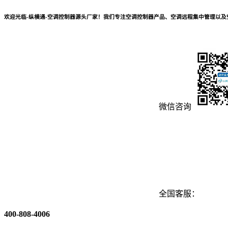
欢迎光临-纵横通-空调控制器源头厂家！我们专注空调控制器产品、空调远程集中管理以
微信咨询
全国客服：
400-808-4006