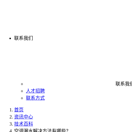
联系我们
联系我
人才招聘
联系方式
首页
资讯中心
技术百科
空调漏水解决方法有哪些？