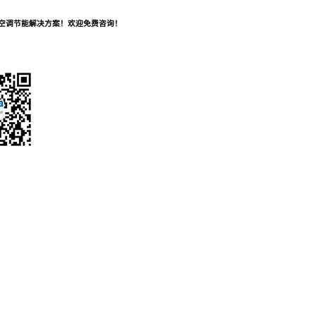
及空调节能解决方案！欢迎免费咨询！