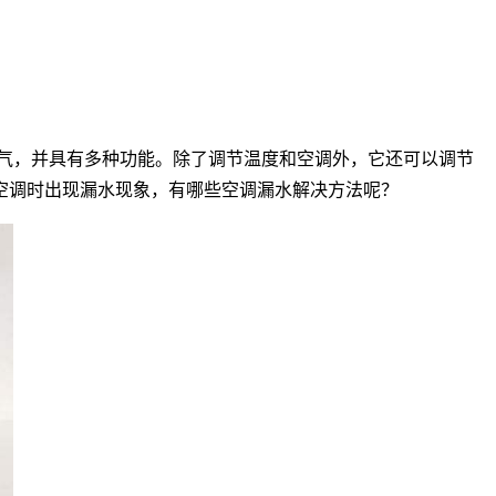
气，并具有多种功能。除了调节温度和空调外，它还可以调节
空调时出现漏水现象，有哪些空调漏水解决方法呢？