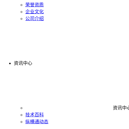
荣誉资质
企业文化
公司介绍
资讯中心
资讯中
技术百科
纵横通动态