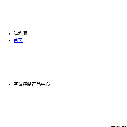
纵横通
首页
空调控制产品中心