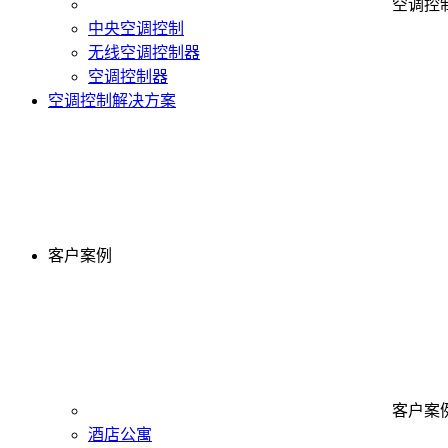
空调控
中央空调控制
无线空调控制器
空调控制器
空调控制解决方案
客户案例
客户案
酒店公寓