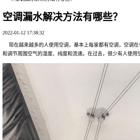
空调漏水解决方法有哪些？
2022-01-12 17:38:32
现在越来越多的人使用空调，基本上每家都有空调，空调在冬
和调节周围空气的湿度、纯度和流速。在过去，很少有人使用