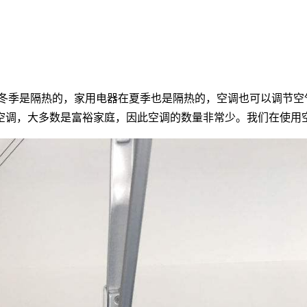
季是隔热的，家用电器在夏季也是隔热的，空调也可以调节空
空调，大多数是富裕家庭，因此空调的数量非常少。我们在使用