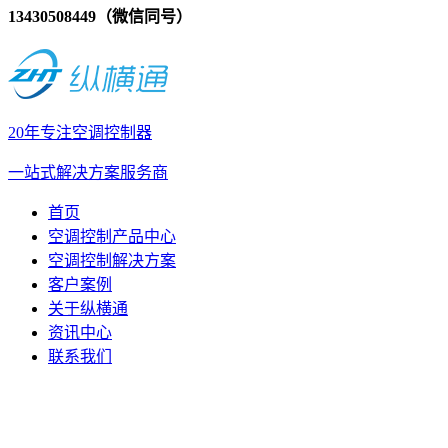
13430508449（微信同号）
20年专注空调控制器
一站式解决方案服务商
首页
空调控制产品中心
空调控制解决方案
客户案例
关于纵横通
资讯中心
联系我们