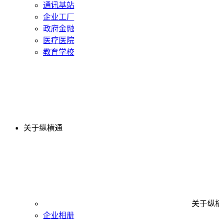
通讯基站
企业工厂
政府金融
医疗医院
教育学校
关于纵横通
关于纵
企业相册