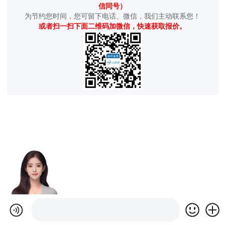
信同号）
为节约您时间，您可留下电话、微信，我们主动联系您！
或者扫一扫下面二维码加微信，快速获取报价。