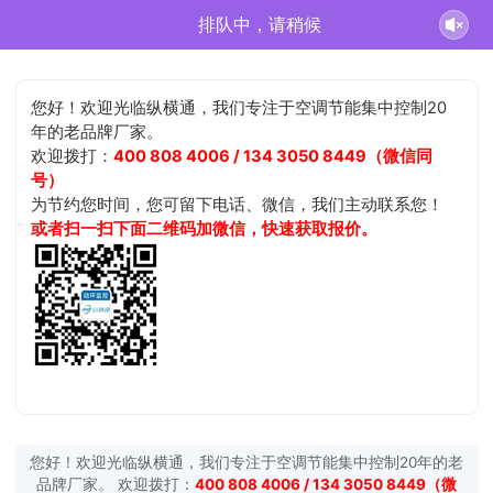
排队中，请稍候
您好！欢迎光临纵横通，我们专注于空调节能集中控制20
年的老品牌厂家。
欢迎拨打：
400 808 4006 / 134 3050 8449（微信同
号）
为节约您时间，您可留下电话、微信，我们主动联系您！
或者扫一扫下面二维码加微信，快速获取报价。
您好！欢迎光临纵横通，我们专注于空调节能集中控制20年的老
品牌厂家。 欢迎拨打：
400 808 4006 / 134 3050 8449（微