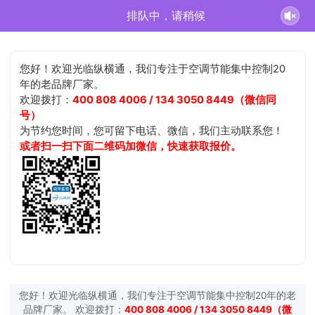
排队中，请稍候
您好！欢迎光临纵横通，我们专注于空调节能集中控制20
年的老品牌厂家。
欢迎拨打：
400 808 4006 / 134 3050 8449（微信同
号）
为节约您时间，您可留下电话、微信，我们主动联系您！
或者扫一扫下面二维码加微信，快速获取报价。
您好！欢迎光临纵横通，我们专注于空调节能集中控制20年的老
品牌厂家。 欢迎拨打：
400 808 4006 / 134 3050 8449（微