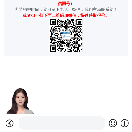
信同号）
为节约您时间，您可留下电话、微信，我们主动联系您！
或者扫一扫下面二维码加微信，快速获取报价。