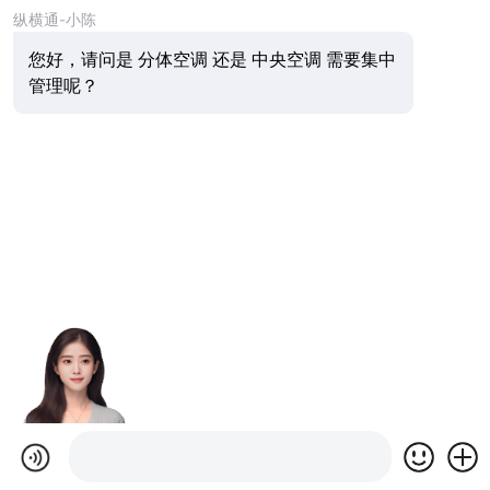
纵横通-小陈
您好，请问是 分体空调 还是 中央空调 需要集中
管理呢？