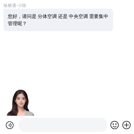
纵横通-小陈
您好，请问是 分体空调 还是 中央空调 需要集中
管理呢？