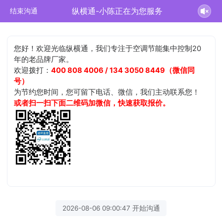
纵横通-小陈正在为您服务
结束沟通
您好！欢迎光临纵横通，我们专注于空调节能集中控制20
年的老品牌厂家。
欢迎拨打：
400 808 4006 / 134 3050 8449（微信同
号）
为节约您时间，您可留下电话、微信，我们主动联系您！
或者扫一扫下面二维码加微信，快速获取报价。
2026-08-06 09:00:47 开始沟通