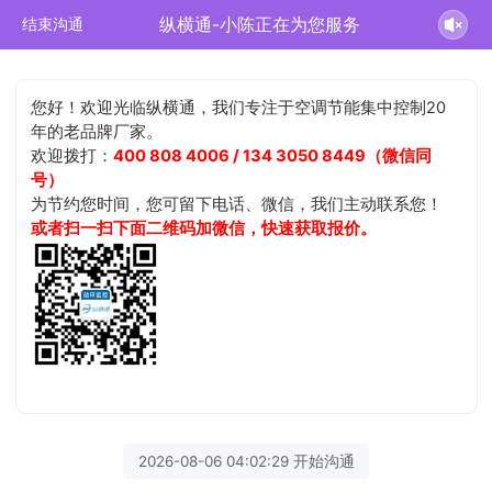
纵横通-小陈正在为您服务
结束沟通
您好！欢迎光临纵横通，我们专注于空调节能集中控制20
年的老品牌厂家。
欢迎拨打：
400 808 4006 / 134 3050 8449（微信同
号）
为节约您时间，您可留下电话、微信，我们主动联系您！
或者扫一扫下面二维码加微信，快速获取报价。
2026-08-06 04:02:29 开始沟通