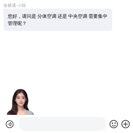
纵横通-小陈
您好，请问是 分体空调 还是 中央空调 需要集中
管理呢？