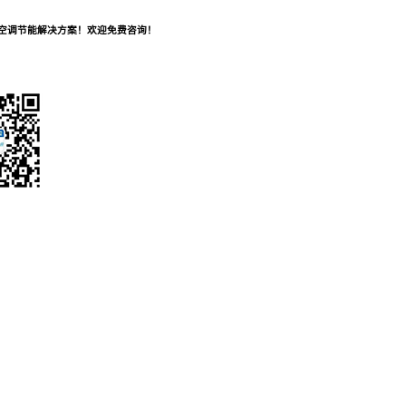
及空调节能解决方案！欢迎免费咨询！