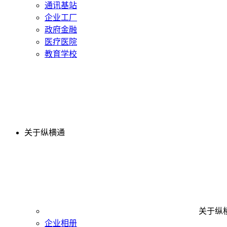
通讯基站
企业工厂
政府金融
医疗医院
教育学校
关于纵横通
关于纵
企业相册