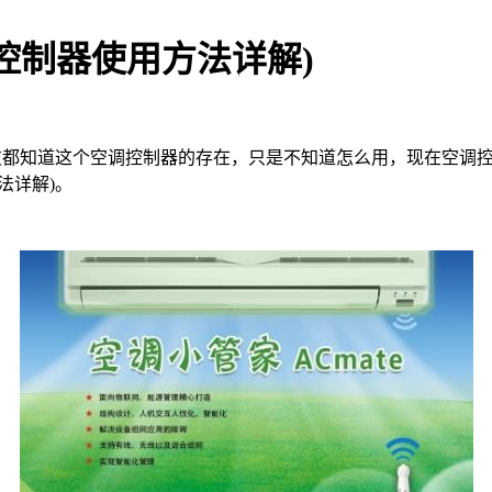
控制器使用方法详解)
友都知道这个空调控制器的存在，只是不知道怎么用，现在空调
法详解)。