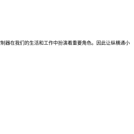
控制器在我们的生活和工作中扮演着重要角色。因此让纵横通小