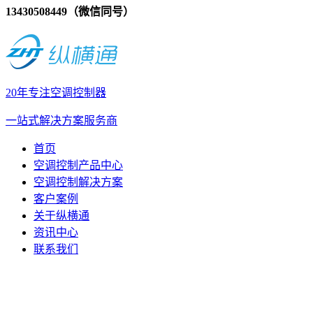
13430508449（微信同号）
20年专注空调控制器
一站式解决方案服务商
首页
空调控制产品中心
空调控制解决方案
客户案例
关于纵横通
资讯中心
联系我们