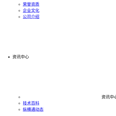
荣誉资质
企业文化
公司介绍
资讯中心
资讯中
技术百科
纵横通动态