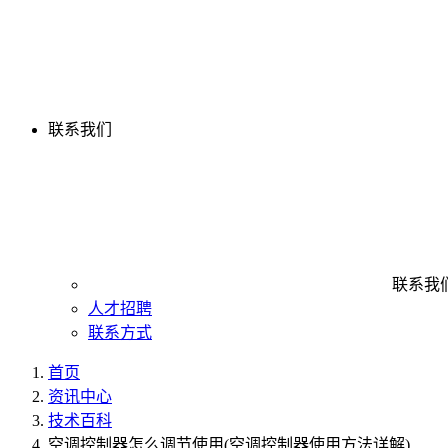
联系我们
联系我
人才招聘
联系方式
首页
资讯中心
技术百科
空调控制器怎么调节使用(空调控制器使用方法详解)