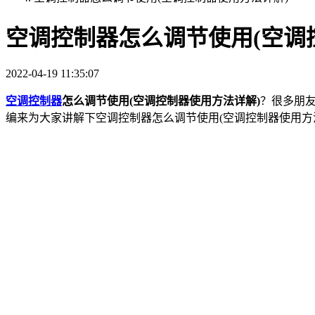
空调控制器怎么调节使用(空调
2022-04-19 11:35:07
空调控制器
怎么调节使用(空调控制器使用方法详解)
？很多朋
编来为大家讲解下空调控制器怎么调节使用(空调控制器使用方