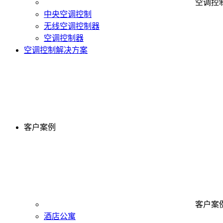
空调控
中央空调控制
无线空调控制器
空调控制器
空调控制解决方案
客户案例
客户案
酒店公寓