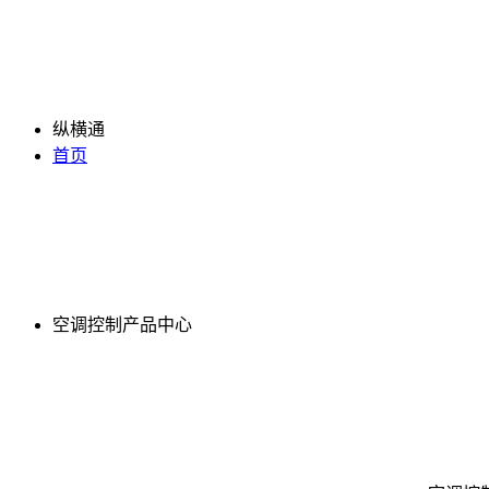
纵横通
首页
空调控制产品中心