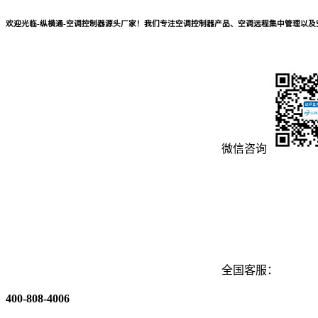
欢迎光临-纵横通-空调控制器源头厂家！我们专注空调控制器产品、空调远程集中管理以
微信咨询
全国客服：
400-808-4006