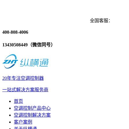
全国客服：
400-808-4006
13430508449（微信同号）
20年专注空调控制器
一站式解决方案服务商
首页
空调控制产品中心
空调控制解决方案
客户案例
关于纵横通