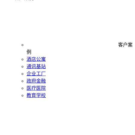
客户案
例
酒店公寓
通讯基站
企业工厂
政府金融
医疗医院
教育学校