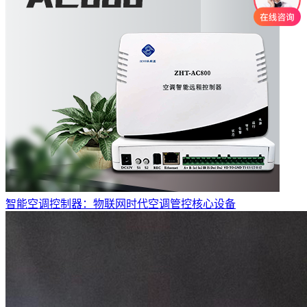
智能空调控制器：物联网时代空调管控核心设备