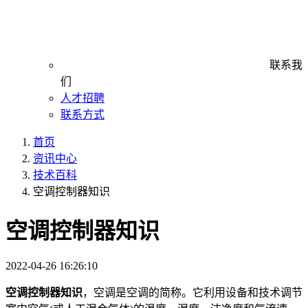
联系我
们
人才招聘
联系方式
首页
资讯中心
技术百科
空调控制器知识
空调控制器知识
2022-04-26 16:26:10
空调控制器知识
，空调是空调的简称。它利用设备和技术调节