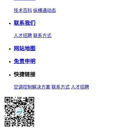
技术百科
纵横通动态
联系我们
人才招聘
联系方式
网站地图
免责申明
快捷链接
空调控制解决方案
联系方式
人才招聘