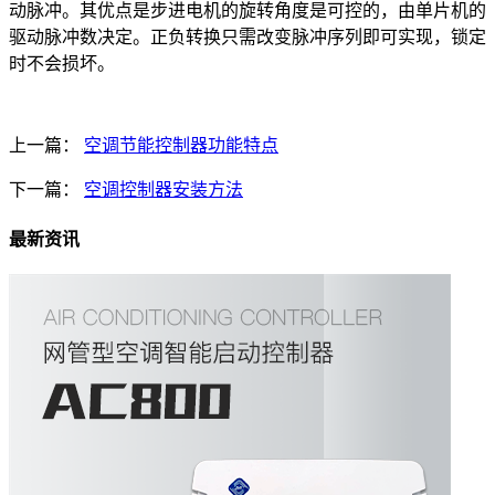
动脉冲。其优点是步进电机的旋转角度是可控的，由单片机的
驱动脉冲数决定。正负转换只需改变脉冲序列即可实现，锁定
时不会损坏。
上一篇：
空调节能控制器功能特点
下一篇：
空调控制器安装方法
最新资讯