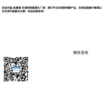
欢迎光临-纵横通-空调控制器源头厂家！我们专注空调控制器产品、空调远程集中管理以
及空调节能解决方案！欢迎免费咨询！
微信咨询