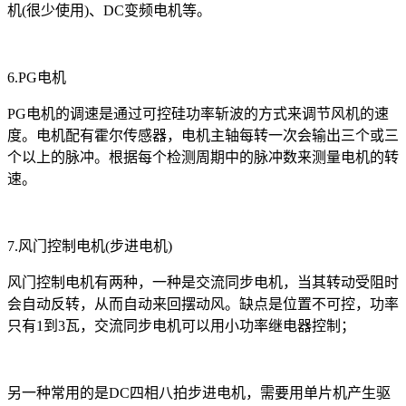
机(很少使用)、DC变频电机等。
6.PG电机
PG电机的调速是通过可控硅功率斩波的方式来调节风机的速
度。电机配有霍尔传感器，电机主轴每转一次会输出三个或三
个以上的脉冲。根据每个检测周期中的脉冲数来测量电机的转
速。
7.风门控制电机(步进电机)
风门控制电机有两种，一种是交流同步电机，当其转动受阻时
会自动反转，从而自动来回摆动风。缺点是位置不可控，功率
只有1到3瓦，交流同步电机可以用小功率继电器控制；
另一种常用的是DC四相八拍步进电机，需要用单片机产生驱