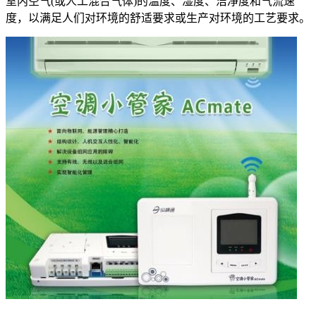
室内空气(或人工混合气体)的温度、湿度、洁净度和气流速
度，以满足人们对环境的舒适要求或生产对环境的工艺要求。