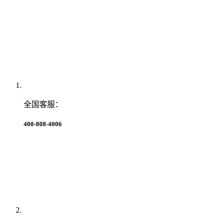
全国客服：
400-808-4006