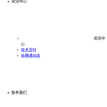
资讯中心
资讯中
心
技术百科
纵横通动态
联系我们