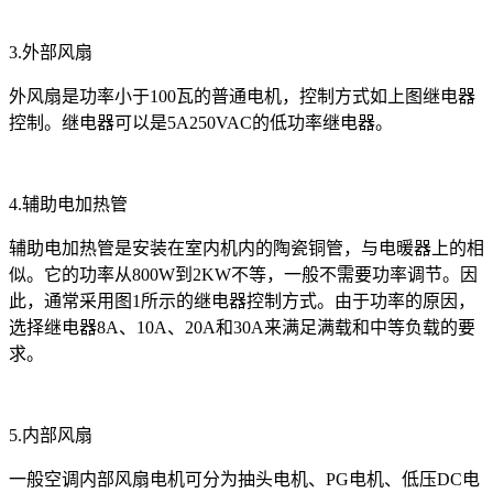
3.外部风扇
外风扇是功率小于100瓦的普通电机，控制方式如上图继电器
控制。继电器可以是5A250VAC的低功率继电器。
4.辅助电加热管
辅助电加热管是安装在室内机内的陶瓷铜管，与电暖器上的相
似。它的功率从800W到2KW不等，一般不需要功率调节。因
此，通常采用图1所示的继电器控制方式。由于功率的原因，
选择继电器8A、10A、20A和30A来满足满载和中等负载的要
求。
5.内部风扇
一般空调内部风扇电机可分为抽头电机、PG电机、低压DC电