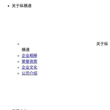
关于纵横通
关于纵
横通
企业相册
荣誉资质
企业文化
公司介绍