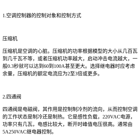
1.空调控制器的控制对象和控制方式
压缩机
压缩机是空调的心脏。压缩机的功率根据模型的大小从几百瓦
到几千瓦不等，或者压缩机功率越大，启动冲击电流越大，一
般0.3秒就可以达到60到100A甚至更大。选择继电器时应考虑
余量，压缩机的额定电流应为2至3倍或更多。
2.四通阀
四通阀是电磁阀，其作用是控制制冷剂的流向，从而控制空调
的工作状态是制冷还是制热。它是感性负载，220VAC电源，
功率只有几瓦，电感比较大，断开时峰值电压很高。通常由
5A250VAC继电器控制。