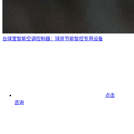
台球室智能空调控制器：球房节能智控专用设备
点击
咨询