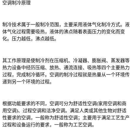
空调制冷原理
制冷技术属于一般制冷范围，主要采用液体气化制冷方式。液
体气化过程需要吸热，液体的沸点随着表面压力的变化而变
化。压力越低，沸点越低。
其工作原理是使制冷剂在压缩机、冷凝器、膨胀阀、蒸发器等
热力设备中经历压缩、放热、通流连接、吸热等四个主要热力
过程，完成制冷循环。空调的制冷过程就是热量从一个环境传
递到另一个环境的过程。
根据功能要求的不同，空调可分为舒适性空调(家用空调和商
用空调)、过程空调和洁净空调。满足人类或其他生物对舒适
性要求的空调，一般称为舒适性空调；主要用于满足工艺生产
过程和设备运行的要求，一般称为工艺空调。