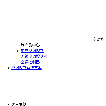
空调控
制产品中心
中央空调控制
无线空调控制器
空调控制器
空调控制解决方案
客户案例