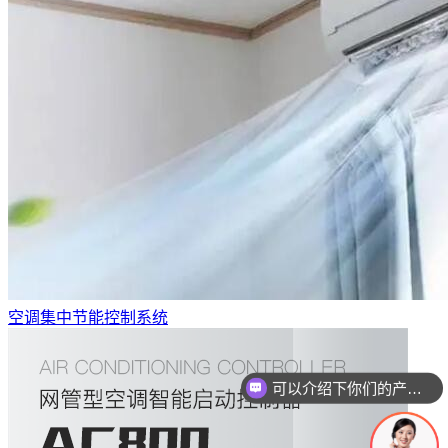
空调集中节能控制系统
你们是怎么收费的呢