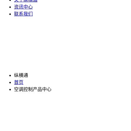
资讯中心
联系我们
纵横通
首页
空调控制产品中心