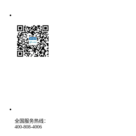
全国服务热线：
400-808-4006