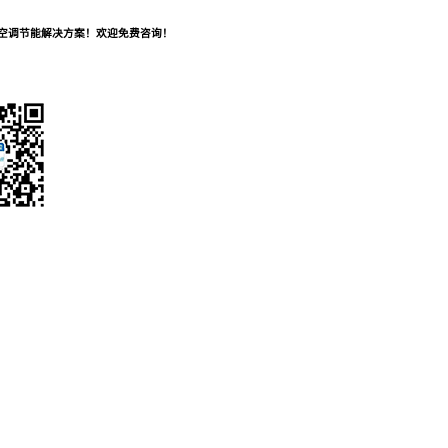
及空调节能解决方案！欢迎免费咨询！