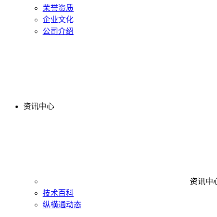
荣誉资质
企业文化
公司介绍
资讯中心
资讯中
技术百科
纵横通动态