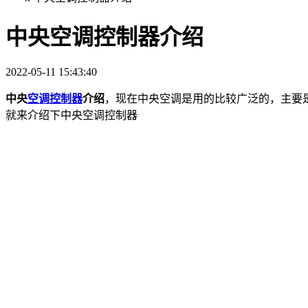
中央空调控制器介绍
2022-05-11 15:43:40
中央
空调控制器
介绍
，现在中央空调是用的比较广泛的，主要
就来介绍下中央空调控制器