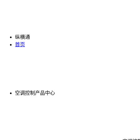
纵横通
首页
空调控制产品中心