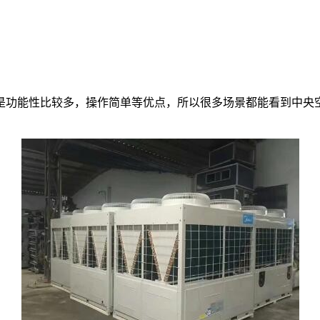
是功能性比较多，操作简单等优点，所以很多场景都能看到中央