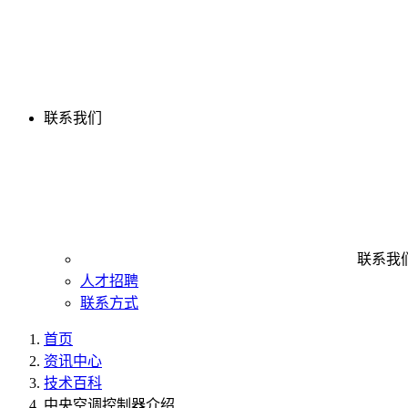
联系我们
联系我
人才招聘
联系方式
首页
资讯中心
技术百科
中央空调控制器介绍