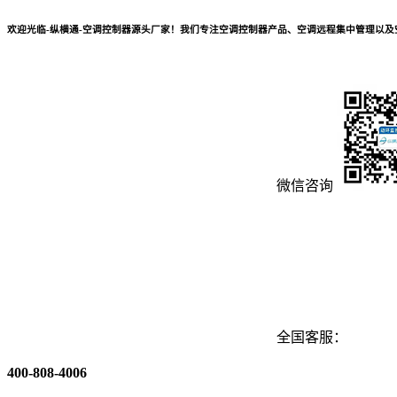
欢迎光临-纵横通-空调控制器源头厂家！我们专注空调控制器产品、空调远程集中管理以
微信咨询
全国客服：
400-808-4006