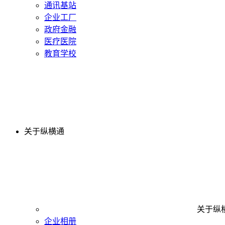
通讯基站
企业工厂
政府金融
医疗医院
教育学校
关于纵横通
关于纵
企业相册