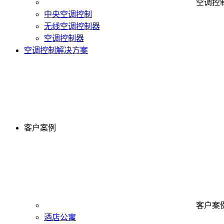
空调控
中央空调控制
无线空调控制器
空调控制器
空调控制解决方案
客户案例
客户案
酒店公寓