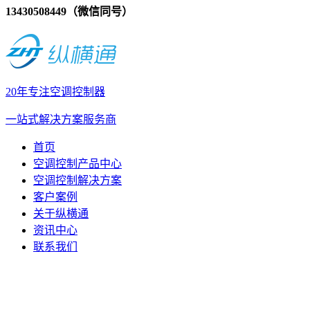
13430508449（微信同号）
20年专注空调控制器
一站式解决方案服务商
首页
空调控制产品中心
空调控制解决方案
客户案例
关于纵横通
资讯中心
联系我们