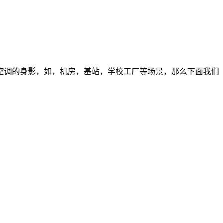
空调的身影，如，机房，基站，学校工厂等场景，那么下面我们