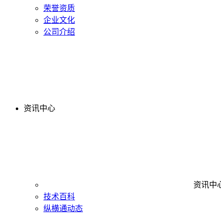
荣誉资质
企业文化
公司介绍
资讯中心
资讯中
技术百科
纵横通动态