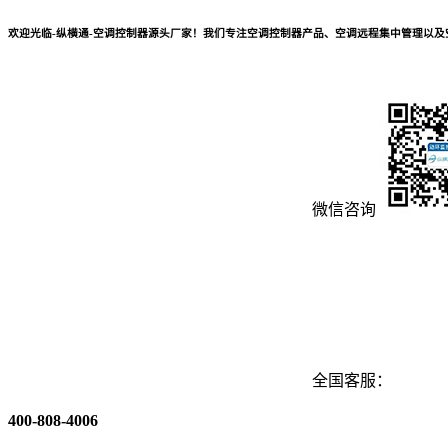
欢迎光临-纵横通-空调控制器源头厂家！我们专注空调控制器产品、空调远程集中管理以
微信咨询
全国客服：
400-808-4006