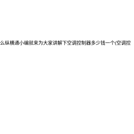
么纵横通小编就来为大家讲解下空调控制器多少钱一个(空调控