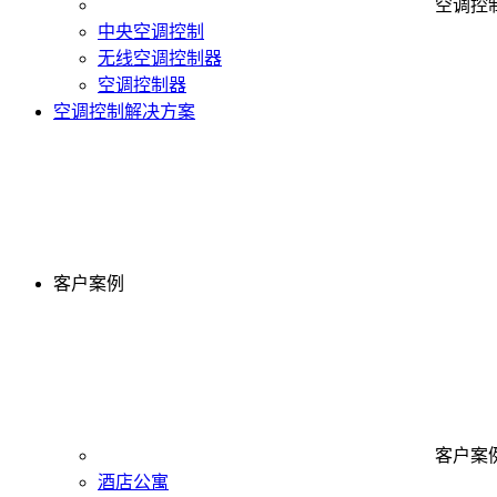
空调控
中央空调控制
无线空调控制器
空调控制器
空调控制解决方案
客户案例
客户案
酒店公寓