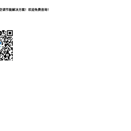
及空调节能解决方案！欢迎免费咨询！