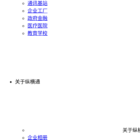
通讯基站
企业工厂
政府金融
医疗医院
教育学校
关于纵横通
关于纵
企业相册