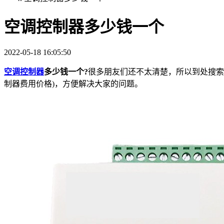
空调控制器多少钱一个
2022-05-18 16:05:50
空调控制器
多少钱一个?
很多朋友们还不太清楚，所以到处搜索
制器费用价格)，方便解决大家的问题。