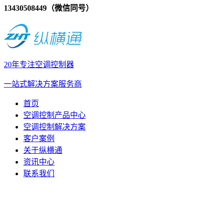
13430508449（微信同号）
20年专注空调控制器
一站式解决方案服务商
首页
空调控制产品中心
空调控制解决方案
客户案例
关于纵横通
资讯中心
联系我们