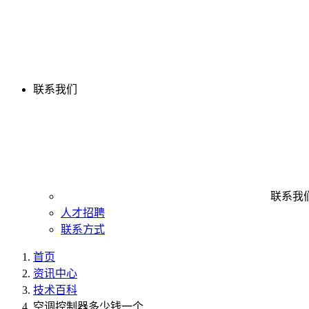
联系我们
联系我
人才招聘
联系方式
首页
资讯中心
技术百科
空调控制器多少钱一个