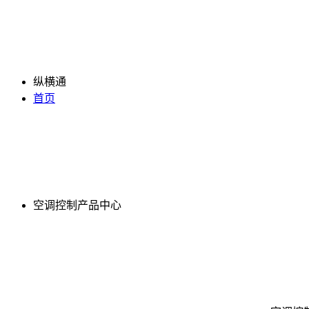
纵横通
首页
空调控制产品中心