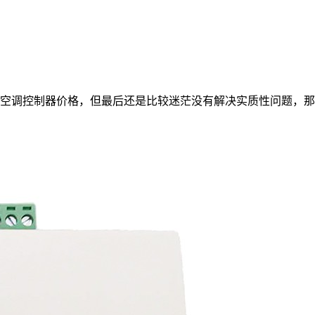
空调控制器价格，但最后还是比较迷茫没有解决实质性问题，那