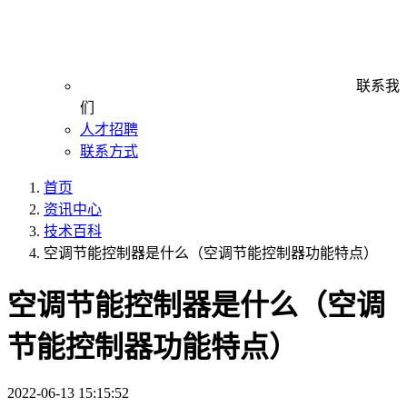
联系我
们
人才招聘
联系方式
首页
资讯中心
技术百科
空调节能控制器是什么（空调节能控制器功能特点）
空调节能控制器是什么（空调
节能控制器功能特点）
2022-06-13 15:15:52