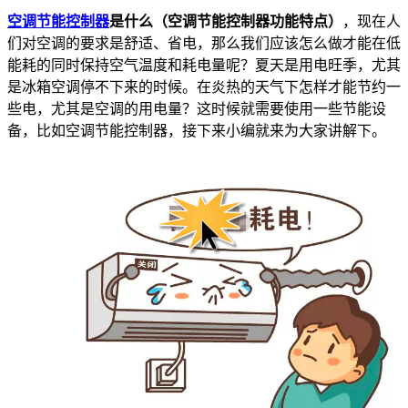
空调节能控制器
是什么（空调节能控制器功能特点）
，现在人
们对空调的要求是舒适、省电，那么我们应该怎么做才能在低
能耗的同时保持空气温度和耗电量呢？夏天是用电旺季，尤其
是冰箱空调停不下来的时候。在炎热的天气下怎样才能节约一
些电，尤其是空调的用电量？这时候就需要使用一些节能设
备，比如空调节能控制器，接下来小编就来为大家讲解下。