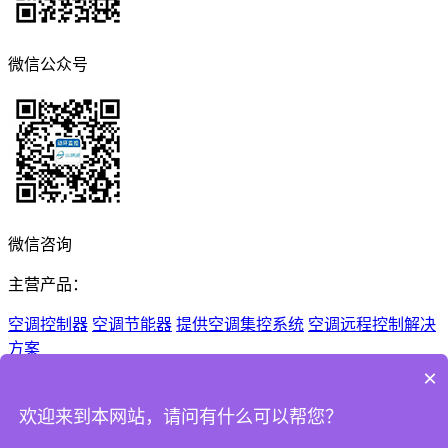
微信公众号
微信咨询
主营产品：
空调控制器
空调节能器
提供空调集控系统
空调远程控制解决
方案
×
Copyright © 2026 深圳市纵横通信息技术有限公司 All Rights
Reserved
欢迎来到本网站，请问有什么可以帮您？
粤ICP备14083998号