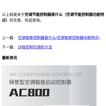
以上就是关于
空调节能控制器是什么（空调节能控制器功能特
点）
的文章，欢迎咨询。
上一篇：
空调智能控制器是什么(空调智能控制器功能特点)
下一篇：
远程控制空调的方法
最新资讯