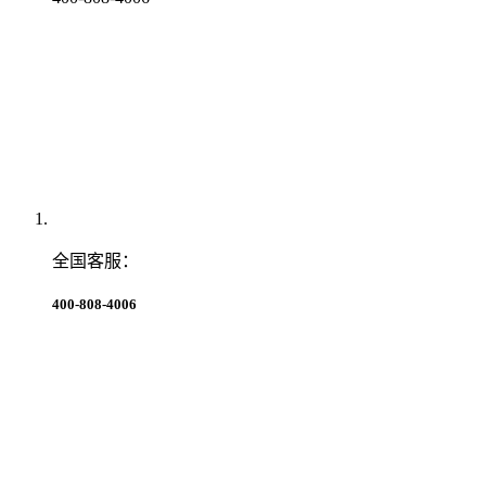
全国客服：
400-808-4006