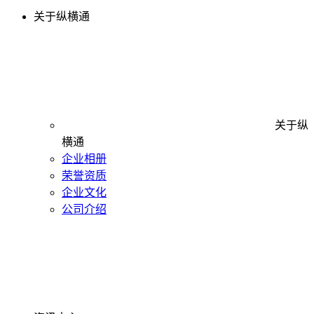
关于纵横通
关于纵
横通
企业相册
荣誉资质
企业文化
公司介绍