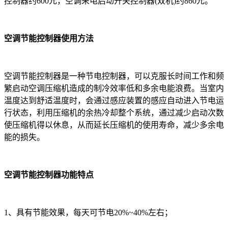
控制器约600元，空调来电启动开关控制器(双机)约860元。
空调节能控制器使用方法
空调节能控制器是一种节电控制器，可以克服长时间工作和频
繁启动空调压缩机造成的制冷效率低和多余电能浪费。当室内
温度达到舒适温度时，会通过感应装置的感应自动进入节电运
行状态，利用压缩机的余热冷却整个系统，通过减少启动次数
使压缩机得以休息，从而延长压缩机的使用寿命，减少多余电
能的损失。
空调节能控制器功能特点
1、具有节能效果，每天可节电20%~40%左右；