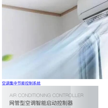
空调集中节能控制系统