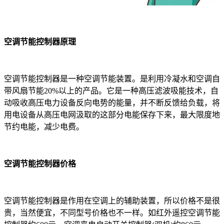
空调节能控制器原理
空调节能控制器是一种空调节能装置。是利用冷凝水和空调自
带风扇节能20%以上的产品。它是一种高压滤波吸能技术，自
动吸收高压电力设备反向电势的能量，并不断反馈给负载，将
用电设备从高压电网汲取的这部分电能保存下来，最大限度地
节约电能，减少电费。
空调节能控制器价格
空调节能控制器是作用在空调上的辅助装置，所以价格不是很
贵，当然便宜，不同型号价格也不一样。如红外遥控空调节能