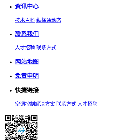
资讯中心
技术百科
纵横通动态
联系我们
人才招聘
联系方式
网站地图
免责申明
快捷链接
空调控制解决方案
联系方式
人才招聘