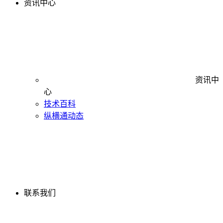
资讯中心
资讯中
心
技术百科
纵横通动态
联系我们