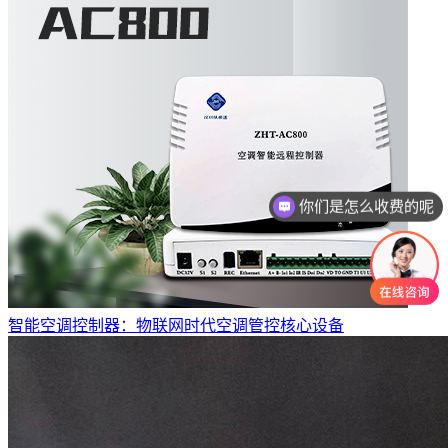
你们是怎么收费的呢
智能空调控制器：物联网时代空调管控核心设备