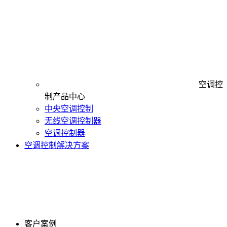
空调控
制产品中心
中央空调控制
无线空调控制器
空调控制器
空调控制解决方案
客户案例