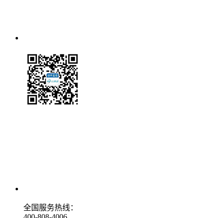
全国服务热线：
400-808-4006