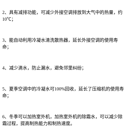
2、具有减排功能，可减少外接空调排放到大气中的热量，约
10℃；
3、能自动利用冷凝水清洗散热器，延长外接空调的使用寿
命；
4、减少滴水，防止漏水，避免邻里纠纷；
5、夏季空调中的冷凝水可100%回收，延长了压缩机的使用寿
命；
6、冬季可以加热室外机，加热室外机的除霜水，可以减少除
霜过程，提高制热能力和制热速度。