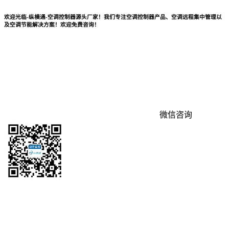
欢迎光临-纵横通-空调控制器源头厂家！我们专注空调控制器产品、空调远程集中管理以
及空调节能解决方案！欢迎免费咨询！
微信咨询