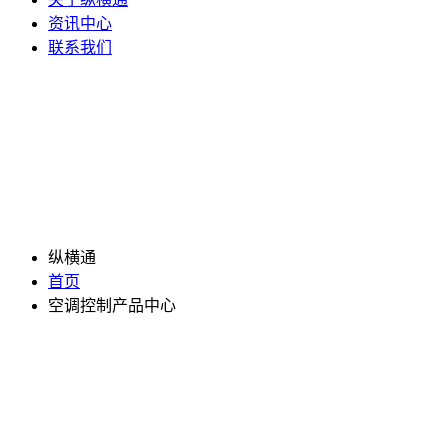
资讯中心
联系我们
纵横通
首页
空调控制产品中心