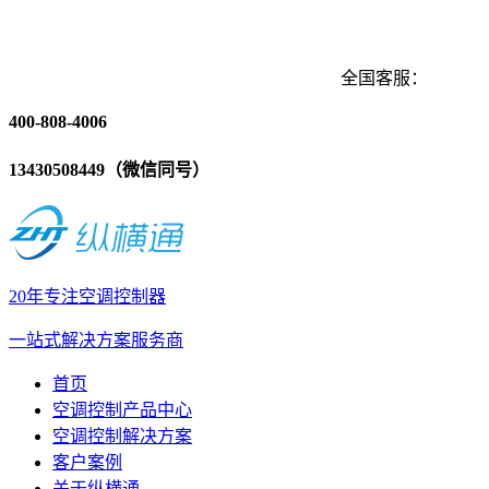
全国客服：
400-808-4006
13430508449（微信同号）
20年专注空调控制器
一站式解决方案服务商
首页
空调控制产品中心
空调控制解决方案
客户案例
关于纵横通