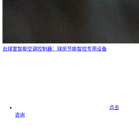
台球室智能空调控制器：球房节能智控专用设备
点击
咨询