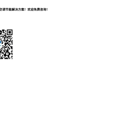
及空调节能解决方案！欢迎免费咨询！