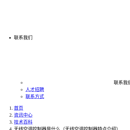
联系我们
联系我
人才招聘
联系方式
首页
资讯中心
技术百科
无线空调控制器是什么（无线空调控制器特点介绍）