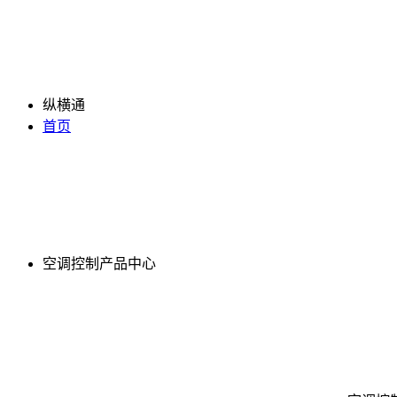
纵横通
首页
空调控制产品中心