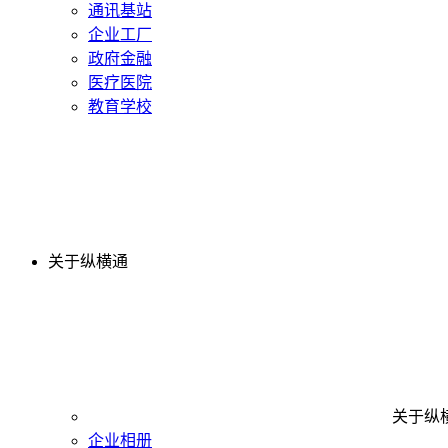
通讯基站
企业工厂
政府金融
医疗医院
教育学校
关于纵横通
关于纵
企业相册