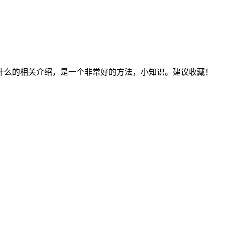
什么的相关介绍，是一个非常好的方法，小知识。建议收藏！