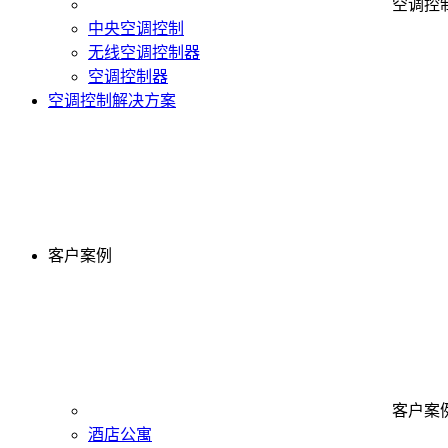
空调控
中央空调控制
无线空调控制器
空调控制器
空调控制解决方案
客户案例
客户案
酒店公寓