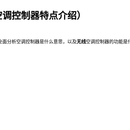
空调控制器特点介绍）
全面分析空调控制器是什么意思，以及
无线
空调控制器的功能是