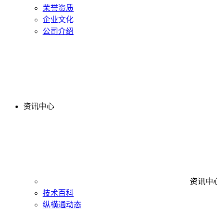
荣誉资质
企业文化
公司介绍
资讯中心
资讯中
技术百科
纵横通动态