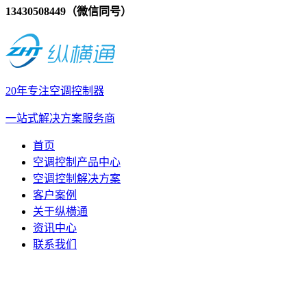
13430508449（微信同号）
20年专注空调控制器
一站式解决方案服务商
首页
空调控制产品中心
空调控制解决方案
客户案例
关于纵横通
资讯中心
联系我们