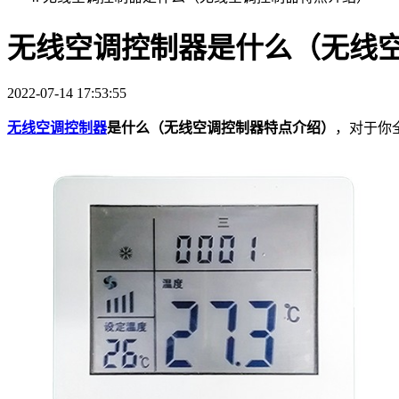
无线空调控制器是什么（无线
2022-07-14 17:53:55
无线空调控制器
是什么（无线空调控制器特点介绍）
，对于你