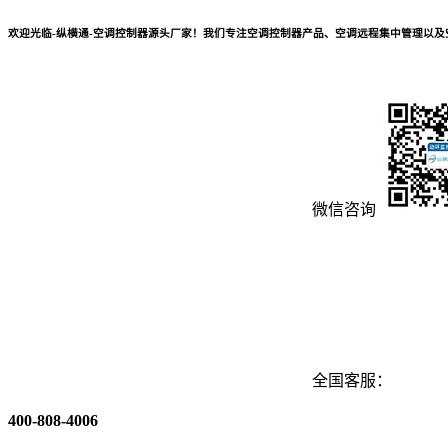
欢迎光临-纵横通-空调控制器源头厂家！我们专注空调控制器产品、空调远程集中管理以
微信咨询
全国客服：
400-808-4006