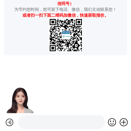
信同号）
为节约您时间，您可留下电话、微信，我们主动联系您！
或者扫一扫下面二维码加微信，快速获取报价。