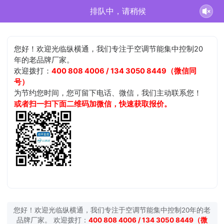
排队中，请稍候
您好！欢迎光临纵横通，我们专注于空调节能集中控制20
年的老品牌厂家。
欢迎拨打：
400 808 4006 / 134 3050 8449（微信同
号）
为节约您时间，您可留下电话、微信，我们主动联系您！
或者扫一扫下面二维码加微信，快速获取报价。
您好！欢迎光临纵横通，我们专注于空调节能集中控制20年的老
品牌厂家。 欢迎拨打：
400 808 4006 / 134 3050 8449（微