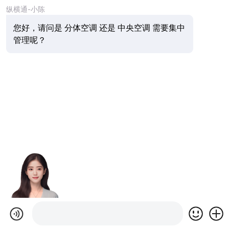
纵横通-小陈
您好，请问是 分体空调 还是 中央空调 需要集中
管理呢？