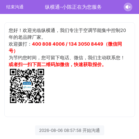
纵横通-小陈正在为您服务
结束沟通
您好！欢迎光临纵横通，我们专注于空调节能集中控制20
年的老品牌厂家。
欢迎拨打：
400 808 4006 / 134 3050 8449（微信同
号）
为节约您时间，您可留下电话、微信，我们主动联系您！
或者扫一扫下面二维码加微信，快速获取报价。
2026-08-06 08:57:58 开始沟通