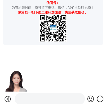
信同号）
为节约您时间，您可留下电话、微信，我们主动联系您！
或者扫一扫下面二维码加微信，快速获取报价。