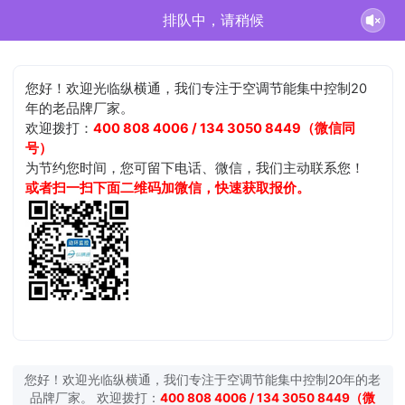
排队中，请稍候
您好！欢迎光临纵横通，我们专注于空调节能集中控制20
年的老品牌厂家。
欢迎拨打：
400 808 4006 / 134 3050 8449（微信同
号）
为节约您时间，您可留下电话、微信，我们主动联系您！
或者扫一扫下面二维码加微信，快速获取报价。
您好！欢迎光临纵横通，我们专注于空调节能集中控制20年的老
品牌厂家。 欢迎拨打：
400 808 4006 / 134 3050 8449（微