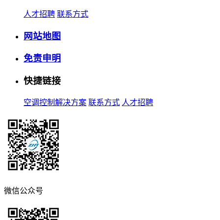
人才招聘
联系方式
网站地图
免责申明
快捷链接
空调控制解决方案
联系方式
人才招聘
微信公众号