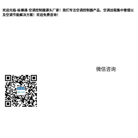
欢迎光临-纵横通-空调控制器源头厂家！我们专注空调控制器产品、空调远程集中管理以
及空调节能解决方案！欢迎免费咨询！
微信咨询