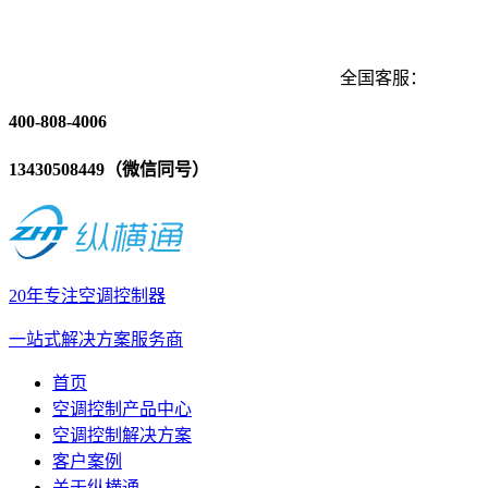
全国客服：
400-808-4006
13430508449（微信同号）
20年专注空调控制器
一站式解决方案服务商
首页
空调控制产品中心
空调控制解决方案
客户案例
关于纵横通