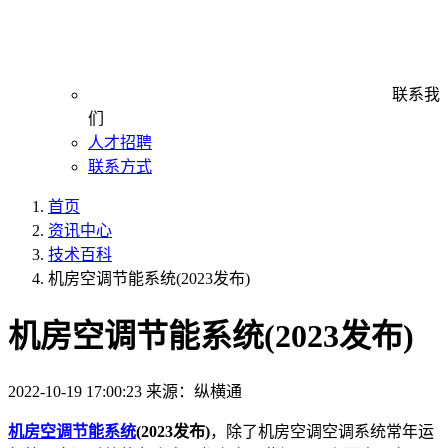
联系我
们
人才招聘
联系方式
首页
资讯中心
技术百科
机房空调节能系统(2023发布)
机房空调节能系统(2023发布)
2022-10-19 17:00:23
来源：纵横通
机房空调节能系统
(2023发布)
，除了机房空调空调系统常年运