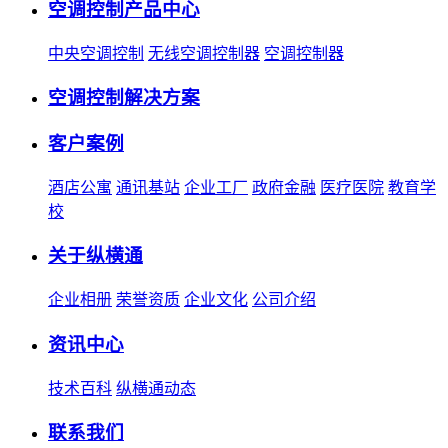
空调控制产品中心
中央空调控制
无线空调控制器
空调控制器
空调控制解决方案
客户案例
酒店公寓
通讯基站
企业工厂
政府金融
医疗医院
教育学
校
关于纵横通
企业相册
荣誉资质
企业文化
公司介绍
资讯中心
技术百科
纵横通动态
联系我们