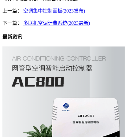
上一篇：
空调集中控制面板(2023发布)
下一篇：
多联机空调计费系统(2023最新)
最新资讯