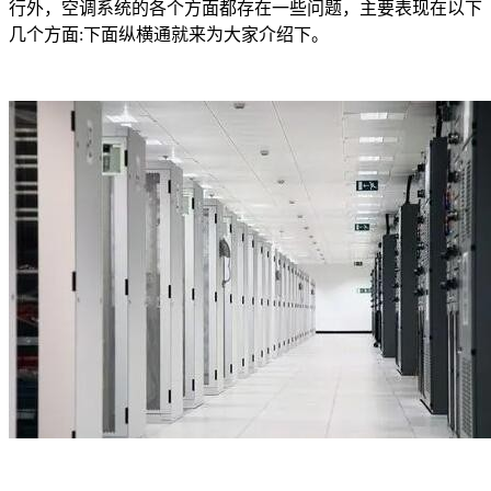
行外，空调系统的各个方面都存在一些问题，主要表现在以下
几个方面:下面纵横通就来为大家介绍下。