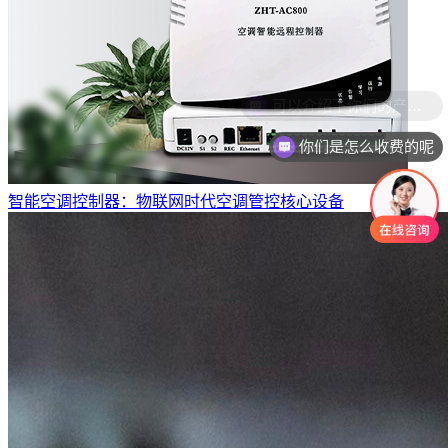
你们是怎么收费的呢
智能空调控制器：物联网时代空调管控核心设备