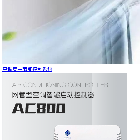
空调集中节能控制系统