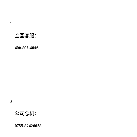
全国客服：
400-808-4006
公司总机：
0755-82426658