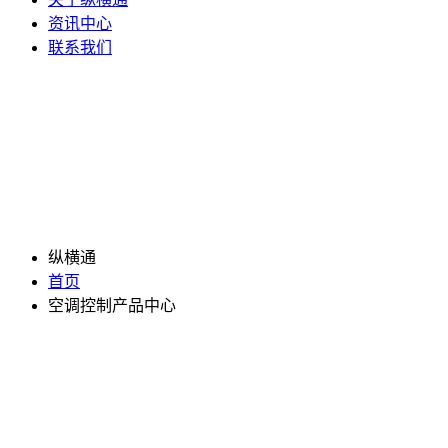
资讯中心
联系我们
纵横通
首页
空调控制产品中心