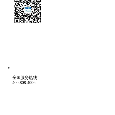
全国服务热线：
400-808-4006