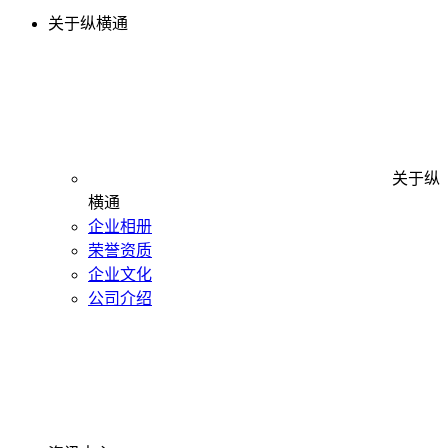
关于纵横通
关于纵
横通
企业相册
荣誉资质
企业文化
公司介绍