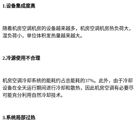
1.设备集成度高
随着机房空调机房的设备越来越多，机房空调机房热负荷大，
湿负荷小，单位体积发热量越来越大。
2.冷源使用不合理
机房空调冷却系统的能耗约占总能耗的37%。此外，由于冷却
设备在全天运行期间进行冷却和散热，因此机房空调有必要尽
可能充分利用自然冷却技术。
3.系统局部过热