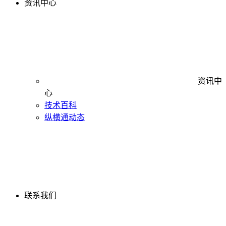
资讯中心
资讯中
心
技术百科
纵横通动态
联系我们