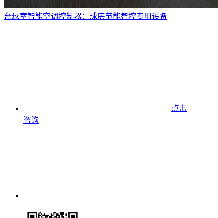
台球室智能空调控制器：球房节能智控专用设备
点击
咨询