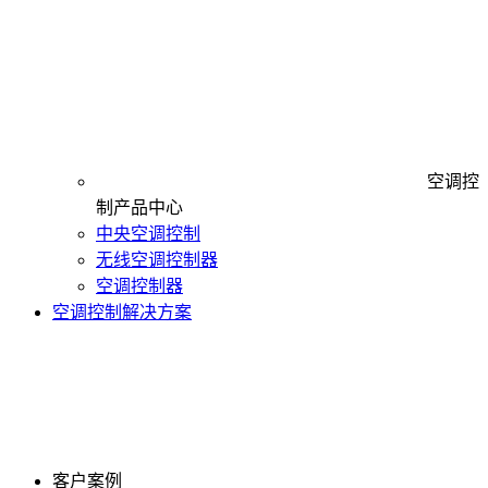
空调控
制产品中心
中央空调控制
无线空调控制器
空调控制器
空调控制解决方案
客户案例