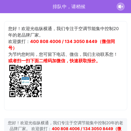
排队中，请稍候
您好！欢迎光临纵横通，我们专注于空调节能集中控制20
年的老品牌厂家。
欢迎拨打：
400 808 4006 / 134 3050 8449（微信同
号）
为节约您时间，您可留下电话、微信，我们主动联系您！
或者扫一扫下面二维码加微信，快速获取报价。
您好！欢迎光临纵横通，我们专注于空调节能集中控制20年的老
品牌厂家。 欢迎拨打：
400 808 4006 / 134 3050 8449（微