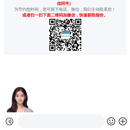
信同号）
为节约您时间，您可留下电话、微信，我们主动联系您！
或者扫一扫下面二维码加微信，快速获取报价。