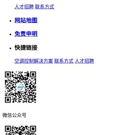
人才招聘
联系方式
网站地图
免责申明
快捷链接
空调控制解决方案
联系方式
人才招聘
微信公众号