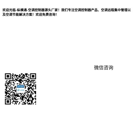
欢迎光临-纵横通-空调控制器源头厂家！我们专注空调控制器产品、空调远程集中管理以
及空调节能解决方案！欢迎免费咨询！
微信咨询