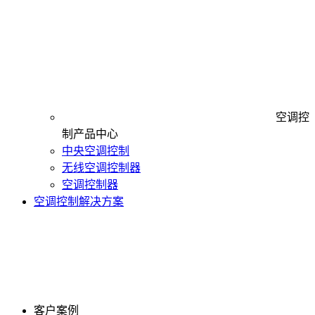
空调控
制产品中心
中央空调控制
无线空调控制器
空调控制器
空调控制解决方案
客户案例