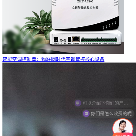
智能空调控制器：物联网时代空调管控核心设备
你们是怎么收费的呢