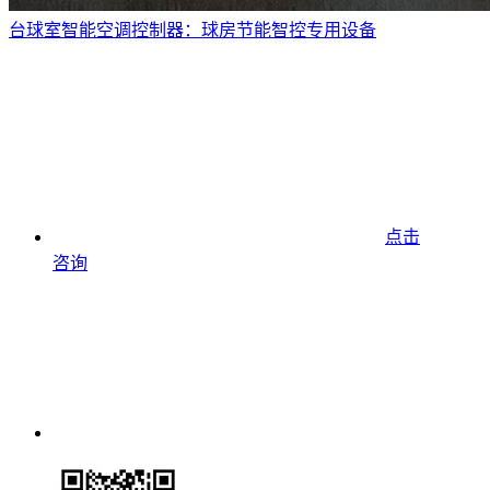
台球室智能空调控制器：球房节能智控专用设备
点击
咨询