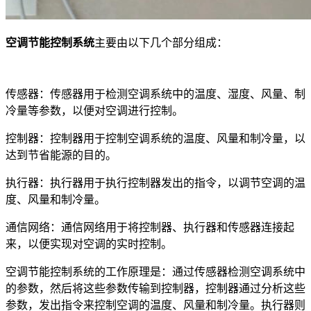
空调节能控制系统
主要由以下几个部分组成：
传感器：传感器用于检测空调系统中的温度、湿度、风量、制
冷量等参数，以便对空调进行控制。
控制器：控制器用于控制空调系统的温度、风量和制冷量，以
达到节省能源的目的。
执行器：执行器用于执行控制器发出的指令，以调节空调的温
度、风量和制冷量。
通信网络：通信网络用于将控制器、执行器和传感器连接起
来，以便实现对空调的实时控制。
空调节能控制系统的工作原理是：通过传感器检测空调系统中
的参数，然后将这些参数传输到控制器，控制器通过分析这些
参数，发出指令来控制空调的温度、风量和制冷量。执行器则