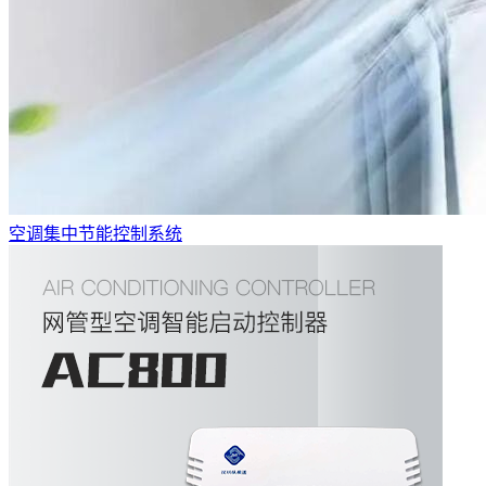
空调集中节能控制系统