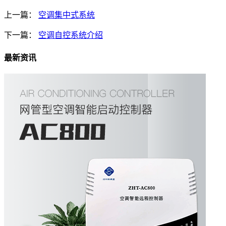
上一篇：
空调集中式系统
下一篇：
空调自控系统介绍
最新资讯