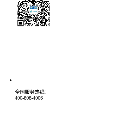
全国服务热线：
400-808-4006