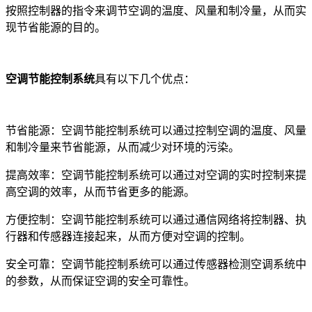
按照控制器的指令来调节空调的温度、风量和制冷量，从而实
现节省能源的目的。
空调节能控制系统
具有以下几个优点：
节省能源：空调节能控制系统可以通过控制空调的温度、风量
和制冷量来节省能源，从而减少对环境的污染。
提高效率：空调节能控制系统可以通过对空调的实时控制来提
高空调的效率，从而节省更多的能源。
方便控制：空调节能控制系统可以通过通信网络将控制器、执
行器和传感器连接起来，从而方便对空调的控制。
安全可靠：空调节能控制系统可以通过传感器检测空调系统中
的参数，从而保证空调的安全可靠性。