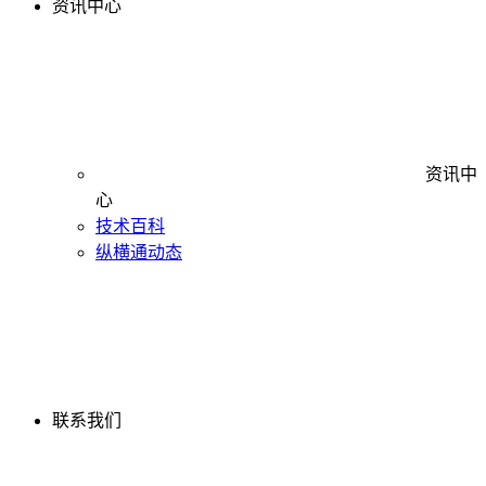
资讯中心
资讯中
心
技术百科
纵横通动态
联系我们