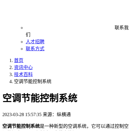
联系我
们
人才招聘
联系方式
首页
资讯中心
技术百科
空调节能控制系统
空调节能控制系统
2023-03-28 15:57:35
来源：纵横通
空调节能控制系统
是一种新型的空调系统，它可以通过控制空