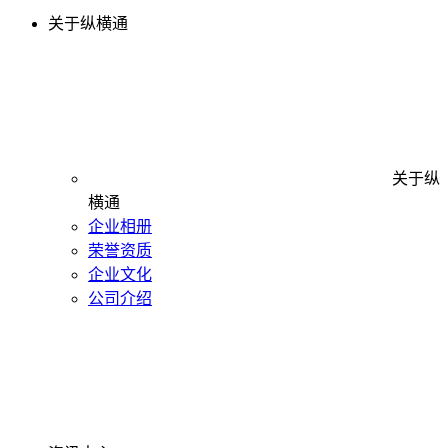
关于纵横通
关于纵
横通
企业相册
荣誉资质
企业文化
公司介绍