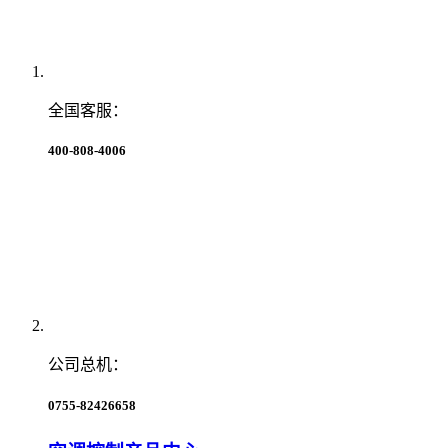
全国客服：
400-808-4006
公司总机：
0755-82426658