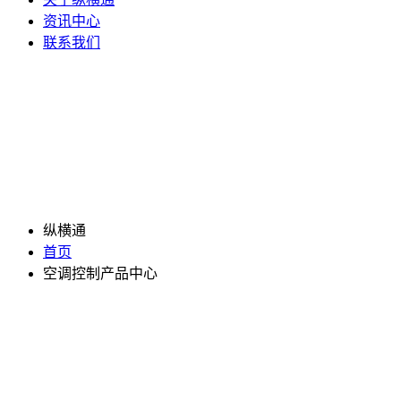
资讯中心
联系我们
纵横通
首页
空调控制产品中心