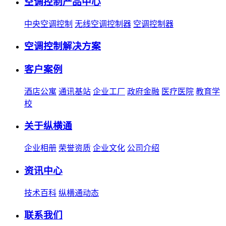
空调控制产品中心
中央空调控制
无线空调控制器
空调控制器
空调控制解决方案
客户案例
酒店公寓
通讯基站
企业工厂
政府金融
医疗医院
教育学
校
关于纵横通
企业相册
荣誉资质
企业文化
公司介绍
资讯中心
技术百科
纵横通动态
联系我们