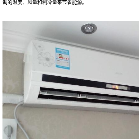
调的温度、风量和制冷量来节省能源。