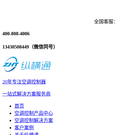
全国客服：
400-808-4006
13430508449（微信同号）
20年专注空调控制器
一站式解决方案服务商
首页
空调控制产品中心
空调控制解决方案
客户案例
关于纵横通