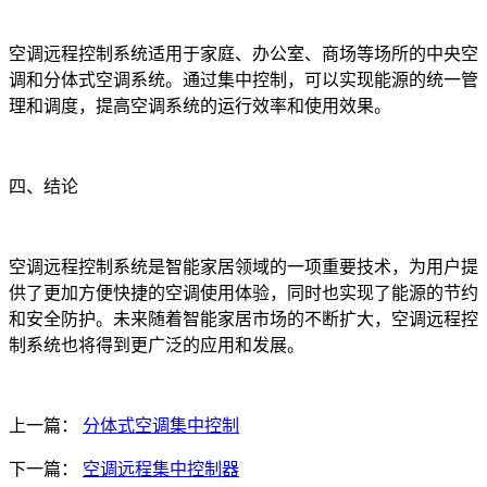
空调远程控制系统适用于家庭、办公室、商场等场所的中央空
调和分体式空调系统。通过集中控制，可以实现能源的统一管
理和调度，提高空调系统的运行效率和使用效果。
四、结论
空调远程控制系统是智能家居领域的一项重要技术，为用户提
供了更加方便快捷的空调使用体验，同时也实现了能源的节约
和安全防护。未来随着智能家居市场的不断扩大，空调远程控
制系统也将得到更广泛的应用和发展。
上一篇：
分体式空调集中控制
下一篇：
空调远程集中控制器