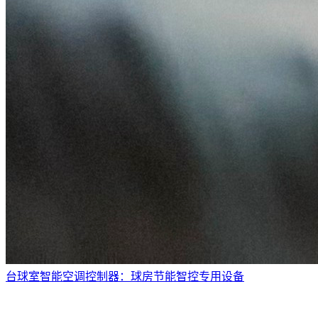
台球室智能空调控制器：球房节能智控专用设备