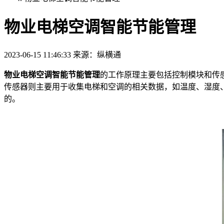
物业电梯空调智能节能管理
2023-06-15 11:46:33
来源：纵横通
物业电梯空调智能节能管理
的工作原理主要包括控制模块和传
传感器则主要用于收集电梯和空调的相关数据，如温度、湿度
的。