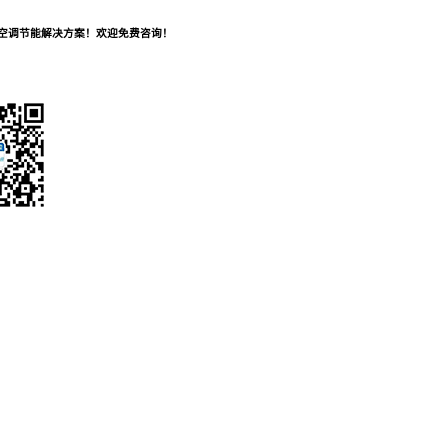
及空调节能解决方案！欢迎免费咨询！