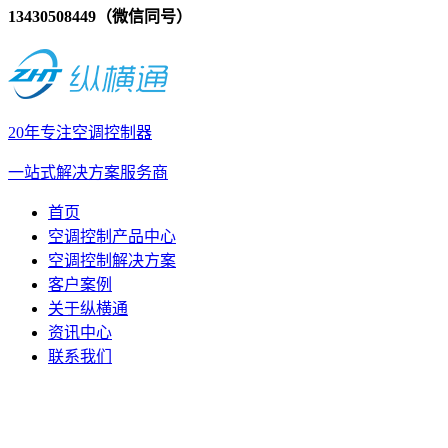
13430508449（微信同号）
20年专注空调控制器
一站式解决方案服务商
首页
空调控制产品中心
空调控制解决方案
客户案例
关于纵横通
资讯中心
联系我们