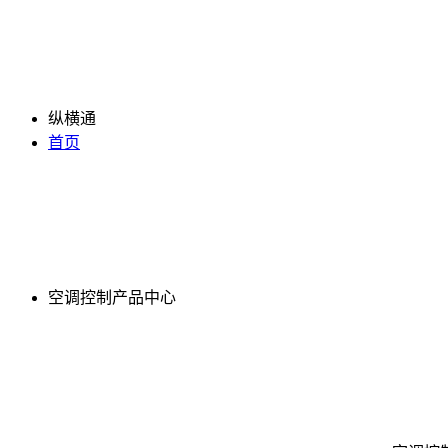
纵横通
首页
空调控制产品中心