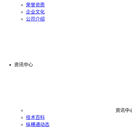
荣誉资质
企业文化
公司介绍
资讯中心
资讯中
技术百科
纵横通动态