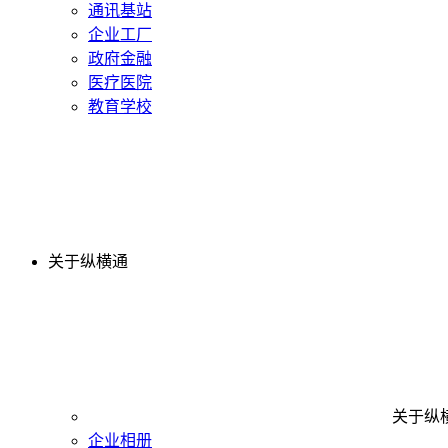
通讯基站
企业工厂
政府金融
医疗医院
教育学校
关于纵横通
关于纵
企业相册