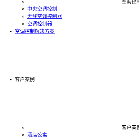
空调控
中央空调控制
无线空调控制器
空调控制器
空调控制解决方案
客户案例
客户案
酒店公寓