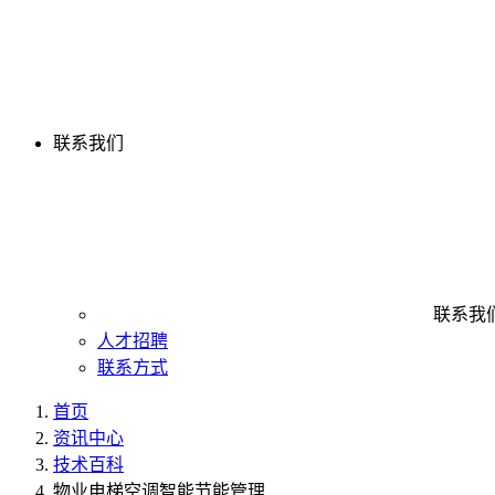
联系我们
联系我
人才招聘
联系方式
首页
资讯中心
技术百科
物业电梯空调智能节能管理