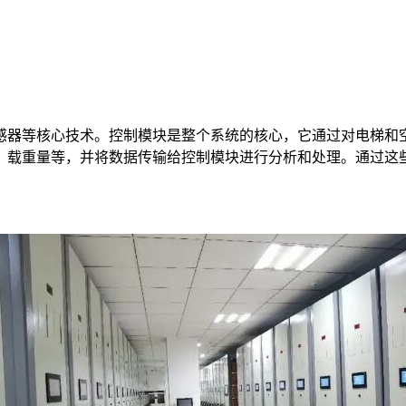
感器等核心技术。控制模块是整个系统的核心，它通过对电梯和
、载重量等，并将数据传输给控制模块进行分析和处理。通过这