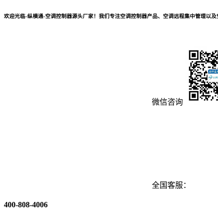
欢迎光临-纵横通-空调控制器源头厂家！我们专注空调控制器产品、空调远程集中管理以
微信咨询
全国客服：
400-808-4006