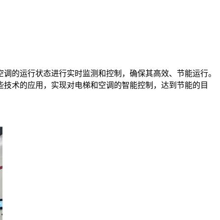
空调的运行状态进行实时监测和控制，确保其高效、节能运行。
些技术的应用，实现对电梯和空调的智能控制，达到节能的目