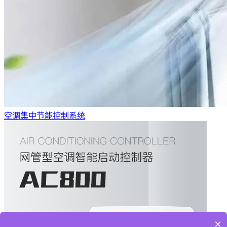
空调集中节能控制系统
×