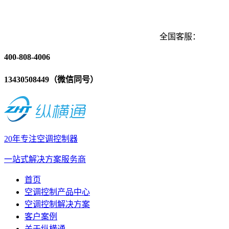
全国客服：
400-808-4006
13430508449（微信同号）
20年专注空调控制器
一站式解决方案服务商
首页
空调控制产品中心
空调控制解决方案
客户案例
关于纵横通