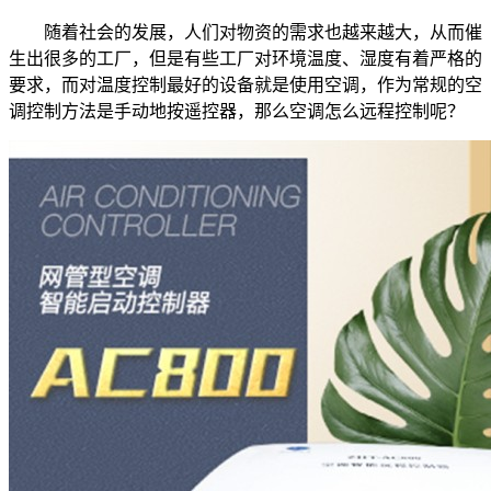
随着社会的发展，人们对物资的需求也越来越大，从而催
生出很多的工厂，但是有些工厂对环境温度、湿度有着严格的
要求，而对温度控制最好的设备就是使用空调，作为常规的空
调控制方法是手动地按遥控器，那么空调怎么远程控制呢？