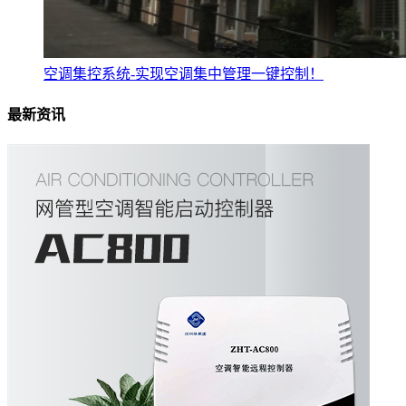
空调集控系统-实现空调集中管理一键控制！
最新资讯