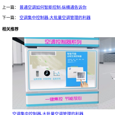
上一篇：
普通空调如何智能控制-纵横通告诉你
下一篇：
空调集中控制器-大批量空调管理的利器
相关推荐
空调集中控制器-大批量空调管理的利器