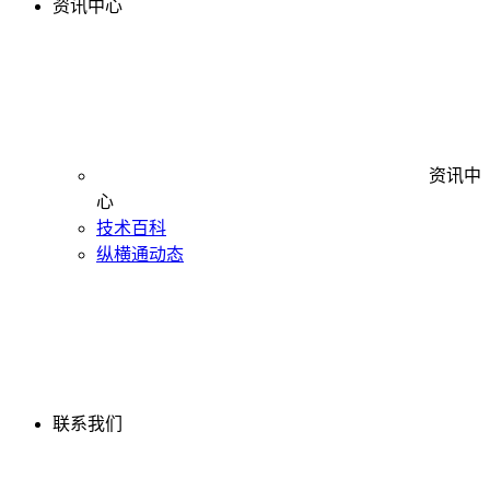
资讯中心
资讯中
心
技术百科
纵横通动态
联系我们