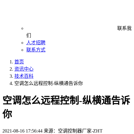
联系我
们
人才招聘
联系方式
首页
资讯中心
技术百科
空调怎么远程控制-纵横通告诉你
空调怎么远程控制-纵横通告诉
你
2021-08-16 17:56:44
来源：空调控制器厂家-ZHT