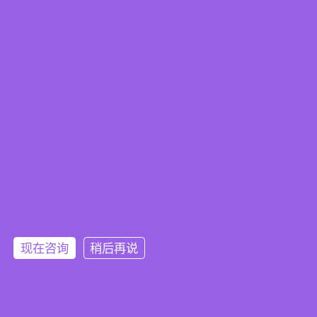
现在咨询
稍后再说