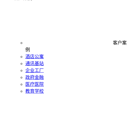
客户案
例
酒店公寓
通讯基站
企业工厂
政府金融
医疗医院
教育学校