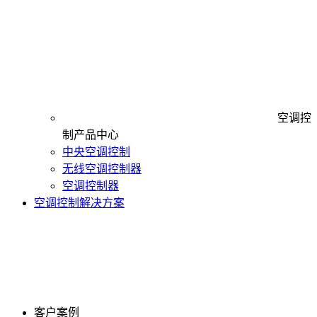
空调控
制产品中心
中央空调控制
无线空调控制器
空调控制器
空调控制解决方案
客户案例