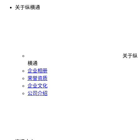
关于纵横通
关于纵
横通
企业相册
荣誉资质
企业文化
公司介绍