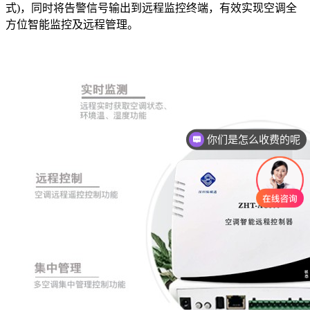
式
)
，同时将告警信号输出到远程监控终端，有效实现空调全
方位智能监控及远程管理。
你们是怎么收费的呢
现在有优惠活动吗