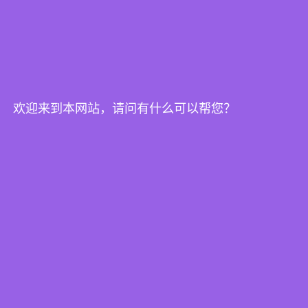
欢迎来到本网站，请问有什么可以帮您？