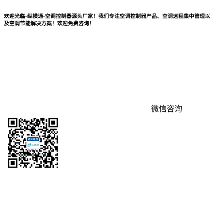
欢迎光临-纵横通-空调控制器源头厂家！我们专注空调控制器产品、空调远程集中管理以
及空调节能解决方案！欢迎免费咨询！
微信咨询