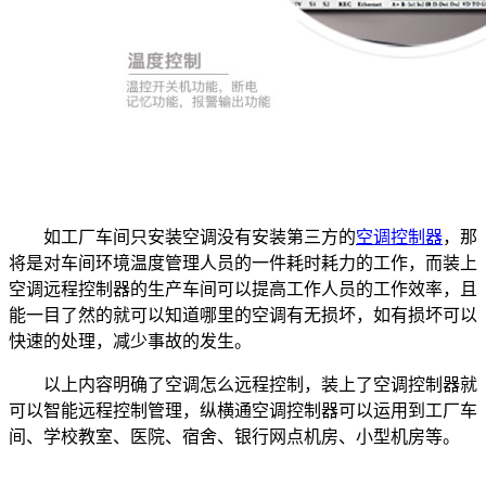
如工厂车间只安装空调没有安装第三方的
空调控制器
，那
将是对车间环境温度管理人员的一件耗时耗力的工作，而装上
空调远程控制器的生产车间可以提高工作人员的工作效率，且
能一目了然的就可以知道哪里的空调有无损坏，如有损坏可以
快速的处理，减少事故的发生。
以上内容明确了空调怎么远程控制，装上了空调控制器就
可以智能远程控制管理，纵横通空调控制器可以运用到工厂车
间、学校教室、医院、宿舍、银行网点机房、小型机房等。