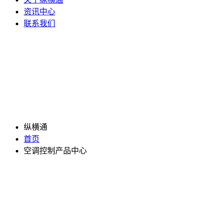
资讯中心
联系我们
纵横通
首页
空调控制产品中心