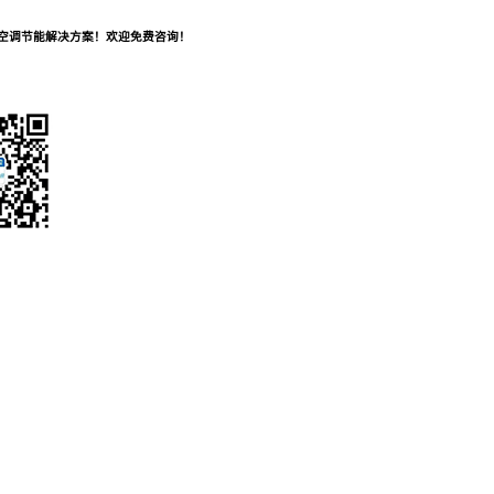
及空调节能解决方案！欢迎免费咨询！