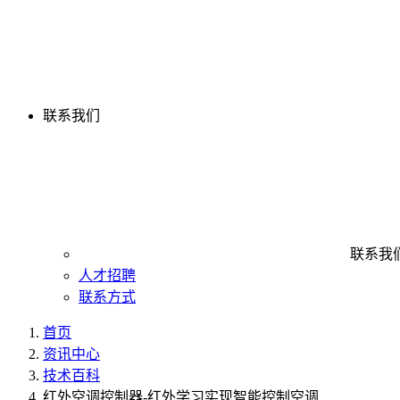
联系我们
联系我
人才招聘
联系方式
首页
资讯中心
技术百科
红外空调控制器-红外学习实现智能控制空调