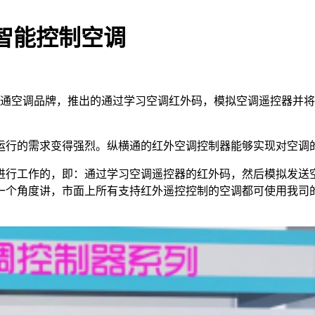
智能控制空调
通空调品牌，推出的通过学习空调红外码，模拟空调遥控器并将
运行的需求变得强烈。纵横通的红外空调控制器能够实现对空调
进行工作的，即：通过学习空调遥控器的红外码，然后模拟发送
一个角度讲，市面上所有支持红外遥控控制的空调都可使用我司
品。