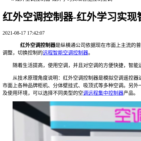
红外空调控制器-红外学习实现
2021-08-17 17:42:07
红外空调控制器
是纵横通公司依据现在市面上主流的普
调整，切换控制的
远程智能空调控制器
。
随着生活提高，使用空调，并且对空调的方便快捷，智能
从技术原理角度说明：红外空调控制器是模拟空调遥控器
市面上各种品牌柜机、分体壁挂式、吸顶式等多种空调。另外
及使用环境，可以选择不同类型的空
调远程集中控制器
产