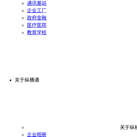
通讯基站
企业工厂
政府金融
医疗医院
教育学校
关于纵横通
关于纵
企业相册