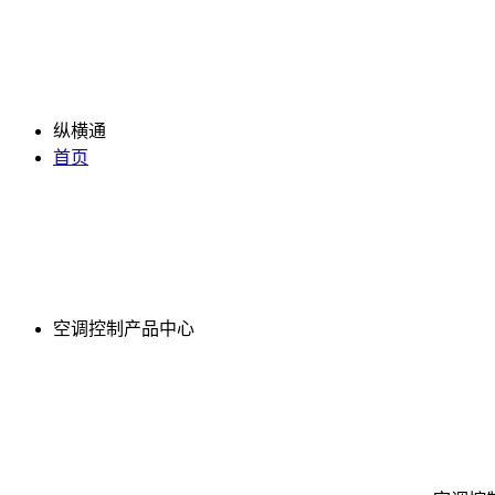
纵横通
首页
空调控制产品中心