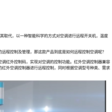
其取代，以一种智能科学的方式对空调进行远程开关机，温度
的远程控制及管理，那这款产品到底是如何远程控制空调呢？
空调红外控制码，实现对空调的控制功能。红外空调控制器兼容
的红外空调控制器进行远程控制，同时根据空调型号种类、需求