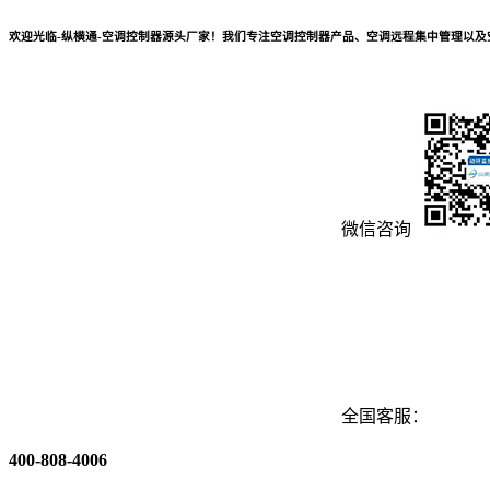
欢迎光临-纵横通-空调控制器源头厂家！我们专注空调控制器产品、空调远程集中管理以
微信咨询
全国客服：
400-808-4006