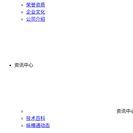
荣誉资质
企业文化
公司介绍
资讯中心
资讯中
技术百科
纵横通动态