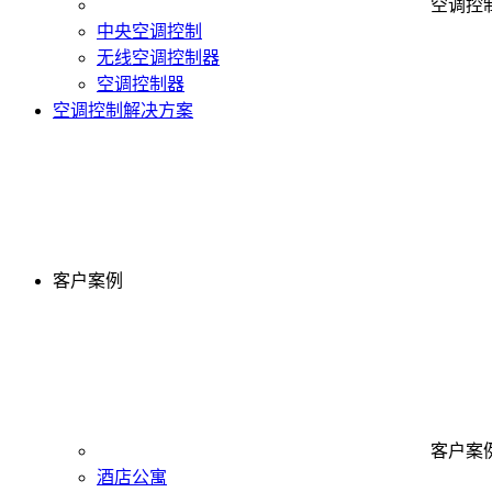
空调控
中央空调控制
无线空调控制器
空调控制器
空调控制解决方案
客户案例
客户案
酒店公寓