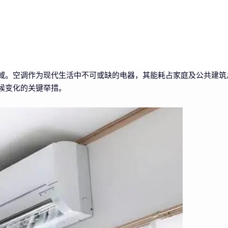
域。空调作为现代生活中不可或缺的电器，其能耗占家庭及公共建筑
候变化的关键举措。