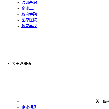
通讯基站
企业工厂
政府金融
医疗医院
教育学校
关于纵横通
关于纵
企业相册