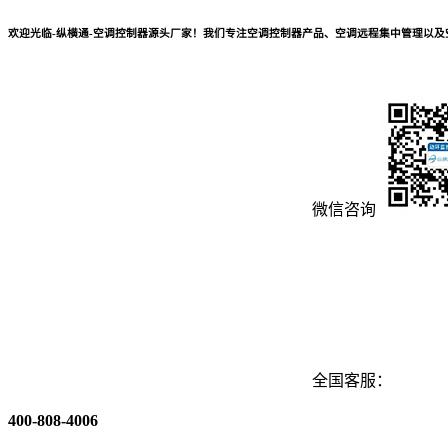
欢迎光临-纵横通-空调控制器源头厂家！我们专注空调控制器产品、空调远程集中管理以
微信咨询
全国客服：
400-808-4006