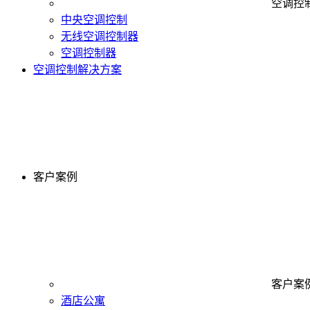
空调控
中央空调控制
无线空调控制器
空调控制器
空调控制解决方案
客户案例
客户案
酒店公寓