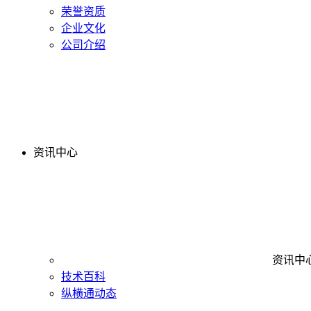
荣誉资质
企业文化
公司介绍
资讯中心
资讯中
技术百科
纵横通动态