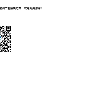
及空调节能解决方案！欢迎免费咨询！