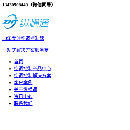
13430508449（微信同号）
20年专注空调控制器
一站式解决方案服务商
首页
空调控制产品中心
空调控制解决方案
客户案例
关于纵横通
资讯中心
联系我们