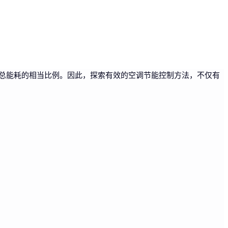
总能耗的相当比例。因此，探索有效的空调节能控制方法，不仅有