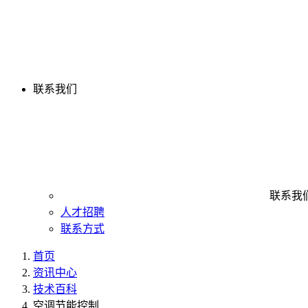
联系我们
联系我
人才招聘
联系方式
首页
资讯中心
技术百科
空调节能控制