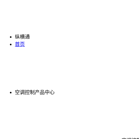
纵横通
首页
空调控制产品中心