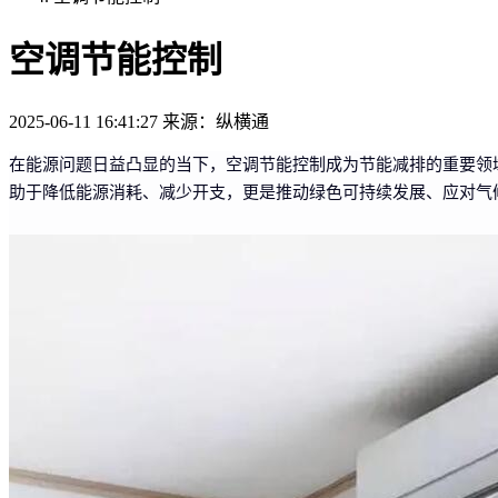
空调节能控制
2025-06-11 16:41:27
来源：纵横通
在能源问题日益凸显的当下，空调节能控制成为节能减排的重要领
助于降低能源消耗、减少开支，更是推动绿色可持续发展、应对气