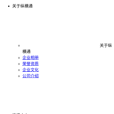
关于纵横通
关于纵
横通
企业相册
荣誉资质
企业文化
公司介绍