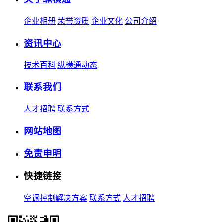
企业相册
荣誉资质
企业文化
公司介绍
资讯中心
技术百科
纵横通动态
联系我们
人才招聘
联系方式
网站地图
免责申明
快捷链接
空调控制解决方案
联系方式
人才招聘