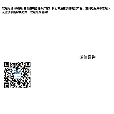
欢迎光临-纵横通-空调控制器源头厂家！我们专注空调控制器产品、空调远程集中管理以
及空调节能解决方案！欢迎免费咨询！
微信咨询