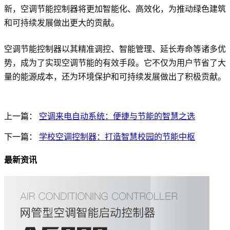
新，空调节能控制器将更加智能化、高效化，为推动绿色建筑
和可持续发展做出更大的贡献。
空调节能控制器以其精准调控、智能管理、延长寿命等诸多优
势，成为了实现空调节能的有效手段。它不仅为用户节省了大
量的能源成本，还为环境保护和可持续发展做出了积极贡献。
上一篇：
空调来电自动系统：便捷与节能的智慧之选
下一篇：
学校空调控制器：打造智慧校园的节能中枢
最新资讯