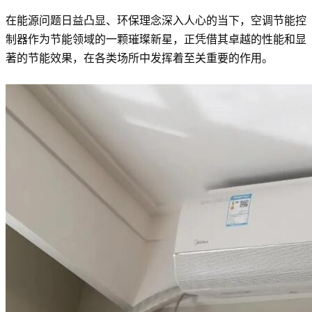
在能源问题日益凸显、环保理念深入人心的当下，空调节能控
制器作为节能领域的一颗璀璨新星，正凭借其卓越的性能和显
著的节能效果，在各类场所中发挥着至关重要的作用。