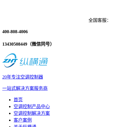
全国客服：
400-808-4006
13430508449（微信同号）
20年专注空调控制器
一站式解决方案服务商
首页
空调控制产品中心
空调控制解决方案
客户案例
关于纵横通