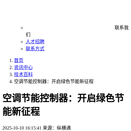
联系我
们
人才招聘
联系方式
首页
资讯中心
技术百科
空调节能控制器：开启绿色节能新征程
空调节能控制器：开启绿色节
能新征程
2025-10-10 16:15:41
来源：纵横通