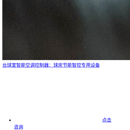
台球室智能空调控制器：球房节能智控专用设备
点击
咨询