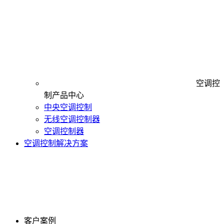
空调控
制产品中心
中央空调控制
无线空调控制器
空调控制器
空调控制解决方案
客户案例