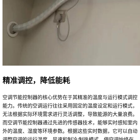
精准调控，降低能耗
空调节能控制器的核心优势在于其精准的温度与运行模式调控
能力。传统的空调运行往往采用固定的温度设定和运行模式，
无法根据实际环境需求进行灵活调整，导致能源的大量浪费。
而空调节能控制器通过先进的传感器技术，能够实时感知室内
外的温度、湿度等环境参数。根据这些实时数据，它可以自动
调整空调的运行温度、风速和制冷/制热模式，使空调始终在