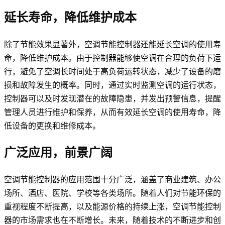
延长寿命，降低维护成本
除了节能效果显著外，空调节能控制器还能延长空调的使用寿
命，降低维护成本。由于控制器能够使空调在合理的负荷下运
行，避免了空调长时间处于高负荷运转状态，减少了设备的磨
损和故障发生的概率。同时，通过实时监测空调的运行状态，
控制器可以及时发现潜在的故障隐患，并发出预警信息，提醒
管理人员进行维护和保养，从而有效延长空调的使用寿命，降
低设备的更换和维修成本。
广泛应用，前景广阔
空调节能控制器的应用范围十分广泛，涵盖了商业建筑、办公
场所、酒店、医院、学校等各类场所。随着人们对节能环保的
重视程度不断提高，以及能源价格的持续上涨，空调节能控制
器的市场需求也在不断增长。未来，随着技术的不断进步和创