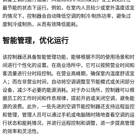
最节能的状态下运行。例如，在室内人员较少或室外温度适宜
的情况下，控制器会自动降低空调的制冷/制热功率，避免过
度制冷或制热，从而有效降低能耗。
智能管理，优化运行
该控制器还具备智能管理功能，能够根据不同的使用场景和时
间进行个性化的设置。在商业场所中，它可以按照营业时间和
客流量进行分时段控制。在营业高峰期，确保室内温度舒适宜
人；而在非营业时间，自动将空调调整至节能模式或关闭部分
设备，减少不必要的能源消耗。对于办公场所，控制器可以根
据员工的工作时间和作息规律，提前开启或关闭空调，避免能
源的浪费。此外，一些先进的空调节能控制器还支持远程监控
和管理，管理人员可以通过手机或电脑随时随地查看空调的运
行状态和能耗情况，并进行远程控制和调整，进一步提高管理
的效率和灵活性。