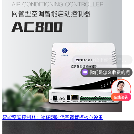
你们是怎么收费的呢
智能空调控制器：物联网时代空调管控核心设备