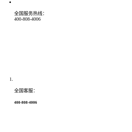
全国服务热线：
400-808-4006
全国客服：
400-808-4006