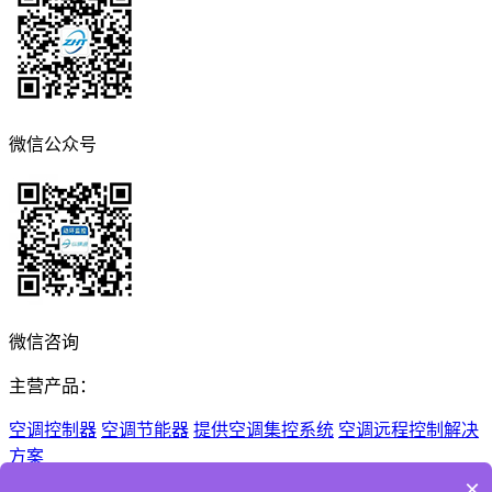
微信公众号
微信咨询
主营产品：
空调控制器
空调节能器
提供空调集控系统
空调远程控制解决
方案
×