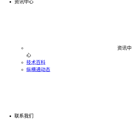
资讯中心
资讯中
心
技术百科
纵横通动态
联系我们