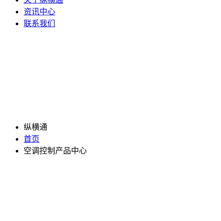
资讯中心
联系我们
纵横通
首页
空调控制产品中心