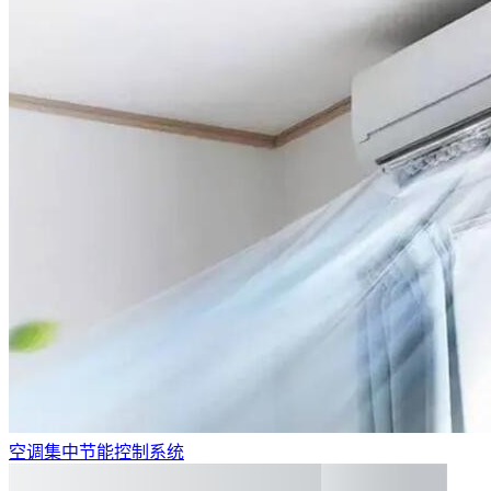
空调集中节能控制系统