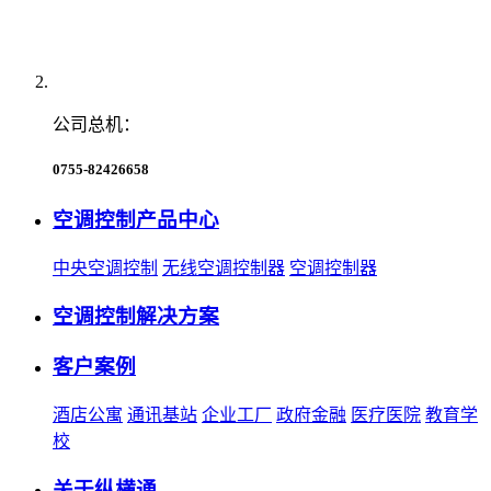
公司总机：
0755-82426658
空调控制产品中心
中央空调控制
无线空调控制器
空调控制器
空调控制解决方案
客户案例
酒店公寓
通讯基站
企业工厂
政府金融
医疗医院
教育学
校
关于纵横通