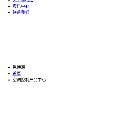
资讯中心
联系我们
纵横通
首页
空调控制产品中心