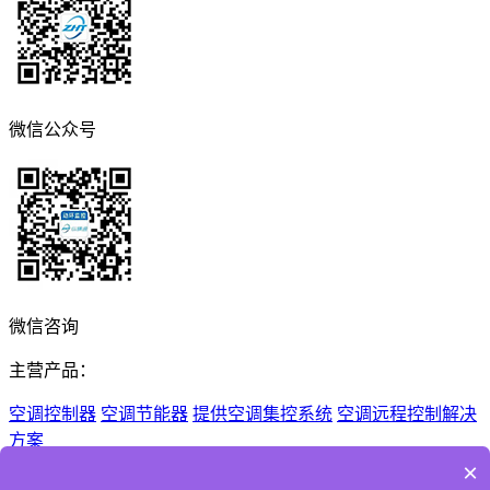
微信公众号
微信咨询
主营产品：
空调控制器
空调节能器
提供空调集控系统
空调远程控制解决
方案
×
Copyright © 2026 深圳市纵横通信息技术有限公司 All Rights