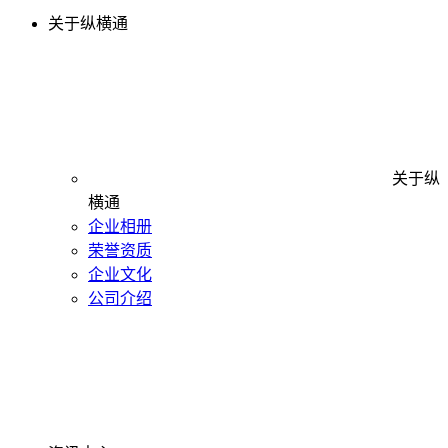
关于纵横通
关于纵
横通
企业相册
荣誉资质
企业文化
公司介绍