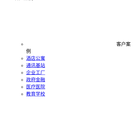
客户案
例
酒店公寓
通讯基站
企业工厂
政府金融
医疗医院
教育学校