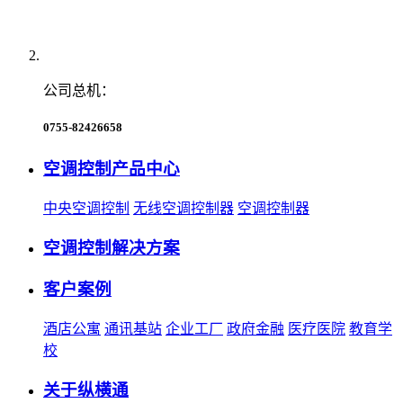
公司总机：
0755-82426658
空调控制产品中心
中央空调控制
无线空调控制器
空调控制器
空调控制解决方案
客户案例
酒店公寓
通讯基站
企业工厂
政府金融
医疗医院
教育学
校
关于纵横通