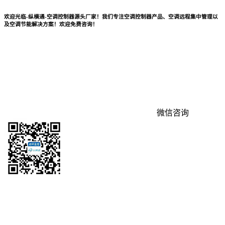
欢迎光临-纵横通-空调控制器源头厂家！我们专注空调控制器产品、空调远程集中管理以
及空调节能解决方案！欢迎免费咨询！
微信咨询