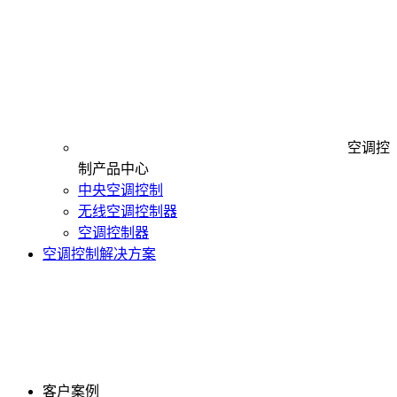
空调控
制产品中心
中央空调控制
无线空调控制器
空调控制器
空调控制解决方案
客户案例