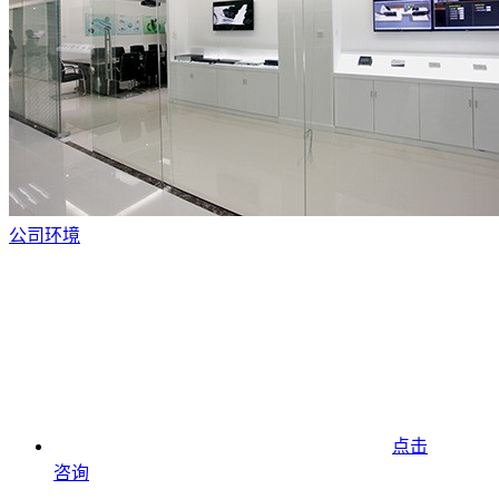
公司环境
点击
咨询