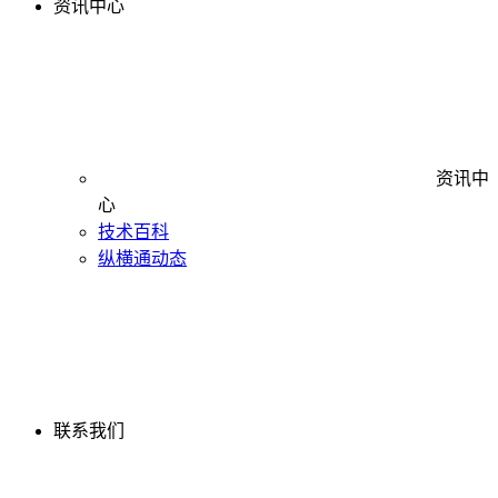
资讯中心
资讯中
心
技术百科
纵横通动态
联系我们