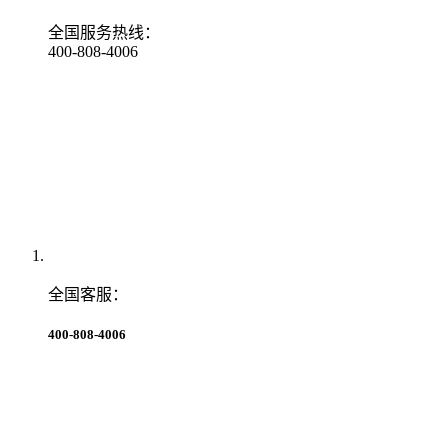
全国服务热线：
400-808-4006
全国客服：
400-808-4006