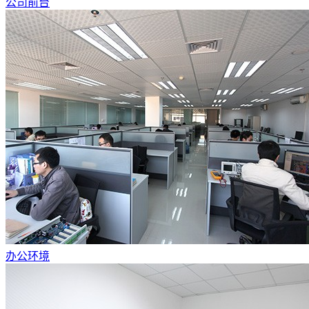
公司前台
办公环境