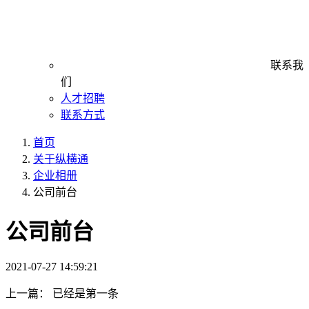
联系我
们
人才招聘
联系方式
首页
关于纵横通
企业相册
公司前台
公司前台
2021-07-27 14:59:21
上一篇：
已经是第一条