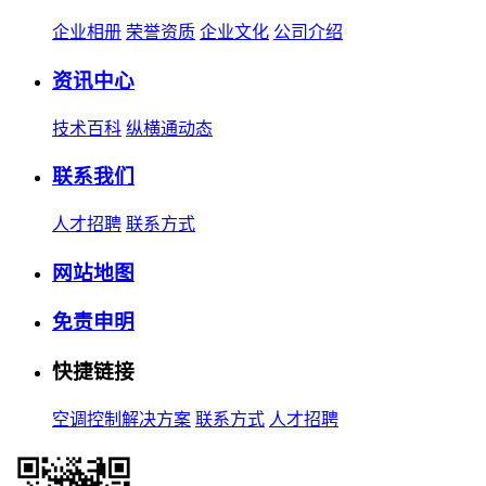
企业相册
荣誉资质
企业文化
公司介绍
资讯中心
技术百科
纵横通动态
联系我们
人才招聘
联系方式
网站地图
免责申明
快捷链接
空调控制解决方案
联系方式
人才招聘