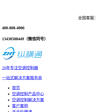
全国客服：
400-808-4006
13430508449（微信同号）
20年专注空调控制器
一站式解决方案服务商
首页
空调控制产品中心
空调控制解决方案
客户案例
关于纵横通