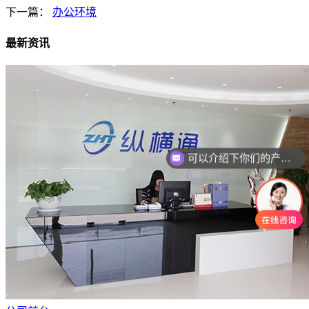
下一篇：
办公环境
最新资讯
可以介绍下你们的产品么
你们是怎么收费的呢