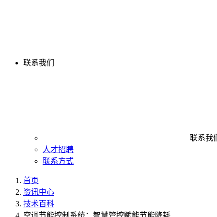
联系我们
联系我
人才招聘
联系方式
首页
资讯中心
技术百科
空调节能控制系统：智慧管控赋能节能降耗