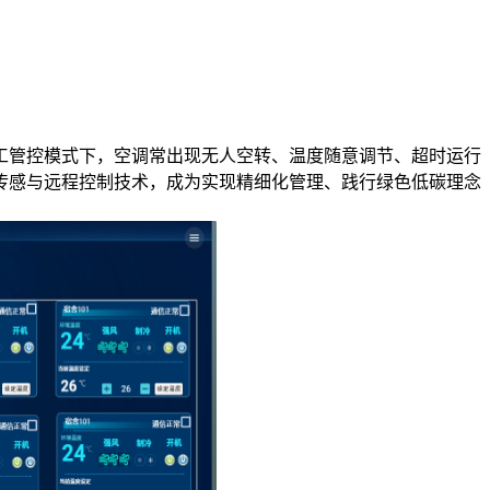
工管控模式下，空调常出现无人空转、温度随意调节、超时运行
传感与远程控制技术，成为实现精细化管理、践行绿色低碳理念