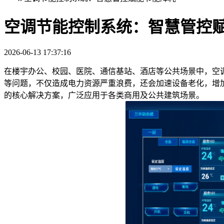
空调节能控制系统：智慧管控
2026-06-13 17:37:16
在楼宇办公、校园、医院、通信基站、酒店等公共场景中，空
等问题，不仅造成电力资源严重浪费，还会加速设备老化，增
的核心解决方案，广泛应用于各类商用及公共建筑场景。