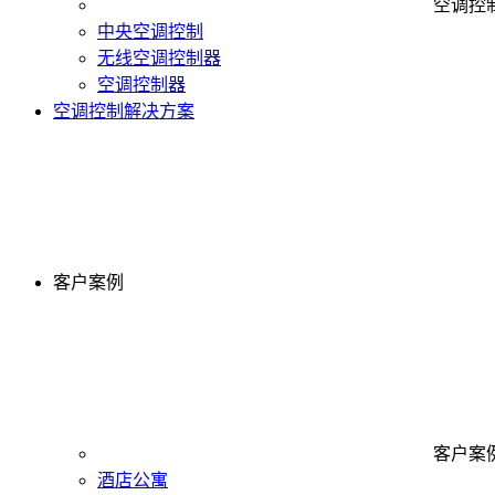
空调控
中央空调控制
无线空调控制器
空调控制器
空调控制解决方案
客户案例
客户案
酒店公寓