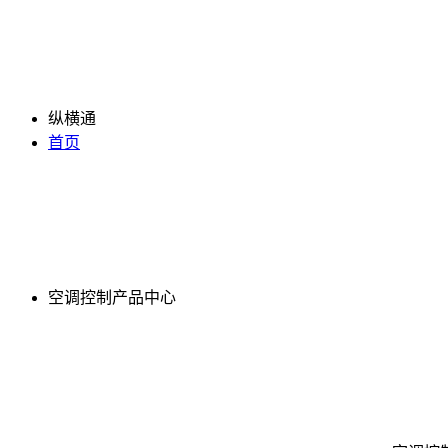
纵横通
首页
空调控制产品中心