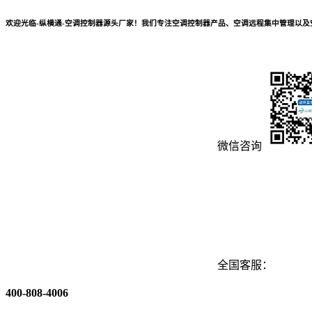
欢迎光临-纵横通-空调控制器源头厂家！我们专注空调控制器产品、空调远程集中管理以
微信咨询
全国客服：
400-808-4006