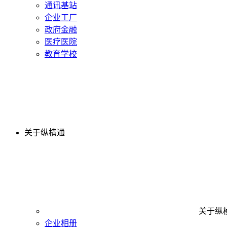
通讯基站
企业工厂
政府金融
医疗医院
教育学校
关于纵横通
关于纵
企业相册