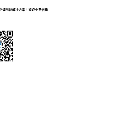
及空调节能解决方案！欢迎免费咨询！