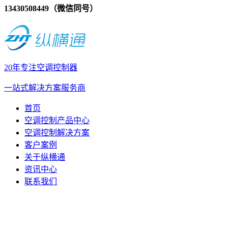
13430508449（微信同号）
20年专注空调控制器
一站式解决方案服务商
首页
空调控制产品中心
空调控制解决方案
客户案例
关于纵横通
资讯中心
联系我们