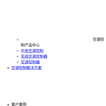
空调控
制产品中心
中央空调控制
无线空调控制器
空调控制器
空调控制解决方案
客户案例