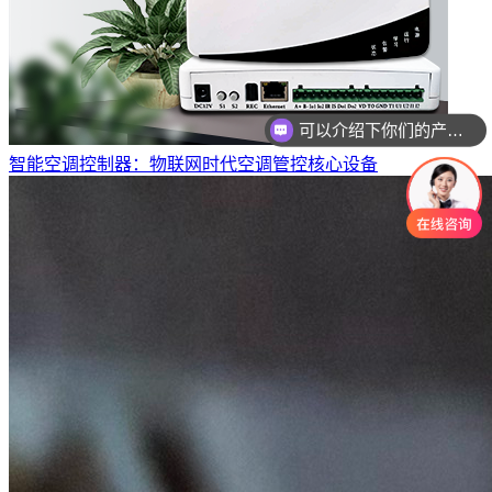
你们是怎么收费的呢
智能空调控制器：物联网时代空调管控核心设备