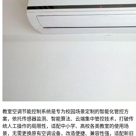
教室空调节能控制系统是专为校园场景定制的智能化管控方
案，依托传感器监测、智能算法、云端集中管控技术，打破传
统人工操作的局限性，适配中小学、高校各类教室的使用场
景，无需更换原有空调设备，改造便捷、兼容性强，适配新旧