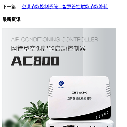
下一篇：
空调节能控制系统：智慧管控赋能节能降耗
最新资讯