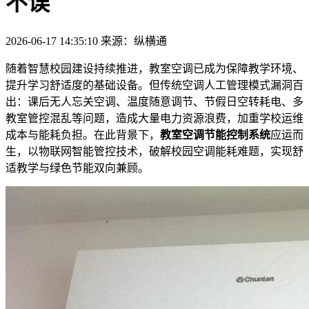
不误
2026-06-17 14:35:10
来源：纵横通
随着智慧校园建设持续推进，教室空调已成为保障教学环境、
提升学习舒适度的基础设备。但传统空调人工管理模式漏洞百
出：课后无人忘关空调、温度随意调节、节假日空转耗电、多
教室管控混乱等问题，造成大量电力资源浪费，加重学校运维
成本与能耗负担。在此背景下，
教室空调节能控制系统
应运而
生，以物联网智能管控技术，破解校园空调能耗难题，实现舒
适教学与绿色节能双向兼顾。