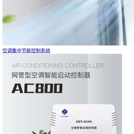
空调集中节能控制系统