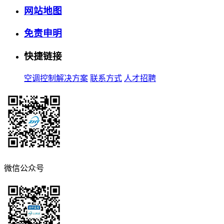
网站地图
免责申明
快捷链接
空调控制解决方案
联系方式
人才招聘
微信公众号