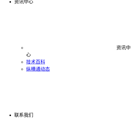
资讯中心
资讯中
心
技术百科
纵横通动态
联系我们