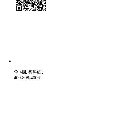
全国服务热线：
400-808-4006