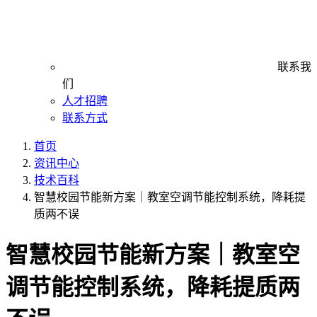
联系我
们
人才招聘
联系方式
首页
资讯中心
技术百科
智慧校园节能新方案｜教室空调节能控制系统，降耗提
质两不误
智慧校园节能新方案｜教室空
调节能控制系统，降耗提质两