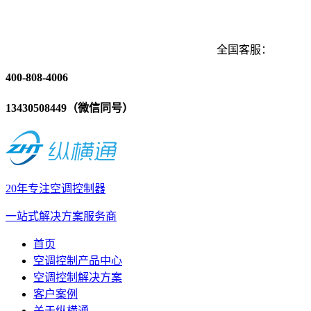
全国客服：
400-808-4006
13430508449（微信同号）
20年专注空调控制器
一站式解决方案服务商
首页
空调控制产品中心
空调控制解决方案
客户案例
关于纵横通