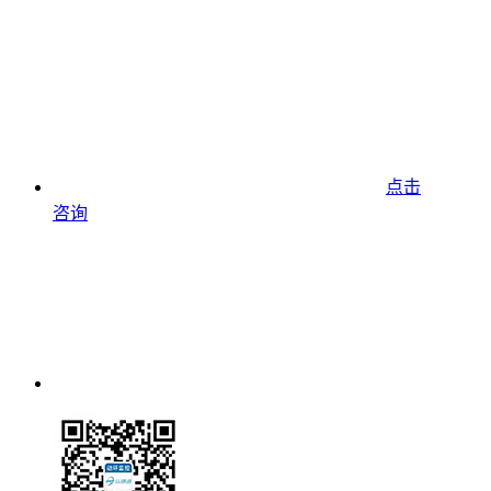
点击
咨询