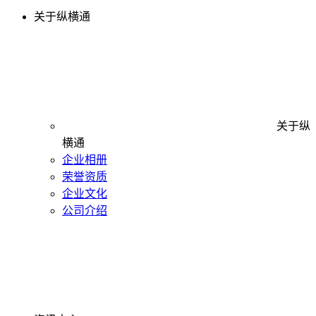
关于纵横通
关于纵
横通
企业相册
荣誉资质
企业文化
公司介绍