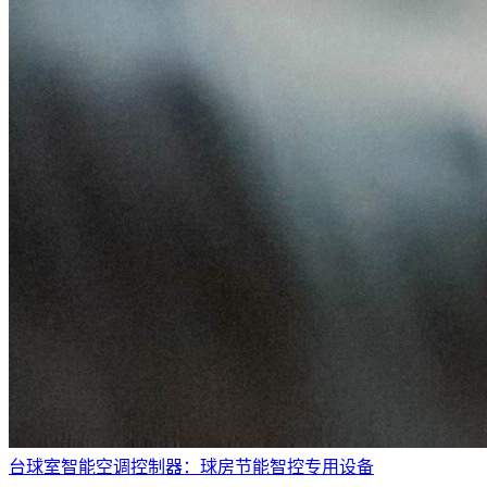
台球室智能空调控制器：球房节能智控专用设备