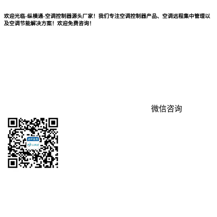
欢迎光临-纵横通-空调控制器源头厂家！我们专注空调控制器产品、空调远程集中管理以
及空调节能解决方案！欢迎免费咨询！
微信咨询