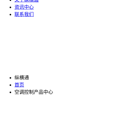
资讯中心
联系我们
纵横通
首页
空调控制产品中心