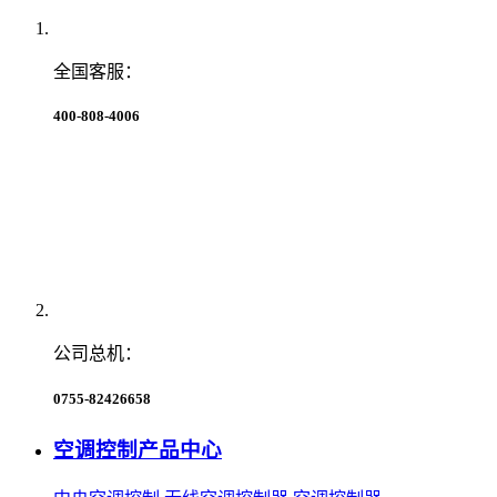
全国客服：
400-808-4006
公司总机：
0755-82426658
空调控制产品中心