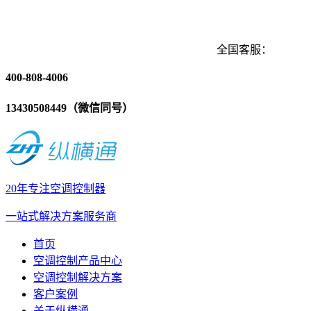
全国客服：
400-808-4006
13430508449（微信同号）
20年专注空调控制器
一站式解决方案服务商
首页
空调控制产品中心
空调控制解决方案
客户案例
关于纵横通