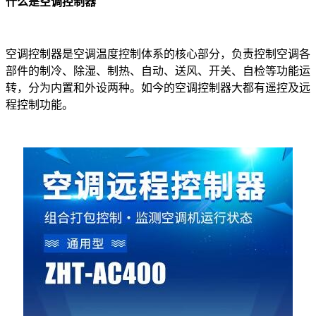
什么
是
空调控制器
空调控制器是空调温度控制体系的核心部分，负责控制空调各
部件的制冷、除湿、制热、自动、送风、开关、自检等功能运
转，分为内置和外设两种。如今的空调控制器大都有遥控及远
程控制功能。