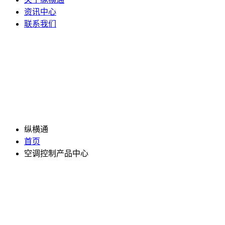
资讯中心
联系我们
纵横通
首页
空调控制产品中心