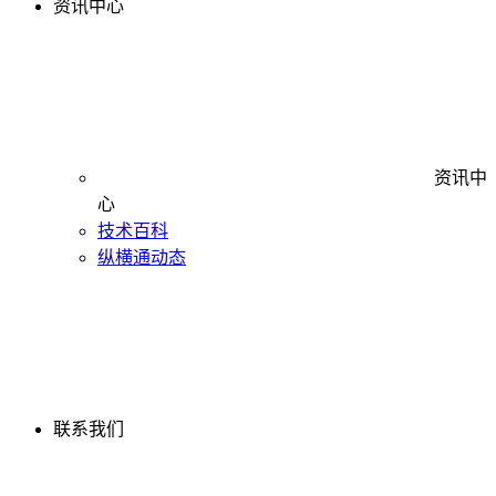
资讯中心
资讯中
心
技术百科
纵横通动态
联系我们