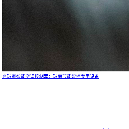
台球室智能空调控制器：球房节能智控专用设备