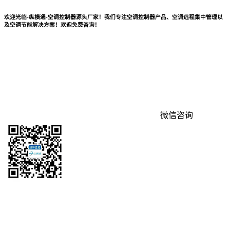
欢迎光临-纵横通-空调控制器源头厂家！我们专注空调控制器产品、空调远程集中管理以
及空调节能解决方案！欢迎免费咨询！
微信咨询