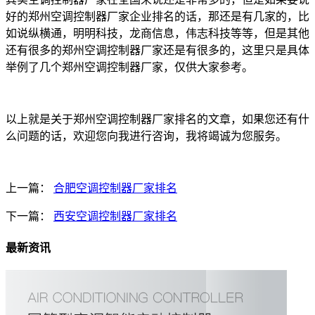
好的郑州空调控制器厂家企业排名的话，那还是有几家的，比
如说纵横通，明明科技，龙商信息，伟志科技等等，但是其他
还有很多的郑州空调控制器厂家还是有很多的，这里只是具体
举例了几个郑州空调控制器厂家，仅供大家参考。
以上就是关于郑州空调控制器厂家排名的文章，如果您还有什
么问题的话，欢迎您向我进行咨询，我将竭诚为您服务。
上一篇：
合肥空调控制器厂家排名
下一篇：
西安空调控制器厂家排名
最新资讯