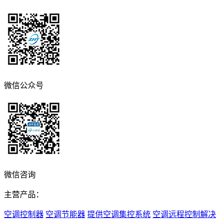
微信公众号
微信咨询
主营产品：
空调控制器
空调节能器
提供空调集控系统
空调远程控制解决