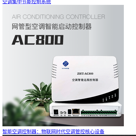
空调集中节能控制系统
智能空调控制器：物联网时代空调管控核心设备
你们是怎么收费的呢