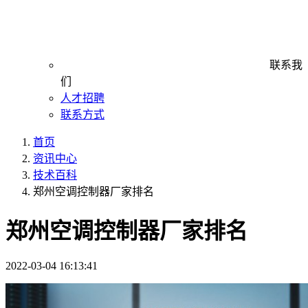
联系我
们
人才招聘
联系方式
首页
资讯中心
技术百科
郑州空调控制器厂家排名
郑州空调控制器厂家排名
2022-03-04 16:13:41