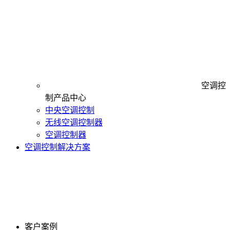
空调控
制产品中心
中央空调控制
无线空调控制器
空调控制器
空调控制解决方案
客户案例