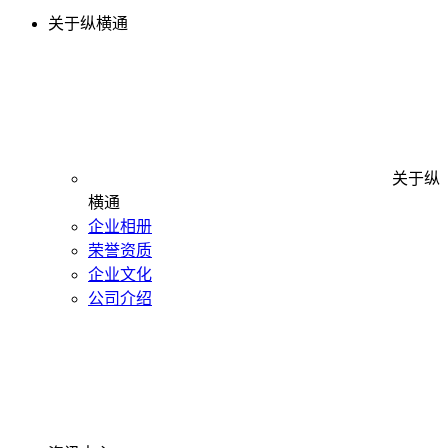
关于纵横通
关于纵
横通
企业相册
荣誉资质
企业文化
公司介绍