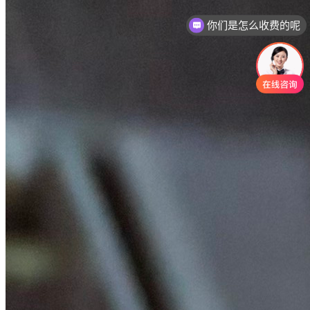
现在有优惠活动吗