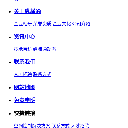
关于纵横通
企业相册
荣誉资质
企业文化
公司介绍
资讯中心
技术百科
纵横通动态
联系我们
人才招聘
联系方式
网站地图
免责申明
快捷链接
空调控制解决方案
联系方式
人才招聘