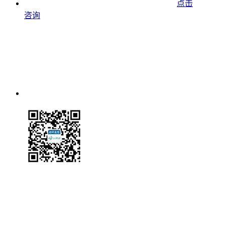
点击
咨询