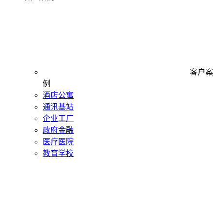
客户案
例
酒店公寓
通讯基站
企业工厂
政府金融
医疗医院
教育学校