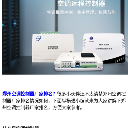
郑州空调控制器厂家排名？
很多小伙伴还不太清楚郑州空调控
制器厂家排名情况如何，下面纵横通小编就来为大家讲解下郑
州空调控制器厂家排名，方便大家参考。