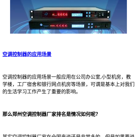
空调控制器的应用场景
空调控制器的应用场景一般应用在公司办公室,小型机房，教
学楼，工厂宿舍和银行网点机房等场景，可谓是基本上对我们
的生活学习工作产生了重要的影响。
那么郑州空调控制器厂家排名是情况如何呢？
其实空调控制器厂家在全国来说还是非常多的，但是如果要说