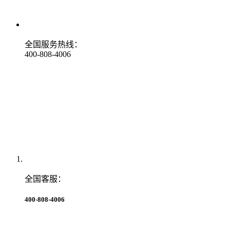
全国服务热线：
400-808-4006
全国客服：
400-808-4006