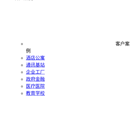
客户案
例
酒店公寓
通讯基站
企业工厂
政府金融
医疗医院
教育学校