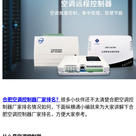
合肥空调控制器厂家排名？
很多小伙伴还不太清楚合肥空调控
制器厂家排名情况如何，下面纵横通小编就来为大家讲解下合
肥空调控制器厂家排名，方便大家参考。