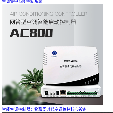
空调集中节能控制系统
智能空调控制器：物联网时代空调管控核心设备