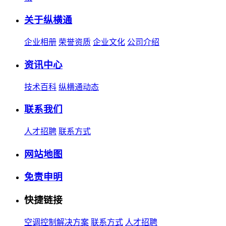
关于纵横通
企业相册
荣誉资质
企业文化
公司介绍
资讯中心
技术百科
纵横通动态
联系我们
人才招聘
联系方式
网站地图
免责申明
快捷链接
空调控制解决方案
联系方式
人才招聘