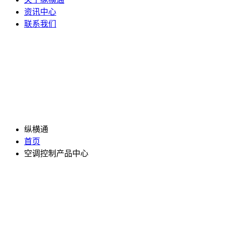
资讯中心
联系我们
纵横通
首页
空调控制产品中心