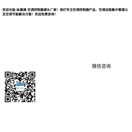
欢迎光临-纵横通-空调控制器源头厂家！我们专注空调控制器产品、空调远程集中管理以
及空调节能解决方案！欢迎免费咨询！
微信咨询