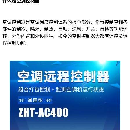
什么
是
空调控制器
空调控制器是空调温度控制体系的核心部分，负责控制空调各
部件的制冷、除湿、制热、自动、送风、开关、自检等功能运
转，分为内置和外设两种。如今的空调控制器大都有遥控及远
程控制功能。