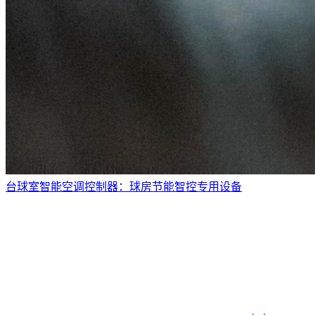
台球室智能空调控制器：球房节能智控专用设备