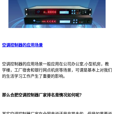
空调控制器的应用场景
空调控制器的应用场景一般应用在公司办公室,小型机房，教
学楼，工厂宿舍和银行网点机房等场景，可谓是基本上对我们
的生活学习工作产生了重要的影响。
那么合肥空调控制器厂家排名是情况如何呢？
其实空调控制器厂家在全国来说还是非常多的，但是如果要说