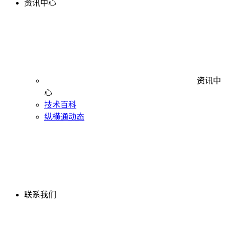
资讯中心
资讯中
心
技术百科
纵横通动态
联系我们