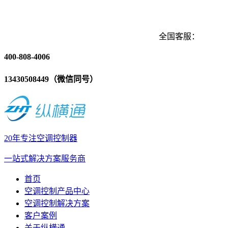
全国客服：
400-808-4006
13430508449（微信同号）
20年专注空调控制器
一站式解决方案服务商
首页
空调控制产品中心
空调控制解决方案
客户案例
关于纵横通