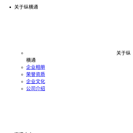
关于纵横通
关于纵
横通
企业相册
荣誉资质
企业文化
公司介绍