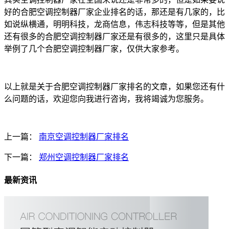
好的合肥空调控制器厂家企业排名的话，那还是有几家的，比
如说纵横通，明明科技，龙商信息，伟志科技等等，但是其他
还有很多的合肥空调控制器厂家还是有很多的，这里只是具体
举例了几个合肥空调控制器厂家，仅供大家参考。
以上就是关于合肥空调控制器厂家排名的文章，如果您还有什
么问题的话，欢迎您向我进行咨询，我将竭诚为您服务。
上一篇：
南京空调控制器厂家排名
下一篇：
郑州空调控制器厂家排名
最新资讯