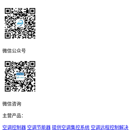
微信公众号
微信咨询
主营产品：
空调控制器
空调节能器
提供空调集控系统
空调远程控制解决