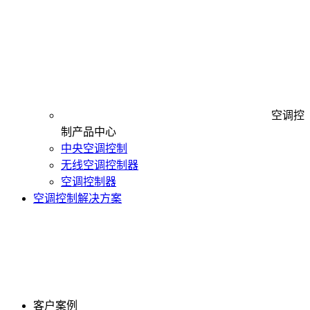
空调控
制产品中心
中央空调控制
无线空调控制器
空调控制器
空调控制解决方案
客户案例