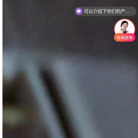
你们是怎么收费的呢