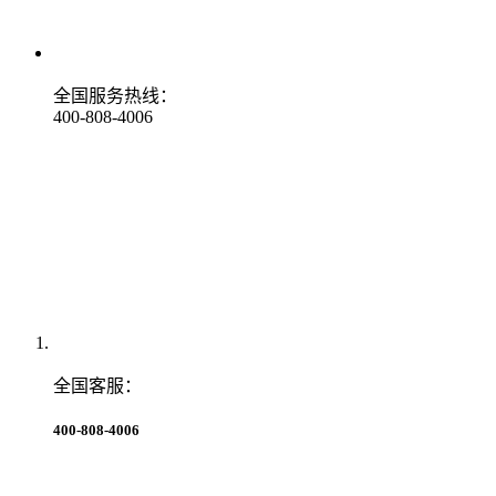
全国服务热线：
400-808-4006
全国客服：
400-808-4006