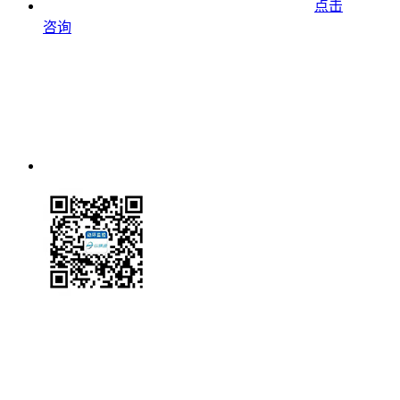
点击
咨询