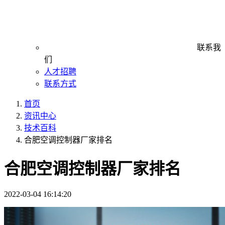
联系我
们
人才招聘
联系方式
首页
资讯中心
技术百科
合肥空调控制器厂家排名
合肥空调控制器厂家排名
2022-03-04 16:14:20