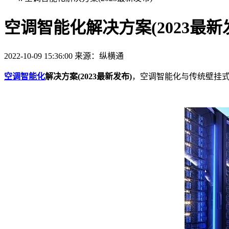
空调智能化解决方案(2023最新
2022-10-09 15:36:00
来源：纵横通
空调智能化
解决方案(2023最新发布)
，空调智能化与传统壁挂