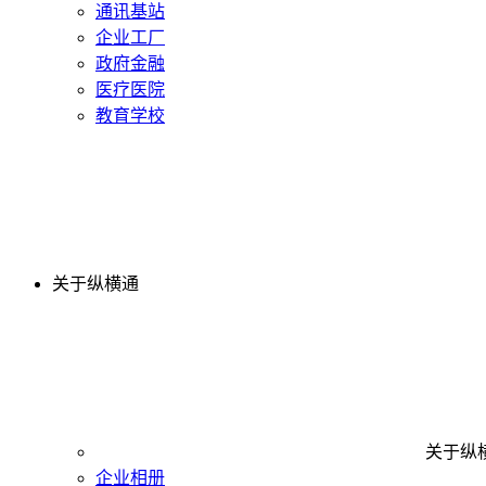
通讯基站
企业工厂
政府金融
医疗医院
教育学校
关于纵横通
关于纵
企业相册