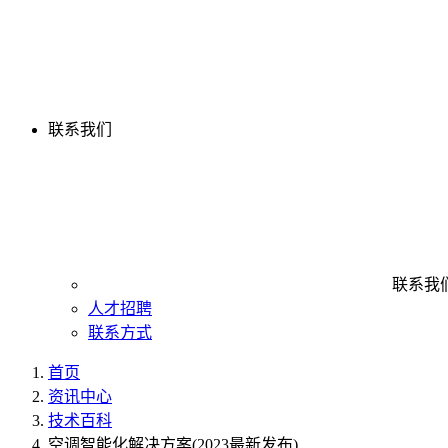
联系我们
联系我
人才招聘
联系方式
首页
资讯中心
技术百科
空调智能化解决方案(2023最新发布)