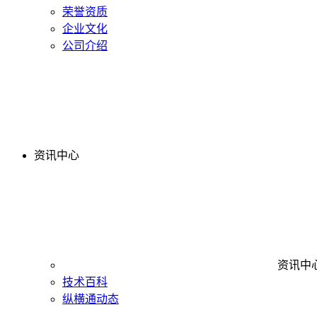
荣誉资质
企业文化
公司介绍
资讯中心
资讯中
技术百科
纵横通动态