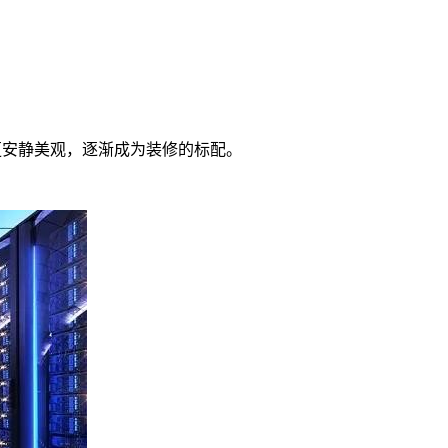
更安静美观，逐渐成为装修的标配。