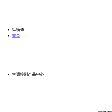
纵横通
首页
空调控制产品中心