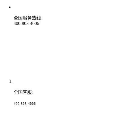
全国服务热线：
400-808-4006
全国客服：
400-808-4006