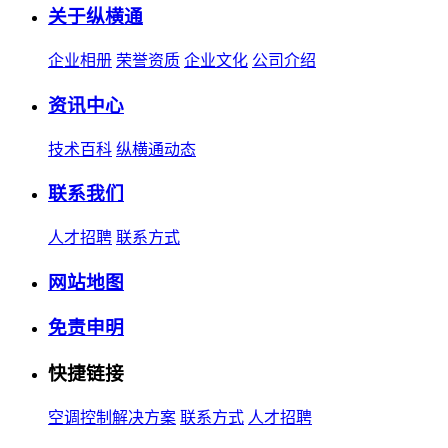
关于纵横通
企业相册
荣誉资质
企业文化
公司介绍
资讯中心
技术百科
纵横通动态
联系我们
人才招聘
联系方式
网站地图
免责申明
快捷链接
空调控制解决方案
联系方式
人才招聘