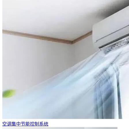
空调集中节能控制系统