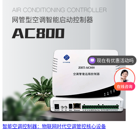
现在有优惠活动吗
可以介绍下你们的产品么
智能空调控制器：物联网时代空调管控核心设备