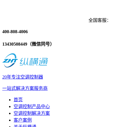
全国客服：
400-808-4006
13430508449（微信同号）
20年专注空调控制器
一站式解决方案服务商
首页
空调控制产品中心
空调控制解决方案
客户案例
关于纵横通