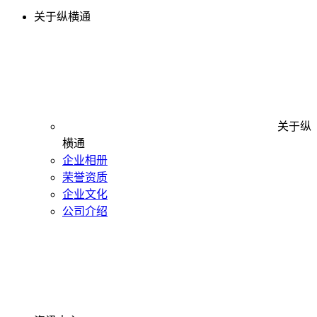
关于纵横通
关于纵
横通
企业相册
荣誉资质
企业文化
公司介绍