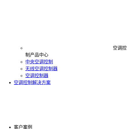
空调控
制产品中心
中央空调控制
无线空调控制器
空调控制器
空调控制解决方案
客户案例