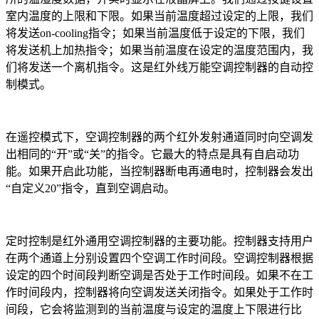
室内温度的上限和下限。如果当前温度超过设定的上限，我们
将发送on-cooling指令；如果当前温度低于设定的下限，我们
将发送机上加热指令；如果当前温度在设定的温度范围内，我
们将发送一个离机指令。这是红外线万能空调控制器的自动控
制模式。
在遥控模式下，空调控制器的两个红外发射通道同时向空调发
出相同的“开”或“关”的指令。它最大的特点是具有自启动功
能。如果开启此功能，当控制器断电再通电时，控制器会发出
“自定义20”指令，直到空调启动。
定时控制是红外通用空调控制器的主要功能。控制器支持用户
在两个通道上分别设置四个空调工作时间段。空调控制器根据
设定的四个时间段判断空调是否处于工作时间段。如果不在工
作时间段内，控制器将向空调发送关闭指令。如果处于工作时
间段，它会将监测到的当前温度与设定的温度上下限进行比