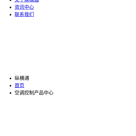
资讯中心
联系我们
纵横通
首页
空调控制产品中心