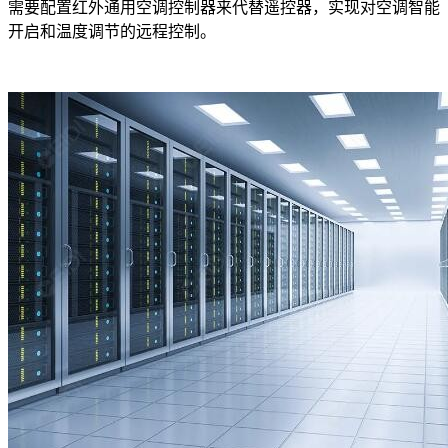
需要配置红外通用空调控制器来代替遥控器，实现对空调智能
开启和温度调节的远程控制。