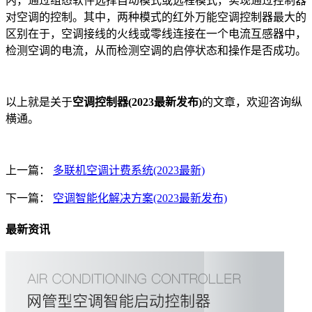
内，通过组态软件选择自动模式或远程模式，实现通过控制器
对空调的控制。其中，两种模式的红外万能空调控制器最大的
区别在于，空调接线的火线或零线连接在一个电流互感器中，
检测空调的电流，从而检测空调的启停状态和操作是否成功。
以上就是关于
空调控制器(2023最新发布)
的文章，欢迎咨询纵
横通。
上一篇：
多联机空调计费系统(2023最新)
下一篇：
空调智能化解决方案(2023最新发布)
最新资讯