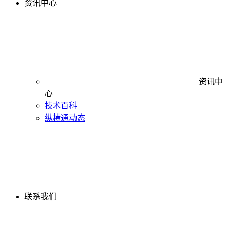
资讯中心
资讯中
心
技术百科
纵横通动态
联系我们