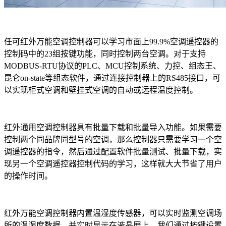
任可红外万能空调控制器可以学习市面上99.9%空调遥控器的
控制码中的23组按键功能，同时控制两台空调。对于支持
MODBUS-RTU协议的PLC、MCU控制系统、力控、组态王、
昆仑on-state等组态软件，通过连接控制器上的RS485接口，可
以实现柜式空调和壁挂式空调的自动或远程温度控制。
红外通用空调控制器具有批量下载和批量导入功能。如果需要
控制两个同品牌同型号的空调，那么控制器只需要学习一个空
调遥控器的指令，然后通过配置软件批量测试、批量下载，实
现另一个空调遥控器控制代码的学习，这样就大大节省了用户
的操作时间。
红外万能空调控制器内置温湿度传感器，可以实时监测空调场
所的温湿度数据，并实时显示在液晶屏上。我们通过按键设置