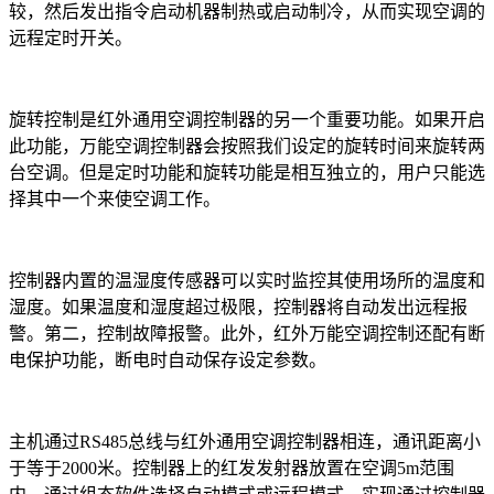
较，然后发出指令启动机器制热或启动制冷，从而实现空调的
远程定时开关。
旋转控制是红外通用空调控制器的另一个重要功能。如果开启
此功能，万能空调控制器会按照我们设定的旋转时间来旋转两
台空调。但是定时功能和旋转功能是相互独立的，用户只能选
择其中一个来使空调工作。
控制器内置的温湿度传感器可以实时监控其使用场所的温度和
湿度。如果温度和湿度超过极限，控制器将自动发出远程报
警。第二，控制故障报警。此外，红外万能空调控制还配有断
电保护功能，断电时自动保存设定参数。
主机通过RS485总线与红外通用空调控制器相连，通讯距离小
于等于2000米。控制器上的红发发射器放置在空调5m范围