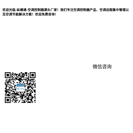
欢迎光临-纵横通-空调控制器源头厂家！我们专注空调控制器产品、空调远程集中管理以
及空调节能解决方案！欢迎免费咨询！
微信咨询