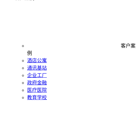
客户案
例
酒店公寓
通讯基站
企业工厂
政府金融
医疗医院
教育学校