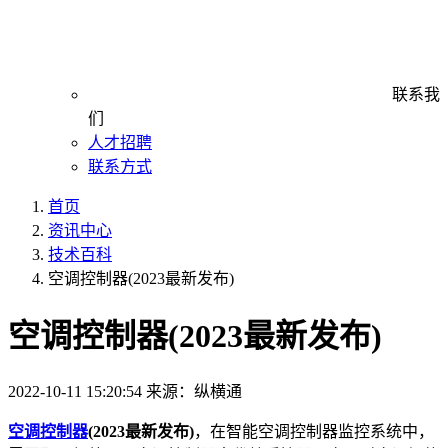
联系我
们
人才招聘
联系方式
首页
资讯中心
技术百科
空调控制器(2023最新发布)
空调控制器(2023最新发布)
2022-10-11 15:20:54
来源：纵横通
空调控制器
(2023最新发布)
，在智能空调控制器监控系统中，