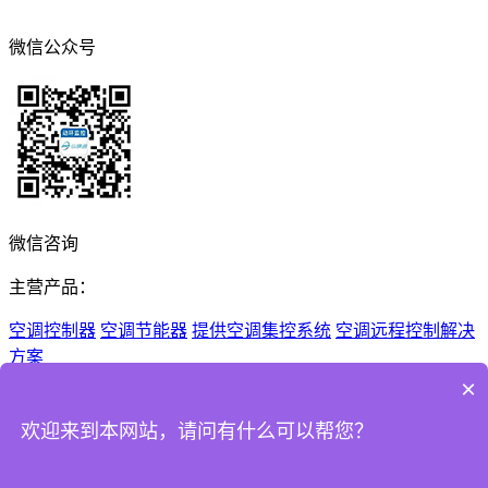
微信公众号
微信咨询
主营产品：
空调控制器
空调节能器
提供空调集控系统
空调远程控制解决
方案
×
Copyright © 2026 深圳市纵横通信息技术有限公司 All Rights
Reserved
欢迎来到本网站，请问有什么可以帮您？
粤ICP备14083998号