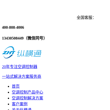
全国客服：
400-808-4006
13430508449（微信同号）
20年专注空调控制器
一站式解决方案服务商
首页
空调控制产品中心
空调控制解决方案
客户案例
关于纵横通