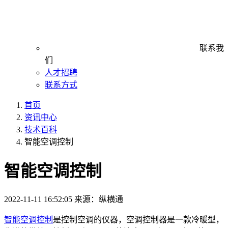
联系我
们
人才招聘
联系方式
首页
资讯中心
技术百科
智能空调控制
智能空调控制
2022-11-11 16:52:05
来源：纵横通
智能空调控制
是控制空调的仪器，空调控制器是一款冷暖型，