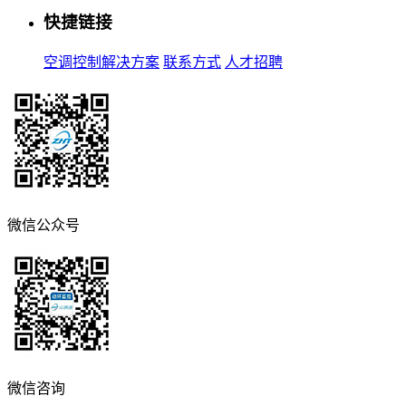
快捷链接
空调控制解决方案
联系方式
人才招聘
微信公众号
微信咨询