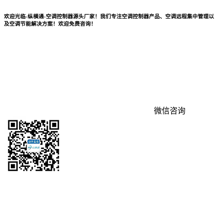
欢迎光临-纵横通-空调控制器源头厂家！我们专注空调控制器产品、空调远程集中管理以
及空调节能解决方案！欢迎免费咨询！
微信咨询