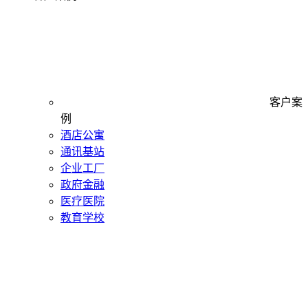
客户案
例
酒店公寓
通讯基站
企业工厂
政府金融
医疗医院
教育学校