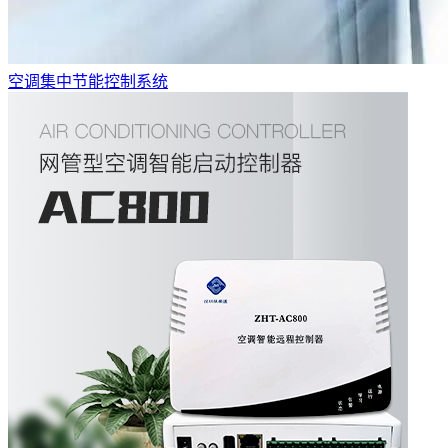
空调集中节能控制系统