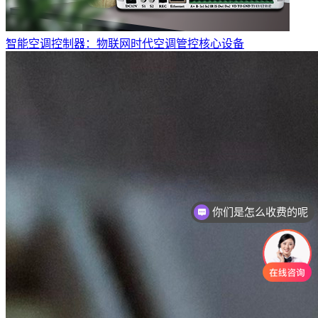
智能空调控制器：物联网时代空调管控核心设备
你们是怎么收费的呢