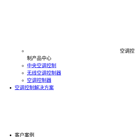
空调控
制产品中心
中央空调控制
无线空调控制器
空调控制器
空调控制解决方案
客户案例