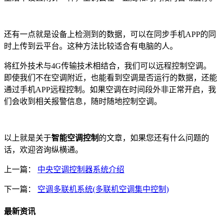
还有一点就是设备上检测到的数据，可以在同步手机APP的同
时上传到云平台。这种方法比较适合有电脑的人。
将红外技术与4G传输技术相结合，我们可以远程控制空调。
即使我们不在空调附近，也能看到空调是否运行的数据，还能
通过手机APP远程控制。如果空调在时间段外非正常开启，我
们会收到相关报警信息，随时随地控制空调。
以上就是关于
智能空调控制
的文章，如果您还有什么问题的
话，欢迎咨询纵横通。
上一篇：
中央空调控制器系统介绍
下一篇：
空调多联机系统(多联机空调集中控制)
最新资讯