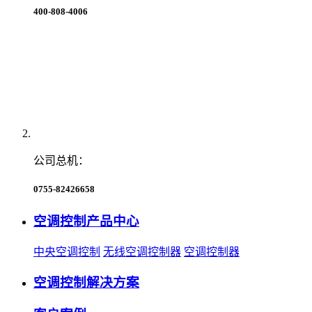
400-808-4006
公司总机：
0755-82426658
空调控制产品中心
中央空调控制
无线空调控制器
空调控制器
空调控制解决方案