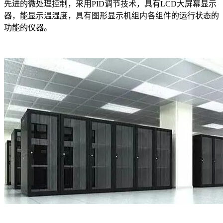
先进的微处理控制，采用PID调节技术，具有LCD大屏幕显示
器，能显示温湿度，具有图形显示机组内各组件的运行状态的
功能的仪器。