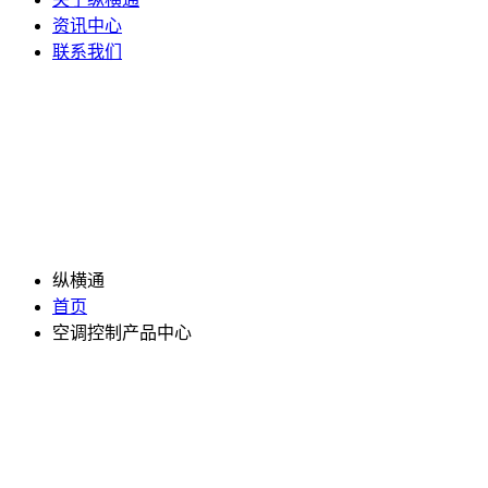
资讯中心
联系我们
纵横通
首页
空调控制产品中心