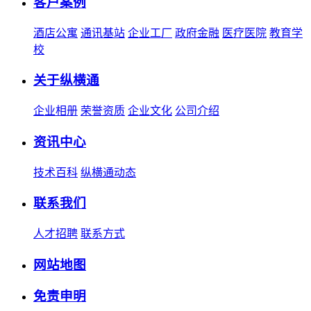
客户案例
酒店公寓
通讯基站
企业工厂
政府金融
医疗医院
教育学
校
关于纵横通
企业相册
荣誉资质
企业文化
公司介绍
资讯中心
技术百科
纵横通动态
联系我们
人才招聘
联系方式
网站地图
免责申明