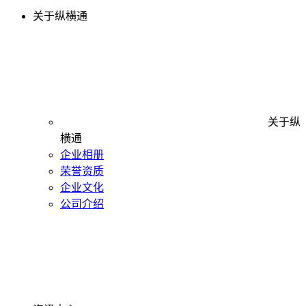
关于纵横通
关于纵
横通
企业相册
荣誉资质
企业文化
公司介绍