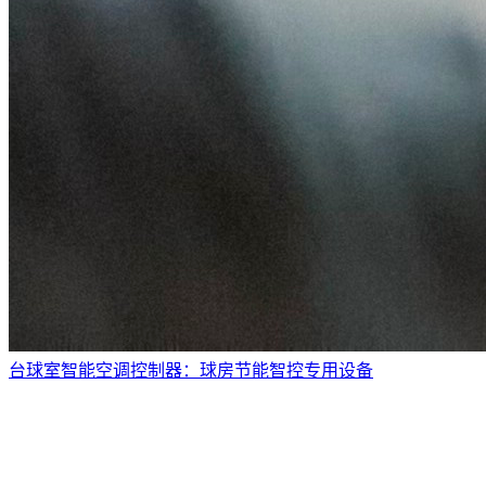
台球室智能空调控制器：球房节能智控专用设备