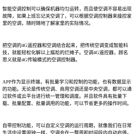
智能空调控制可以确保机器均匀运转，而且使空调不容易出现
故障，如果上班忘记关空调了，可以根据空调控制器来操控家
里的空调，随时随地了解家里的实际情况。
把空调的4G遥控器和空调结合起来，把传统空调变成智能科
技，就能轻松化解以上尴尬的烂摊子。空调4G遥控器，顾名
思义就是4G传输模式的空调控制器。
APP作为显示终端，有批量学习和控制的功能，也有数据显示
的功能。无论是传统空调、商用空调还是中央空调，都可以通
过软件或云平台进行统一管理和调度。并且软件具有批量下
载、批量配置、批量调用的功能，可以节省更多的操作时间。
自带控制功能，可以自定义空调的运行周期，就像我们在日常
生活中设置闹钟一样，空调会在一整周和时间段内自动启停。