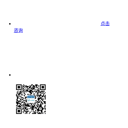
点击
咨询