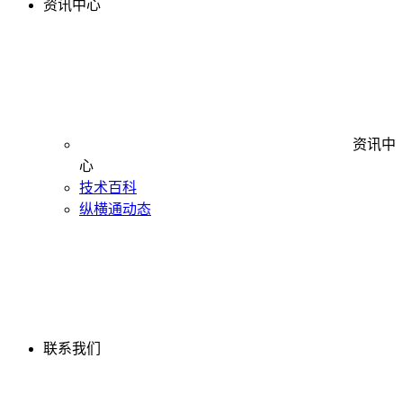
资讯中心
资讯中
心
技术百科
纵横通动态
联系我们