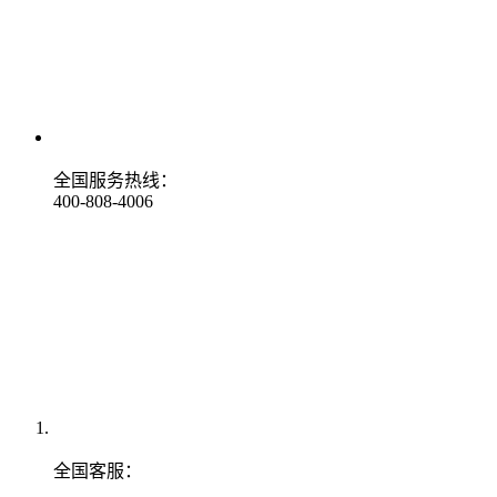
全国服务热线：
400-808-4006
全国客服：