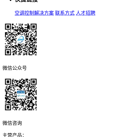
空调控制解决方案
联系方式
人才招聘
微信公众号
微信咨询
主营产品：