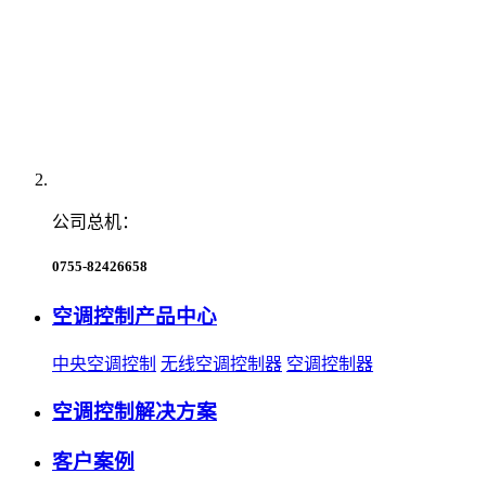
公司总机：
0755-82426658
空调控制产品中心
中央空调控制
无线空调控制器
空调控制器
空调控制解决方案
客户案例