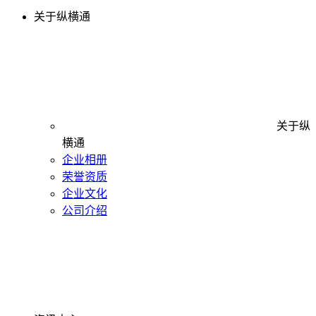
关于纵横通
关于纵
横通
企业相册
荣誉资质
企业文化
公司介绍