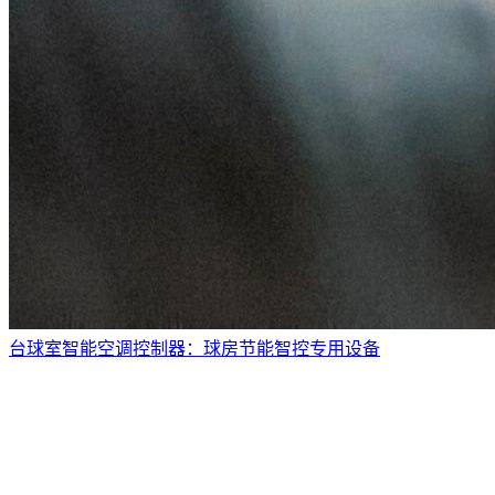
台球室智能空调控制器：球房节能智控专用设备