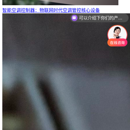
智能空调控制器：物联网时代空调管控核心设备
你们是怎么收费的呢