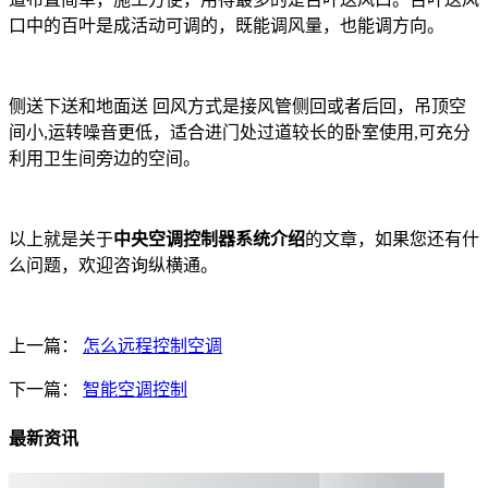
口中的百叶是成活动可调的，既能调风量，也能调方向。
侧送下送和地面送 回风方式是接风管侧回或者后回，吊顶空
间小,运转噪音更低，适合进门处过道较长的卧室使用,可充分
利用卫生间旁边的空间。
以上就是关于
中央空调控制器系统介绍
的文章，如果您还有什
么问题，欢迎咨询纵横通。
上一篇：
怎么远程控制空调
下一篇：
智能空调控制
最新资讯