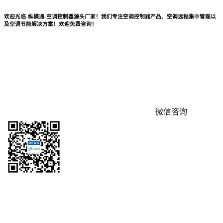
欢迎光临-纵横通-空调控制器源头厂家！我们专注空调控制器产品、空调远程集中管理以
及空调节能解决方案！欢迎免费咨询！
微信咨询