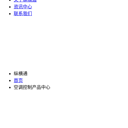
资讯中心
联系我们
纵横通
首页
空调控制产品中心