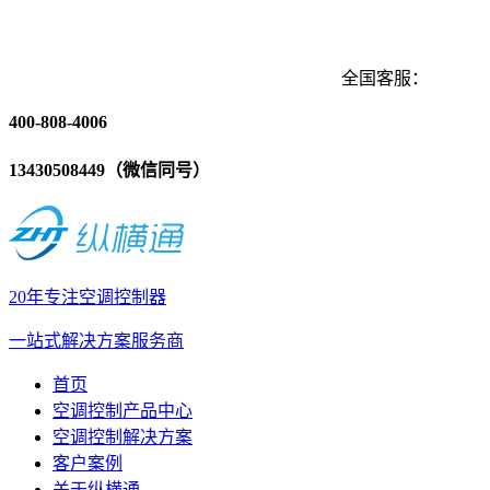
全国客服：
400-808-4006
13430508449（微信同号）
20年专注空调控制器
一站式解决方案服务商
首页
空调控制产品中心
空调控制解决方案
客户案例
关于纵横通