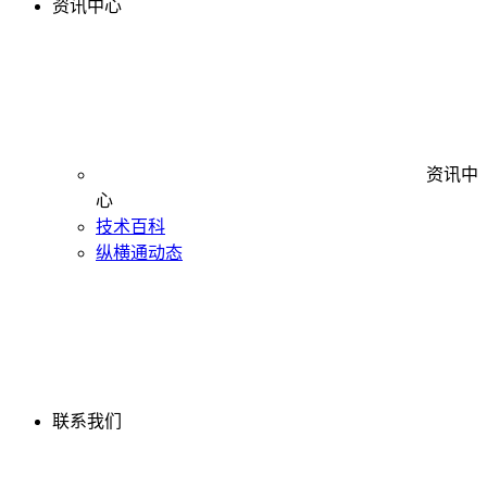
资讯中心
资讯中
心
技术百科
纵横通动态
联系我们