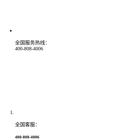
全国服务热线：
400-808-4006
全国客服：
400-808-4006