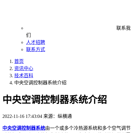
联系我
们
人才招聘
联系方式
首页
资讯中心
技术百科
中央空调控制器系统介绍
中央空调控制器系统介绍
2022-11-16 17:43:04
来源：纵横通
中央空调控制器系统
由一个或多个冷热源系统和多个空气调节