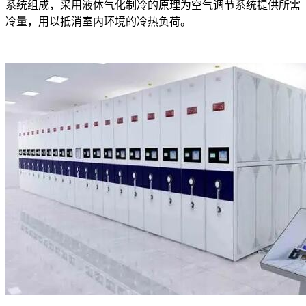
系统组成，采用液体气化制冷的原理为空气调节系统提供所需
冷量，用以抵消室内环境的冷热负荷。