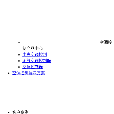
空调控
制产品中心
中央空调控制
无线空调控制器
空调控制器
空调控制解决方案
客户案例