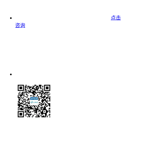
点击
咨询