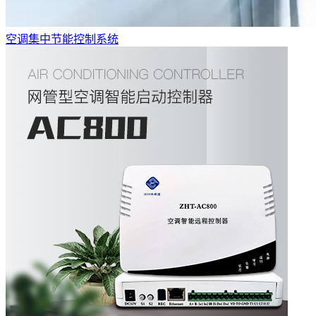
空调集中节能控制系统