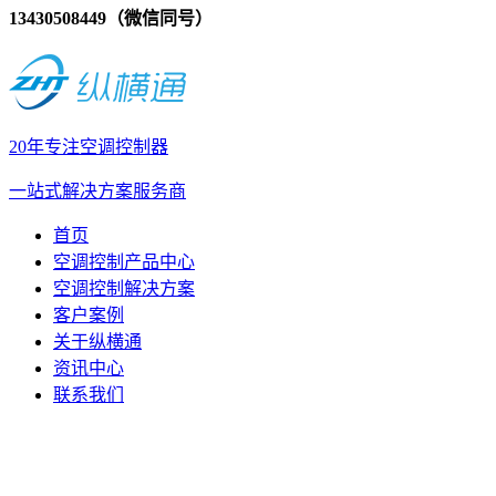
13430508449（微信同号）
20年专注空调控制器
一站式解决方案服务商
首页
空调控制产品中心
空调控制解决方案
客户案例
关于纵横通
资讯中心
联系我们