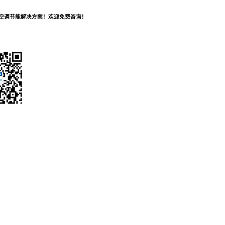
及空调节能解决方案！欢迎免费咨询！