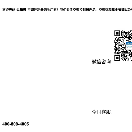
欢迎光临-纵横通-空调控制器源头厂家！我们专注空调控制器产品、空调远程集中管理以
微信咨询
全国客服：
400-808-4006