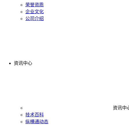
荣誉资质
企业文化
公司介绍
资讯中心
资讯中
技术百科
纵横通动态