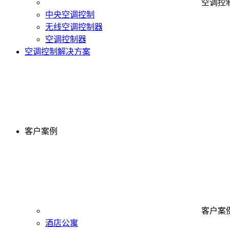
空调控
中央空调控制
无线空调控制器
空调控制器
空调控制解决方案
客户案例
客户案
酒店公寓