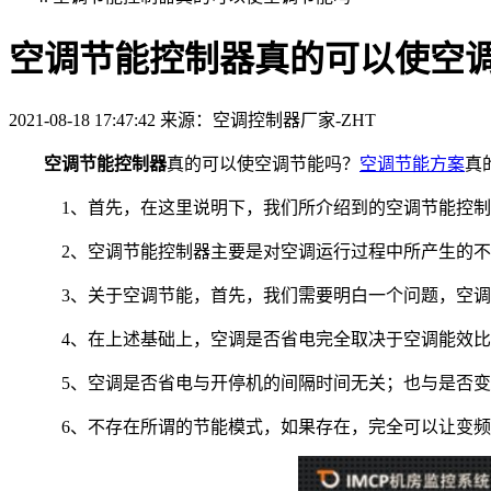
空调节能控制器真的可以使空
2021-08-18 17:47:42
来源：空调控制器厂家-ZHT
空调节能控制器
真的可以使空调节能吗？
空调节能方案
真
1、首先，在这里说明下，我们所介绍到的空调节能控制
2、空调节能控制器主要是对空调运行过程中所产生的不
3、关于空调节能，首先，我们需要明白一个问题，空调
4、在上述基础上，空调是否省电完全取决于空调能效比
5、空调是否省电与开停机的间隔时间无关；也与是否变
6、不存在所谓的节能模式，如果存在，完全可以让变频