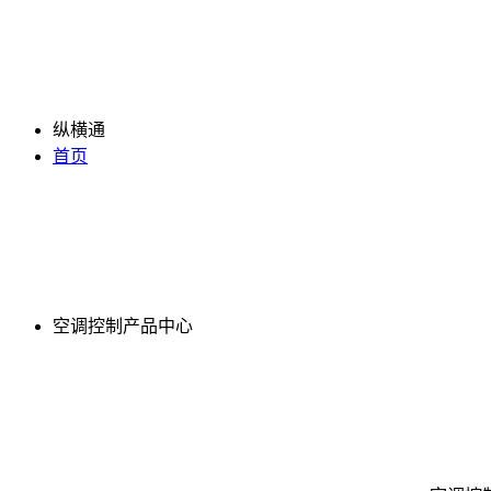
纵横通
首页
空调控制产品中心