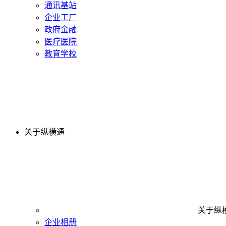
通讯基站
企业工厂
政府金融
医疗医院
教育学校
关于纵横通
关于纵
企业相册