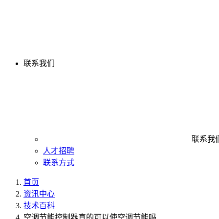
联系我们
联系我
人才招聘
联系方式
首页
资讯中心
技术百科
空调节能控制器真的可以使空调节能吗