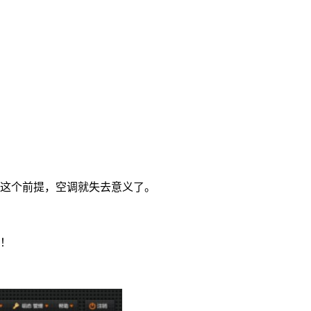
这个前提，空调就失去意义了。
！