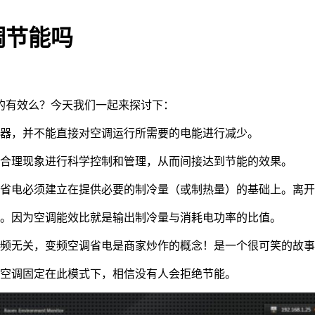
调节能吗
的有效么？今天我们一起来探讨下：
器，并不能直接对空调运行所需要的电能进行减少。
合理现象进行科学控制和管理，从而间接达到节能的效果。
省电必须建立在提供必要的制冷量（或制热量）的基础上。离开
。因为空调能效比就是输出制冷量与消耗电功率的比值。
频无关，变频空调省电是商家炒作的概念！是一个很可笑的故事
空调固定在此模式下，相信没有人会拒绝节能。